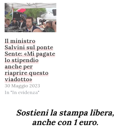
Il ministro
Salvini sul ponte
Sente: «Mi pagate
lo stipendio
anche per
riaprire questo
viadotto»
30 Maggio 2023
In "In evidenza"
Sostieni la stampa libera,
anche con 1 euro.