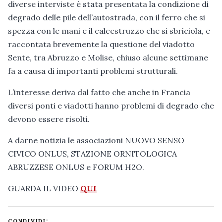
diverse interviste è stata presentata la condizione di
degrado delle pile dell’autostrada, con il ferro che si
spezza con le mani e il calcestruzzo che si sbriciola, e
raccontata brevemente la questione del viadotto
Sente, tra Abruzzo e Molise, chiuso alcune settimane
fa a causa di importanti problemi strutturali.
L’interesse deriva dal fatto che anche in Francia
diversi ponti e viadotti hanno problemi di degrado che
devono essere risolti.
A darne notizia le associazioni NUOVO SENSO
CIVICO ONLUS, STAZIONE ORNITOLOGICA
ABRUZZESE ONLUS e FORUM H2O.
GUARDA IL VIDEO
QUI
CONDIVIDI: