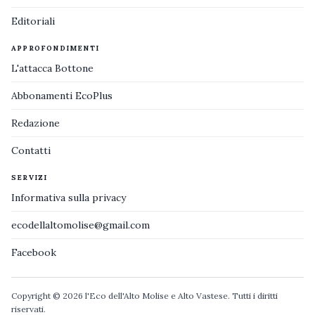
Editoriali
APPROFONDIMENTI
L'attacca Bottone
Abbonamenti EcoPlus
Redazione
Contatti
SERVIZI
Informativa sulla privacy
ecodellaltomolise@gmail.com
Facebook
Copyright © 2026 l'Eco dell'Alto Molise e Alto Vastese. Tutti i diritti
riservati.