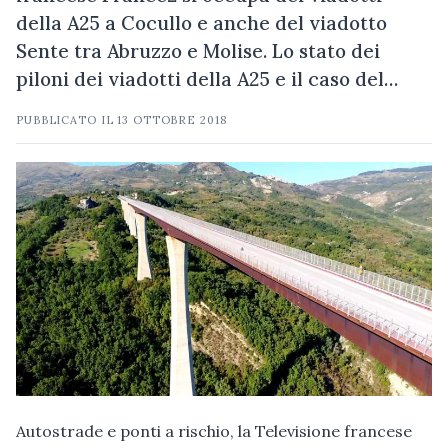
della A25 a Cocullo e anche del viadotto
Sente tra Abruzzo e Molise. Lo stato dei
piloni dei viadotti della A25 e il caso del…
PUBBLICATO IL
13 OTTOBRE 2018
Autostrade e ponti a rischio, la Televisione francese