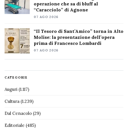
operazione che sa di bluff al
“Caracciolo” di Agnone
07 AGO 2026
“Il Tesoro di Sant’Amico” torna in Alto
Molise: la presentazione dell’opera
prima di Francesco Lombardi
07 AGO 2026
CATEGORIE
Auguri
(1.117)
Cultura
(1.239)
Dal Cenacolo
(29)
Editoriale
(485)