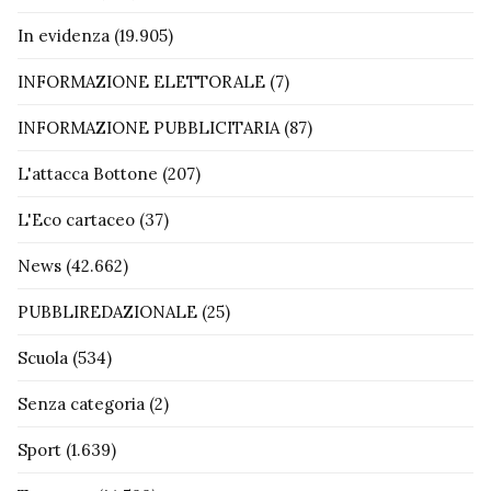
In evidenza
(19.905)
INFORMAZIONE ELETTORALE
(7)
INFORMAZIONE PUBBLICITARIA
(87)
L'attacca Bottone
(207)
L'Eco cartaceo
(37)
News
(42.662)
PUBBLIREDAZIONALE
(25)
Scuola
(534)
Senza categoria
(2)
Sport
(1.639)