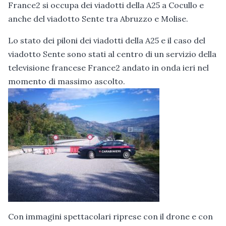
France2 si occupa dei viadotti della A25 a Cocullo e
anche del viadotto Sente tra Abruzzo e Molise.
Lo stato dei piloni dei viadotti della A25 e il caso del
viadotto Sente sono stati al centro di un servizio della
televisione francese France2 andato in onda ieri nel
momento di massimo ascolto.
Con immagini spettacolari riprese con il drone e con