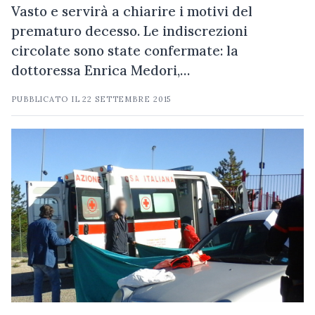
Vasto e servirà a chiarire i motivi del
prematuro decesso. Le indiscrezioni
circolate sono state confermate: la
dottoressa Enrica Medori,…
PUBBLICATO IL
22 SETTEMBRE 2015