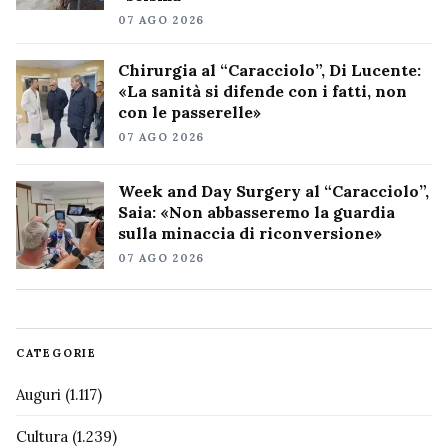
07 AGO 2026
Chirurgia al “Caracciolo”, Di Lucente:
«La sanità si difende con i fatti, non
con le passerelle»
07 AGO 2026
Week and Day Surgery al “Caracciolo”,
Saia: «Non abbasseremo la guardia
sulla minaccia di riconversione»
07 AGO 2026
CATEGORIE
Auguri
(1.117)
Cultura
(1.239)