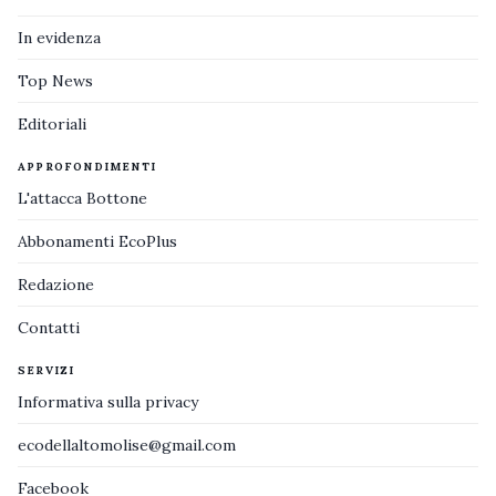
In evidenza
Top News
Editoriali
APPROFONDIMENTI
L'attacca Bottone
Abbonamenti EcoPlus
Redazione
Contatti
SERVIZI
Informativa sulla privacy
ecodellaltomolise@gmail.com
Facebook