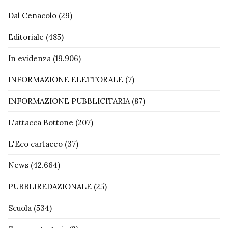
Dal Cenacolo
(29)
Editoriale
(485)
In evidenza
(19.906)
INFORMAZIONE ELETTORALE
(7)
INFORMAZIONE PUBBLICITARIA
(87)
L'attacca Bottone
(207)
L'Eco cartaceo
(37)
News
(42.664)
PUBBLIREDAZIONALE
(25)
Scuola
(534)