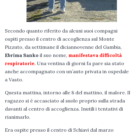
Secondo quanto riferito da alcuni suoi compagni
ospiti presso il centro di accoglienza sul Monte
Pizzuto, da settimane il diciannovenne del Gambia,
Ebrima Sanko
il suo nome,
manifestava difficoltà
respiratorie.
Una ventina di giorni fa pare sia stato
anche accompagnato con un’auto privata in ospedale
a Vasto.
Questa mattina, intorno alle 8 del mattino, il malore. Il
ragazzo si è accasciato al suolo proprio sulla strada
davanti al centro di accoglienza. Inutili i tentativi di
rianimarlo.
Era ospite presso il centro di Schiavi dal marzo