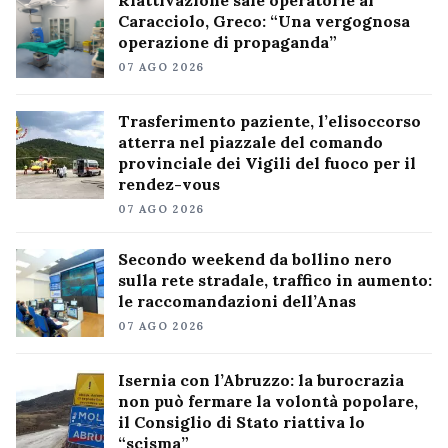
Caracciolo, Greco: “Una vergognosa
operazione di propaganda”
07 AGO 2026
Trasferimento paziente, l’elisoccorso
atterra nel piazzale del comando
provinciale dei Vigili del fuoco per il
rendez-vous
07 AGO 2026
Secondo weekend da bollino nero
sulla rete stradale, traffico in aumento:
le raccomandazioni dell’Anas
07 AGO 2026
Isernia con l’Abruzzo: la burocrazia
non può fermare la volontà popolare,
il Consiglio di Stato riattiva lo
“scisma”