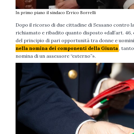
In primo piano il sindaco Errico Borrelli
Dopo il ricorso di due cittadine di Sessano contro l
richiamato e ribadito quanto disposto «dall’art. 46,
del principio di pari opportunità tra donne e uomin
nella nomina dei componenti della Giunta
, tanto
nomina di un assessore “esterno”».