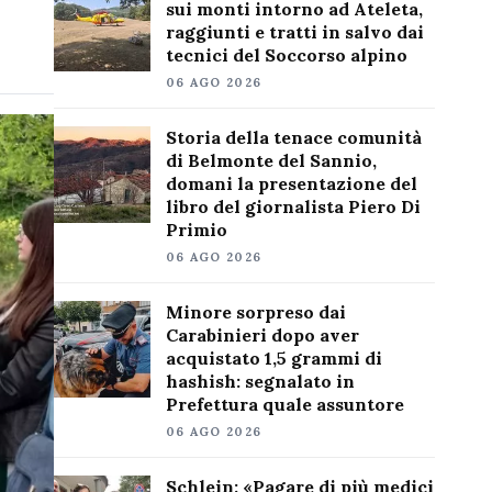
sui monti intorno ad Ateleta,
raggiunti e tratti in salvo dai
tecnici del Soccorso alpino
06 AGO 2026
Storia della tenace comunità
di Belmonte del Sannio,
domani la presentazione del
libro del giornalista Piero Di
Primio
06 AGO 2026
Minore sorpreso dai
Carabinieri dopo aver
acquistato 1,5 grammi di
hashish: segnalato in
Prefettura quale assuntore
06 AGO 2026
Schlein: «Pagare di più medici