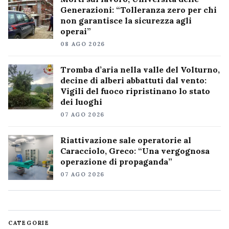
Generazioni: “Tolleranza zero per chi
non garantisce la sicurezza agli
operai”
08 AGO 2026
Tromba d’aria nella valle del Volturno,
decine di alberi abbattuti dal vento:
Vigili del fuoco ripristinano lo stato
dei luoghi
07 AGO 2026
Riattivazione sale operatorie al
Caracciolo, Greco: “Una vergognosa
operazione di propaganda”
07 AGO 2026
CATEGORIE