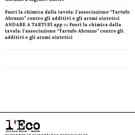
Fuori la chimica dalla tavola: l’associazione “Tartufo
Abruzzo” contro gli additivi e gli aromi sintetici
ANDARE A TARTUFI app
su
Fuori la chimica dalla
tavola: l’associazione “Tartufo Abruzzo” contro gli
additivi e gli aromi sintetici