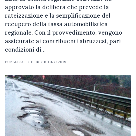
approvato la delibera che prevede la
rateizzazione e la semplificazione del
recupero della tassa automobilistica
regionale. Con il provvedimento, vengono
assicurate ai contribuenti abruzzesi, pari
condizioni di…
PUBBLICATO IL
18 GIUGNO 2019