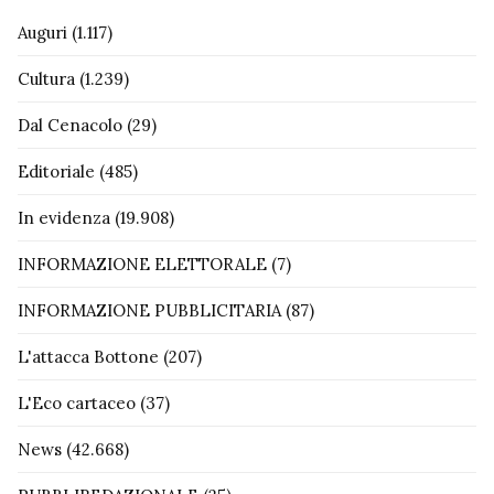
Auguri
(1.117)
Cultura
(1.239)
Dal Cenacolo
(29)
Editoriale
(485)
In evidenza
(19.908)
INFORMAZIONE ELETTORALE
(7)
INFORMAZIONE PUBBLICITARIA
(87)
L'attacca Bottone
(207)
L'Eco cartaceo
(37)
News
(42.668)