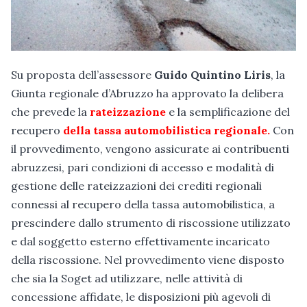
Su proposta dell’assessore
Guido Quintino Liris
, la
Giunta regionale d’Abruzzo ha approvato la delibera
che prevede la
rateizzazione
e la semplificazione del
recupero
della tassa automobilistica regionale.
Con
il provvedimento, vengono assicurate ai contribuenti
abruzzesi, pari condizioni di accesso e modalità di
gestione delle rateizzazioni dei crediti regionali
connessi al recupero della tassa automobilistica, a
prescindere dallo strumento di riscossione utilizzato
e dal soggetto esterno effettivamente incaricato
della riscossione. Nel provvedimento viene disposto
che sia la Soget ad utilizzare, nelle attività di
concessione affidate, le disposizioni più agevoli di