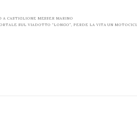
 A CASTIGLIONE MESSER MARINO
ORTALE SUL VIADOTTO “LONGO”, PERDE LA VITA UN MOTOCIC