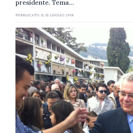
presidente. Tema…
PUBBLICATO IL
15 LUGLIO 2018