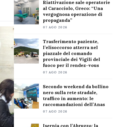
Riattivazione sale operatorie
al Caracciolo, Greco: “Una
vergognosa operazione di
propaganda”
07 AGO 2026
Trasferimento paziente,
l’elisoccorso atterra nel
piazzale del comando
provinciale dei Vigili del
fuoco per il rendez-vous
07 AGO 2026
Secondo weekend da bollino
nero sulla rete stradale,
traffico in aumento: le
raccomandazioni dell’Anas
07 AGO 2026
Isernia con l’Abruzzo: la