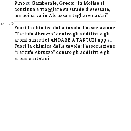
Pino
su
Gamberale, Greco: “In Molise si
continua a viaggiare su strade dissestate,
ma poi si va in Abruzzo a tagliare nastri”
LISTA
Fuori la chimica dalla tavola: l’associazione
“Tartufo Abruzzo” contro gli additivi e gli
aromi sintetici ANDARE A TARTUFI app
su
Fuori la chimica dalla tavola: l’associazione
“Tartufo Abruzzo” contro gli additivi e gli
aromi sintetici