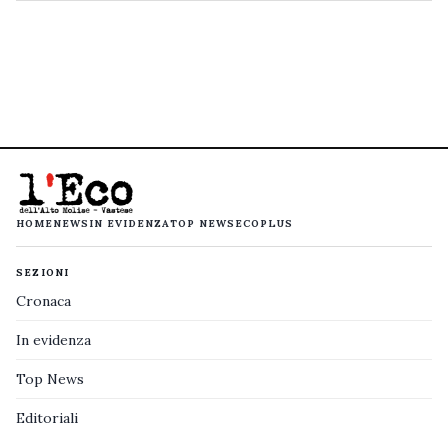
HOME
NEWS
IN EVIDENZA
TOP NEWS
ECOPLUS
SEZIONI
Cronaca
In evidenza
Top News
Editoriali