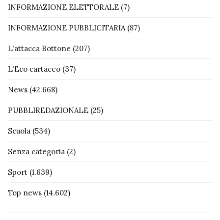
INFORMAZIONE ELETTORALE
(7)
INFORMAZIONE PUBBLICITARIA
(87)
L'attacca Bottone
(207)
L'Eco cartaceo
(37)
News
(42.668)
PUBBLIREDAZIONALE
(25)
Scuola
(534)
Senza categoria
(2)
Sport
(1.639)
Top news
(14.602)