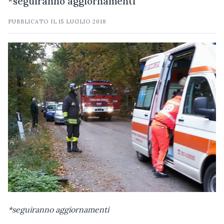
*seguiranno aggiornamenti
PUBBLICATO IL
15 LUGLIO 2018
*seguiranno aggiornamenti