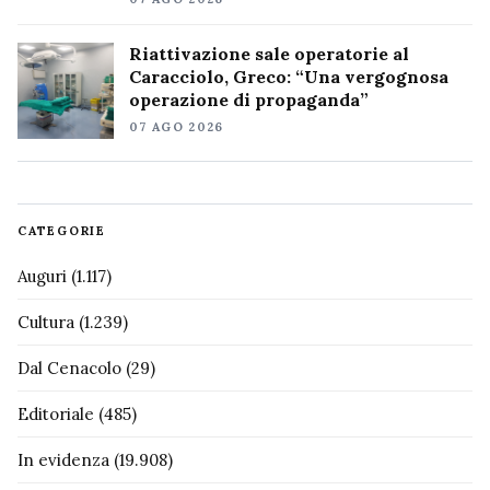
Riattivazione sale operatorie al
Caracciolo, Greco: “Una vergognosa
operazione di propaganda”
07 AGO 2026
CATEGORIE
Auguri
(1.117)
Cultura
(1.239)
Dal Cenacolo
(29)
Editoriale
(485)
In evidenza
(19.908)