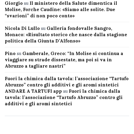
Giorgio
su
Il ministero della Salute dimentica il
Molise, Forche Caudine: «Siamo alle solite. Due
“svarioni” di non poco conto»
Nicola Di Lullo
su
Galleria fondovalle Sangro,
Monaco: «Risultato storico che nasce dalla stagione
politica della Giunta D’Alfonso»
Pino
su
Gamberale, Greco: “In Molise si continua a
viaggiare su strade dissestate, ma poi si va in
Abruzzo a tagliare nastri”
Fuori la chimica dalla tavola: l’associazione “Tartufo
Abruzzo” contro gli additivi e gli aromi sintetici
ANDARE A TARTUFI app
su
Fuori la chimica dalla
tavola: l’associazione “Tartufo Abruzzo” contro gli
additivi e gli aromi sintetici