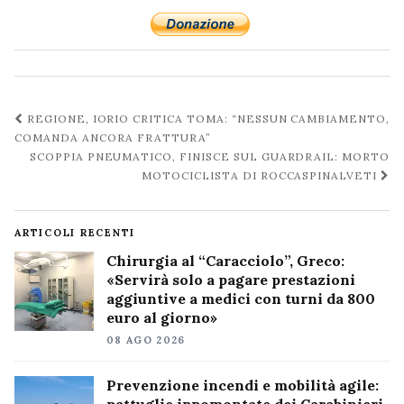
Navigazione
REGIONE, IORIO CRITICA TOMA: “NESSUN CAMBIAMENTO,
post
COMANDA ANCORA FRATTURA”
SCOPPIA PNEUMATICO, FINISCE SUL GUARDRAIL: MORTO
MOTOCICLISTA DI ROCCASPINALVETI
ARTICOLI RECENTI
Chirurgia al “Caracciolo”, Greco:
«Servirà solo a pagare prestazioni
aggiuntive a medici con turni da 800
euro al giorno»
08 AGO 2026
Prevenzione incendi e mobilità agile: