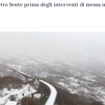
tto Sente prima degli interventi di messa i