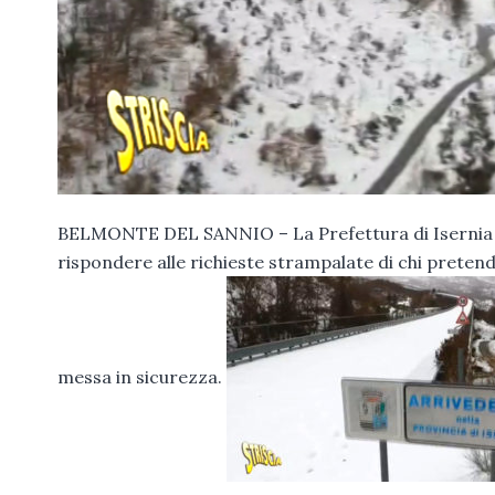
BELMONTE DEL SANNIO – La Prefettura di Isernia co
rispondere alle richieste strampalate di chi pretend
messa in sicurezza.