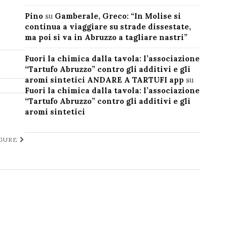
Pino
su
Gamberale, Greco: “In Molise si
continua a viaggiare su strade dissestate,
ma poi si va in Abruzzo a tagliare nastri”
Fuori la chimica dalla tavola: l’associazione
“Tartufo Abruzzo” contro gli additivi e gli
aromi sintetici ANDARE A TARTUFI app
su
Fuori la chimica dalla tavola: l’associazione
“Tartufo Abruzzo” contro gli additivi e gli
aromi sintetici
IGURE