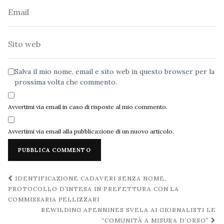
Email
Sito
web
Salva il mio nome, email e sito web in questo browser per la
prossima volta che commento.
Avvertimi via email in caso di risposte al mio commento.
Avvertimi via email alla pubblicazione di un nuovo articolo.
Navigazione
IDENTIFICAZIONE CADAVERI SENZA NOME,
post
PROTOCOLLO D’INTESA IN PREFETTURA CON LA
COMMISSARIA PELLIZZARI
REWILDING APENNINES SVELA AI GIORNALISTI LE
“COMUNITÀ A MISURA D’ORSO”