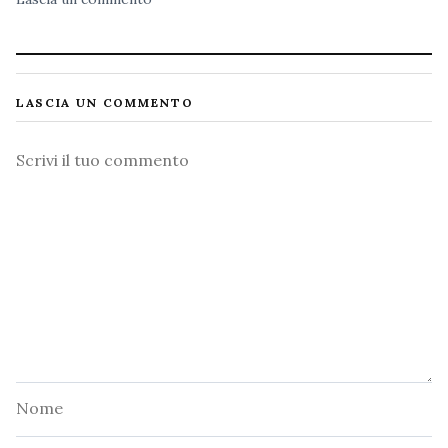
LASCIA UN COMMENTO
Commento
Nome