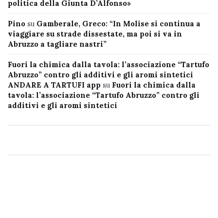
politica della Giunta D’Alfonso»
Pino
su
Gamberale, Greco: “In Molise si continua a
viaggiare su strade dissestate, ma poi si va in
Abruzzo a tagliare nastri”
Fuori la chimica dalla tavola: l’associazione “Tartufo
Abruzzo” contro gli additivi e gli aromi sintetici
ANDARE A TARTUFI app
su
Fuori la chimica dalla
tavola: l’associazione “Tartufo Abruzzo” contro gli
additivi e gli aromi sintetici