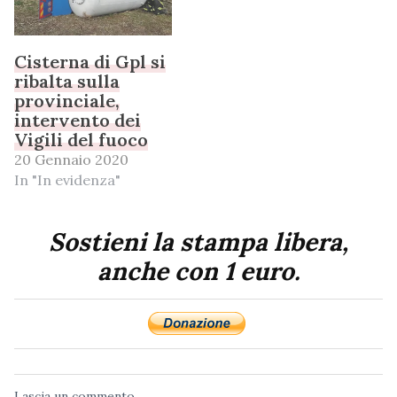
Cisterna di Gpl si
ribalta sulla
provinciale,
intervento dei
Vigili del fuoco
20 Gennaio 2020
In "In evidenza"
Sostieni la stampa libera,
anche con 1 euro.
Lascia un commento