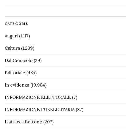
CATEGORIE
Auguri
(1.117)
Cultura
(1.239)
Dal Cenacolo
(29)
Editoriale
(485)
In evidenza
(19.904)
INFORMAZIONE ELETTORALE
(7)
INFORMAZIONE PUBBLICITARIA
(87)
L'attacca Bottone
(207)