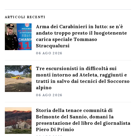
ARTICOLI RECENTI
Arma dei Carabinieri in lutto: se n’è
andato troppo presto il luogotenente
carica speciale Tommaso
Stracqualursi
06 AGO 2026
Tre escursionisti in difficoltà sui
monti intorno ad Ateleta, raggiunti e
tratti in salvo dai tecnici del Soccorso
alpino
06 AGO 2026
Storia della tenace comunità di
Belmonte del Sannio, domani la
presentazione del libro del giornalista
Piero Di Primio