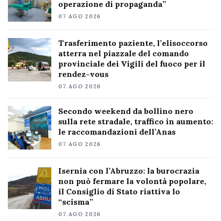
operazione di propaganda”
07 AGO 2026
Trasferimento paziente, l’elisoccorso
atterra nel piazzale del comando
provinciale dei Vigili del fuoco per il
rendez-vous
07 AGO 2026
Secondo weekend da bollino nero
sulla rete stradale, traffico in aumento:
le raccomandazioni dell’Anas
07 AGO 2026
Isernia con l’Abruzzo: la burocrazia
non può fermare la volontà popolare,
il Consiglio di Stato riattiva lo
“scisma”
07 AGO 2026