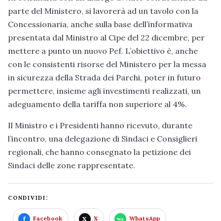
parte del Ministero, si lavorerà ad un tavolo con la
Concessionaria, anche sulla base dell’informativa
presentata dal Ministro al Cipe del 22 dicembre, per
mettere a punto un nuovo Pef. L’obiettivo è, anche
con le consistenti risorse del Ministero per la messa
in sicurezza della Strada dei Parchi, poter in futuro
permettere, insieme agli investimenti realizzati, un
adeguamento della tariffa non superiore al 4%.
Il Ministro e i Presidenti hanno ricevuto, durante
l’incontro, una delegazione di Sindaci e Consiglieri
regionali, che hanno consegnato la petizione dei
Sindaci delle zone rappresentate.
CONDIVIDI:
Facebook
X
WhatsApp