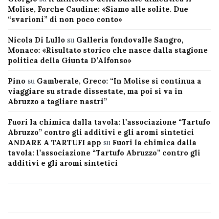
Molise, Forche Caudine: «Siamo alle solite. Due
“svarioni” di non poco conto»
Nicola Di Lullo
su
Galleria fondovalle Sangro,
Monaco: «Risultato storico che nasce dalla stagione
politica della Giunta D’Alfonso»
Pino
su
Gamberale, Greco: “In Molise si continua a
viaggiare su strade dissestate, ma poi si va in
Abruzzo a tagliare nastri”
Fuori la chimica dalla tavola: l’associazione “Tartufo
Abruzzo” contro gli additivi e gli aromi sintetici
ANDARE A TARTUFI app
su
Fuori la chimica dalla
tavola: l’associazione “Tartufo Abruzzo” contro gli
additivi e gli aromi sintetici