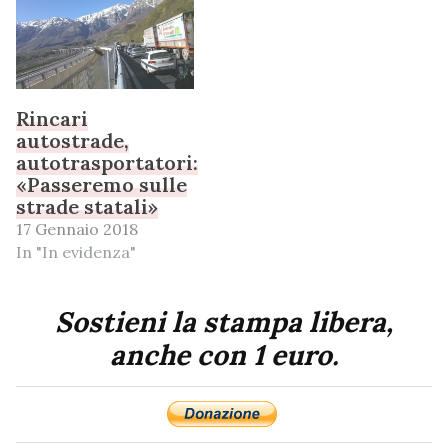
Rincari
autostrade,
autotrasportatori:
«Passeremo sulle
strade statali»
17 Gennaio 2018
In "In evidenza"
Sostieni la stampa libera,
anche con 1 euro.