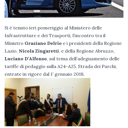
Si è tenuto ieri pomeriggio al Ministero delle
Infrastrutture e dei Trasporti, l’incontro tra il
Ministro
Graziano Delrio
e i presidenti della Regione
Lazio,
Nicola Zingaretti
, e della Regione Abruzzo,
Luciano D’Alfonso
, sul tema dell’adeguamento delle
tariffe di pedaggio sulla A24-A25, Strada dei Parchi,
entrate in vigore dal 1’ gennaio 2018
.