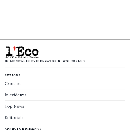
HOME
NEWS
IN EVIDENZA
TOP NEWS
ECOPLUS
SEZIONI
Cronaca
In evidenza
Top News
Editoriali
APPROFONDIMENTI