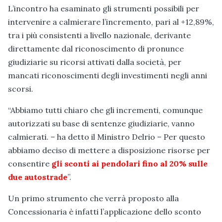
L’incontro ha esaminato gli strumenti possibili per
intervenire a calmierare l’incremento, pari al +12,89%,
tra i più consistenti a livello nazionale, derivante
direttamente dal riconoscimento di pronunce
giudiziarie su ricorsi attivati dalla società, per
mancati riconoscimenti degli investimenti negli anni
scorsi.
“Abbiamo tutti chiaro che gli incrementi, comunque
autorizzati su base di sentenze giudiziarie, vanno
calmierati. – ha detto il Ministro Delrio – Per questo
abbiamo deciso di mettere a disposizione risorse per
consentire
gli sconti ai pendolari fino al 20% sulle
due autostrade
”.
Un primo strumento che verrà proposto alla
Concessionaria è infatti l’applicazione dello sconto