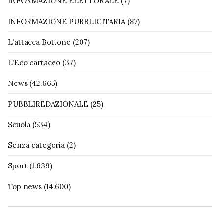
INFORMAZIONE ELETTORALE
(7)
INFORMAZIONE PUBBLICITARIA
(87)
L'attacca Bottone
(207)
L'Eco cartaceo
(37)
News
(42.665)
PUBBLIREDAZIONALE
(25)
Scuola
(534)
Senza categoria
(2)
Sport
(1.639)
Top news
(14.600)