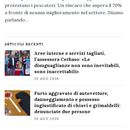
protestano i pescatori. Un rincaro che supera il 70%
a fronte di nessun miglioramento nel settore. Stiamo
parlando…
ARTICOLI RECENTI
Aree interne e servizi tagliati,
l’assessora Cerbaso: «Le
disuguaglianze non sono inevitabili,
sono inaccettabili»
10 AGO 2026
Furto aggravato di autovetture,
danneggiamento e possesso
ingiustificato di chiavi e grimaldelli:
denunciate due persone
10 AGO 2026