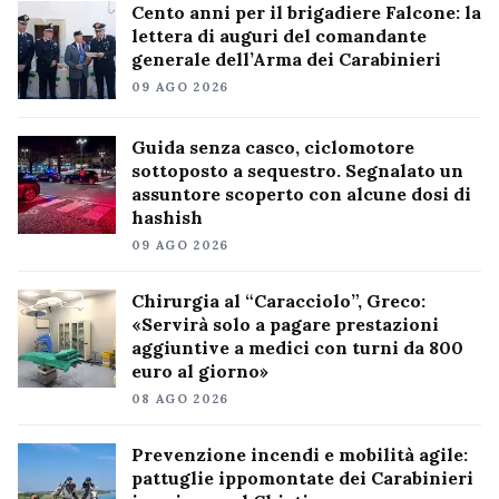
Cento anni per il brigadiere Falcone: la
lettera di auguri del comandante
generale dell’Arma dei Carabinieri
09 AGO 2026
Guida senza casco, ciclomotore
sottoposto a sequestro. Segnalato un
assuntore scoperto con alcune dosi di
hashish
09 AGO 2026
Chirurgia al “Caracciolo”, Greco:
«Servirà solo a pagare prestazioni
aggiuntive a medici con turni da 800
euro al giorno»
08 AGO 2026
Prevenzione incendi e mobilità agile:
pattuglie ippomontate dei Carabinieri