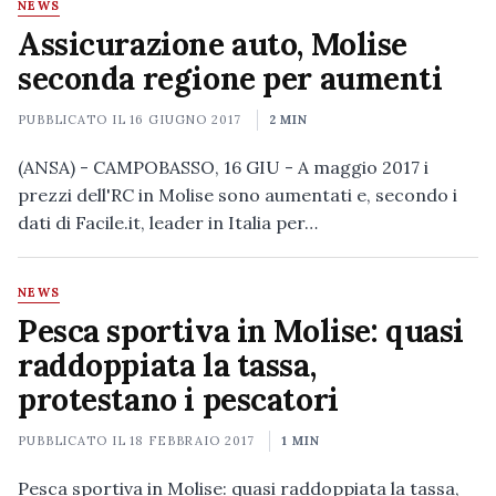
NEWS
Assicurazione auto, Molise
seconda regione per aumenti
PUBBLICATO IL
16 GIUGNO 2017
2 MIN
(ANSA) - CAMPOBASSO, 16 GIU - A maggio 2017 i
prezzi dell'RC in Molise sono aumentati e, secondo i
dati di Facile.it, leader in Italia per…
NEWS
Pesca sportiva in Molise: quasi
raddoppiata la tassa,
protestano i pescatori
PUBBLICATO IL
18 FEBBRAIO 2017
1 MIN
Pesca sportiva in Molise: quasi raddoppiata la tassa,