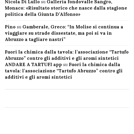
Nicola Di Lullo
su
Galleria fondovalle Sangro,
Monaco: «Risultato storico che nasce dalla stagione
politica della Giunta D’Alfonso»
Pino
su
Gamberale, Greco: “In Molise si continua a
viaggiare su strade dissestate, ma poi si va in
Abruzzo a tagliare nastri”
Fuori la chimica dalla tavola: l’associazione “Tartufo
Abruzzo” contro gli additivi e gli aromi sintetici
ANDARE A TARTUFI app
su
Fuori la chimica dalla
tavola: l’associazione “Tartufo Abruzzo” contro gli
additivi e gli aromi sintetici