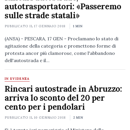
autotrasportatori: «Passeremo
sulle strade statali»
PUBBLICATO IL
17 GENNAIO 2018
1 MIN
(ANSA) - PESCARA, 17 GEN - Proclamano lo stato di
agitazione della categoria e promettono forme di
protesta ancor più clamorose, come l'abbandono
dell'autostrada e il…
IN EVIDENZA
Rincari autostrade in Abruzzo:
arriva lo sconto del 20 per
cento per i pendolari
PUBBLICATO IL
10 GENNAIO 2018
2 MIN