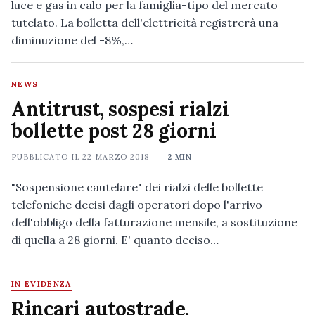
luce e gas in calo per la famiglia-tipo del mercato
tutelato. La bolletta dell'elettricità registrerà una
diminuzione del -8%,…
NEWS
Antitrust, sospesi rialzi
bollette post 28 giorni
PUBBLICATO IL
22 MARZO 2018
2 MIN
"Sospensione cautelare" dei rialzi delle bollette
telefoniche decisi dagli operatori dopo l'arrivo
dell'obbligo della fatturazione mensile, a sostituzione
di quella a 28 giorni. E' quanto deciso…
IN EVIDENZA
Rincari autostrade,