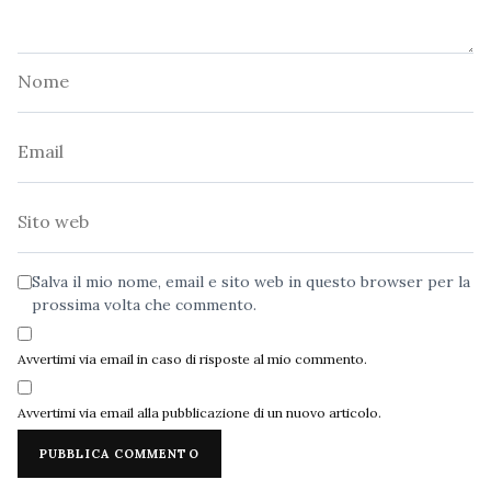
Nome
Email
Sito
web
Salva il mio nome, email e sito web in questo browser per la
prossima volta che commento.
Avvertimi via email in caso di risposte al mio commento.
Avvertimi via email alla pubblicazione di un nuovo articolo.