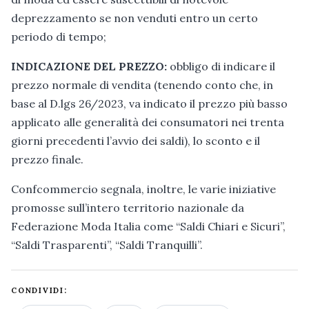
deprezzamento se non venduti entro un certo
periodo di tempo;
INDICAZIONE DEL PREZZO:
obbligo di indicare il
prezzo normale di vendita (tenendo conto che, in
base al D.lgs 26/2023, va indicato il prezzo più basso
applicato alle generalità dei consumatori nei trenta
giorni precedenti l’avvio dei saldi), lo sconto e il
prezzo finale.
Confcommercio segnala, inoltre, le varie iniziative
promosse sull’intero territorio nazionale da
Federazione Moda Italia come “Saldi Chiari e Sicuri”,
“Saldi Trasparenti”, “Saldi Tranquilli”.
CONDIVIDI: