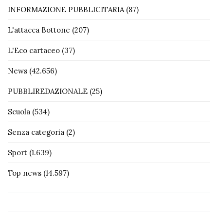
INFORMAZIONE PUBBLICITARIA
(87)
L'attacca Bottone
(207)
L'Eco cartaceo
(37)
News
(42.656)
PUBBLIREDAZIONALE
(25)
Scuola
(534)
Senza categoria
(2)
Sport
(1.639)
Top news
(14.597)