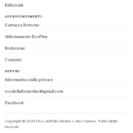
Editoriali
APPROFONDIMENTI
L'attacca Bottone
Abbonamenti EcoPlus
Redazione
Contatti
SERVIZI
Informativa sulla privacy
ecodellaltomolise@gmail.com
Facebook
Copyright © 2026 l'Eco dell'Alto Molise e Alto Vastese. Tutti i diritti
riservati.