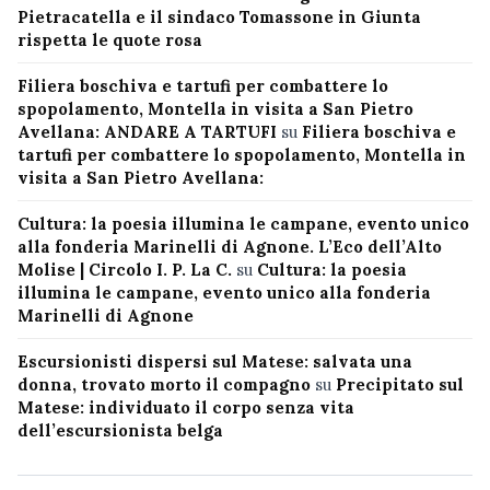
Pietracatella e il sindaco Tomassone in Giunta
rispetta le quote rosa
Filiera boschiva e tartufi per combattere lo
spopolamento, Montella in visita a San Pietro
Avellana: ANDARE A TARTUFI
su
Filiera boschiva e
tartufi per combattere lo spopolamento, Montella in
visita a San Pietro Avellana:
Cultura: la poesia illumina le campane, evento unico
alla fonderia Marinelli di Agnone. L’Eco dell’Alto
Molise | Circolo I. P. La C.
su
Cultura: la poesia
illumina le campane, evento unico alla fonderia
Marinelli di Agnone
Escursionisti dispersi sul Matese: salvata una
donna, trovato morto il compagno
su
Precipitato sul
Matese: individuato il corpo senza vita
dell’escursionista belga