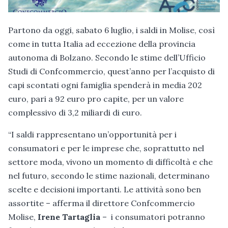
Partono da oggi, sabato 6 luglio, i saldi in Molise, così
come in tutta Italia ad eccezione della provincia
autonoma di Bolzano. Secondo le stime dell’Ufficio
Studi di Confcommercio, quest’anno per l’acquisto di
capi scontati ogni famiglia spenderà in media 202
euro, pari a 92 euro pro capite, per un valore
complessivo di 3,2 miliardi di euro.
“I saldi rappresentano un’opportunità per i
consumatori e per le imprese che, soprattutto nel
settore moda, vivono un momento di difficoltà e che
nel futuro, secondo le stime nazionali, determinano
scelte e decisioni importanti. Le attività sono ben
assortite – afferma il direttore Confcommercio
Molise,
Irene Tartaglia
– i consumatori potranno