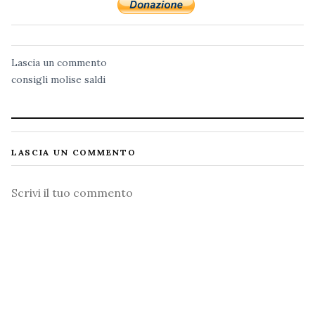
Lascia un commento
consigli
molise
saldi
LASCIA UN COMMENTO
Commento