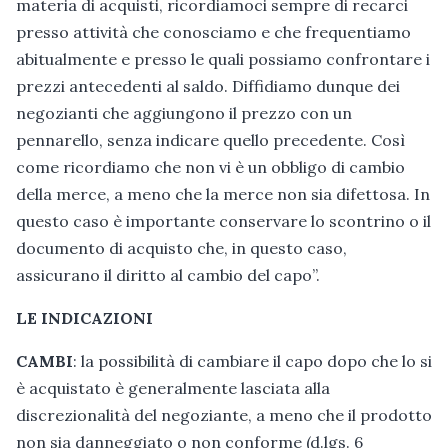
materia di acquisti, ricordiamoci sempre di recarci
presso attività che conosciamo e che frequentiamo
abitualmente e presso le quali possiamo confrontare i
prezzi antecedenti al saldo. Diffidiamo dunque dei
negozianti che aggiungono il prezzo con un
pennarello, senza indicare quello precedente. Così
come ricordiamo che non vi è un obbligo di cambio
della merce, a meno che la merce non sia difettosa. In
questo caso è importante conservare lo scontrino o il
documento di acquisto che, in questo caso,
assicurano il diritto al cambio del capo”.
LE INDICAZIONI
CAMBI
: la possibilità di cambiare il capo dopo che lo si
è acquistato è generalmente lasciata alla
discrezionalità del negoziante, a meno che il prodotto
non sia danneggiato o non conforme (d.lgs. 6