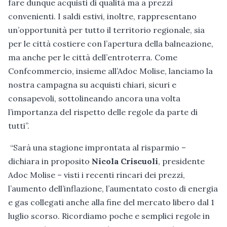
fare dunque acquisti di qualità ma a prezzi
convenienti. I saldi estivi, inoltre, rappresentano
un’opportunità per tutto il territorio regionale, sia
per le città costiere con l’apertura della balneazione,
ma anche per le città dell’entroterra. Come
Confcommercio, insieme all’Adoc Molise, lanciamo la
nostra campagna su acquisti chiari, sicuri e
consapevoli, sottolineando ancora una volta
l’importanza del rispetto delle regole da parte di
tutti”.
“Sarà una stagione improntata al risparmio –
dichiara in proposito
Nicola Criscuoli
, presidente
Adoc Molise – visti i recenti rincari dei prezzi,
l’aumento dell’inflazione, l’aumentato costo di energia
e gas collegati anche alla fine del mercato libero dal 1
luglio scorso. Ricordiamo poche e semplici regole in