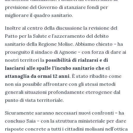
previsione del Governo di stanziare fondi per
migliorare il quadro sanitario.
Inoltre al centro della discussione la revisione del
Patto per la Salute e l’azzeramento del debito
sanitario della Regione Molise. Abbiamo chiesto – ha
proseguito il sindaco di Agnone – con forza di dare ai
nostri territori la
possibilità di rialzarsi e di
lasciarsi alle spalle l’incubo sanitario che ci
attanaglia da ormai 12 anni
. È stato ribadito come
non sia possibile affrontare con gli stessi metodi
generali situazioni profondamente eterogenee dal
punto di vista territoriale.
Sicuramente saranno necessari nuovi confronti – ha
concluso Saia – con la struttura ministeriale per dare
risposte concrete a tutti i cittadini molisani nell’ottica