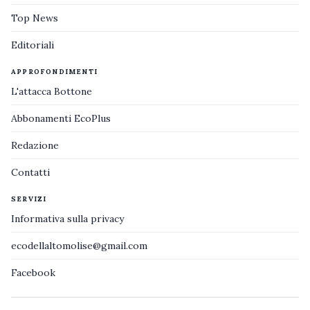
Top News
Editoriali
APPROFONDIMENTI
L'attacca Bottone
Abbonamenti EcoPlus
Redazione
Contatti
SERVIZI
Informativa sulla privacy
ecodellaltomolise@gmail.com
Facebook