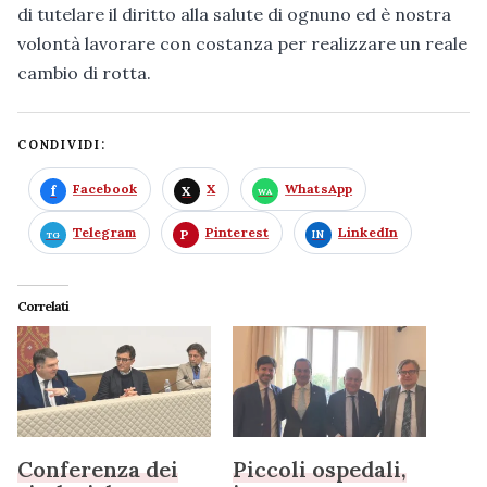
di tutelare il diritto alla salute di ognuno ed è nostra
volontà lavorare con costanza per realizzare un reale
cambio di rotta.
CONDIVIDI:
Facebook
X
WhatsApp
Telegram
Pinterest
LinkedIn
Correlati
Conferenza dei
Piccoli ospedali,