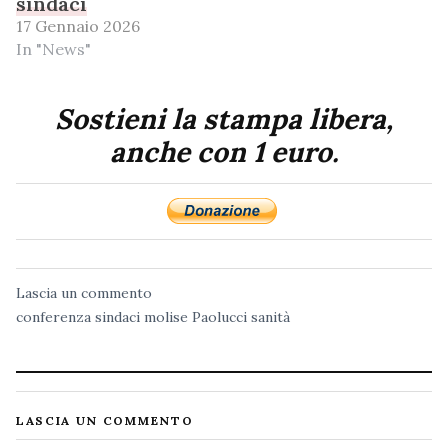
sindaci
17 Gennaio 2026
In "News"
Sostieni la stampa libera,
anche con 1 euro.
Lascia un commento
conferenza sindaci
molise
Paolucci
sanità
LASCIA UN COMMENTO