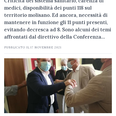
Criticità del sistema sanitario, carenza di
medici, disponibilità dei punti 118 sul
territorio molisano. Ed ancora, necessità di
mantenere in funzione gli 11 punti presenti,
evitando decresca ad 8. Sono alcuni dei temi
affrontati dal direttivo della Conferenza…
PUBBLICATO IL
17 NOVEMBRE 2021