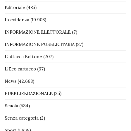
Editoriale
(485)
In evidenza
(19.908)
INFORMAZIONE ELETTORALE
(7)
INFORMAZIONE PUBBLICITARIA
(87)
L'attacca Bottone
(207)
L'Eco cartaceo
(37)
News
(42.668)
PUBBLIREDAZIONALE
(25)
Scuola
(534)
Senza categoria
(2)
Sport
(1.639)