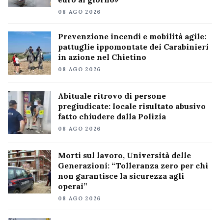
08 AGO 2026
Prevenzione incendi e mobilità agile:
pattuglie ippomontate dei Carabinieri
in azione nel Chietino
08 AGO 2026
Abituale ritrovo di persone
pregiudicate: locale risultato abusivo
fatto chiudere dalla Polizia
08 AGO 2026
Morti sul lavoro, Università delle
Generazioni: “Tolleranza zero per chi
non garantisce la sicurezza agli
operai”
08 AGO 2026