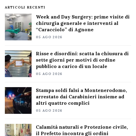
ARTICOLI RECENTI
Week and Day Surgery: prime visite di
chirurgia generale e interventi al
“Caracciolo” di Agnone
05 AGO 2026
Risse e disordini: scatta la chiusura di
sette giorni per motivi di ordine
pubblico a carico di un locale
05 AGO 2026
Stampa soldi falsi a Montenerodomo,
arrestato dai Carabinieri insieme ad
altri quattro complici
05 AGO 2026
Calamità naturali e Protezione civile,
il Prefetto incontra gli ordini