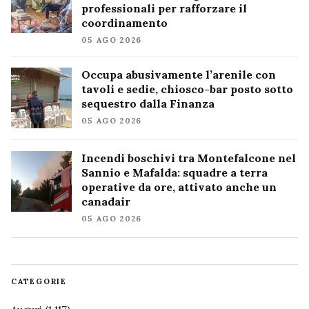
professionali per rafforzare il
coordinamento
05 AGO 2026
Occupa abusivamente l’arenile con
tavoli e sedie, chiosco-bar posto sotto
sequestro dalla Finanza
05 AGO 2026
Incendi boschivi tra Montefalcone nel
Sannio e Mafalda: squadre a terra
operative da ore, attivato anche un
canadair
05 AGO 2026
CATEGORIE