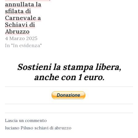
annullata la
sfilata di
Carnevale a
Schiavi di
Abruzzo
4 Marzo 2025
In "In evidenza"
Sostieni la stampa libera,
anche con 1 euro.
Lascia un commento
luciano Piluso
schiavi di abruzzo