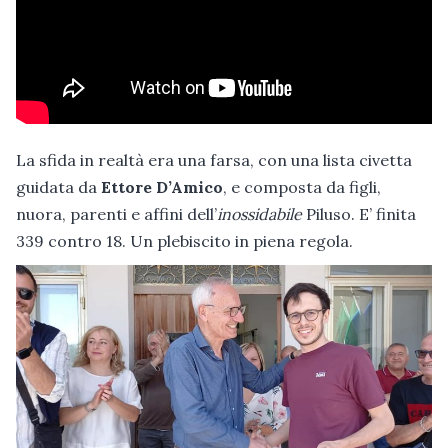
La sfida in realtà era una farsa, con una lista civetta
guidata da
Ettore D’Amico
, e composta da figli,
nuora, parenti e affini dell’
inossidabile
Piluso. E’ finita
339 contro 18. Un plebiscito in piena regola.