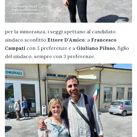
per la minoranza, i seggi spettano al candidato
sindaco sconfitto
Ettore D’Amico
; a
Francesco
Campati
con 3 preferenze e a
Giuliano Piluso
, figlio
del sindaco, sempre con 3 preferenze.