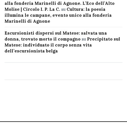
alla fonderia Marinelli di Agnone. L’Eco dell’Alto
Molise | Circolo I. P. La C.
su
Cultura: la poesia
illumina le campane, evento unico alla fonderia
Marinelli di Agnone
Escursionisti dispersi sul Matese: salvata una
donna, trovato morto il compagno
su
Precipitato sul
Matese: individuato il corpo senza vita
dell’escursionista belga