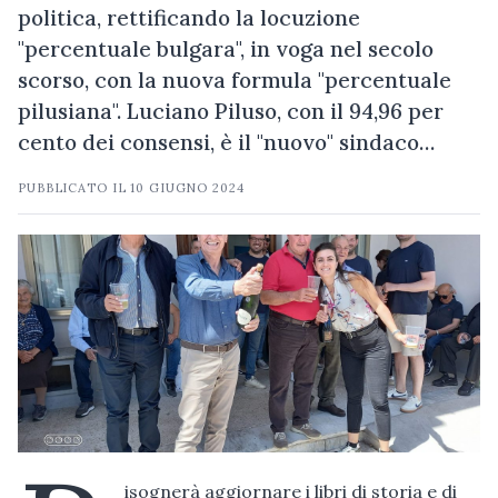
politica, rettificando la locuzione
"percentuale bulgara", in voga nel secolo
scorso, con la nuova formula "percentuale
pilusiana". Luciano Piluso, con il 94,96 per
cento dei consensi, è il "nuovo" sindaco…
PUBBLICATO IL
10 GIUGNO 2024
isognerà aggiornare i libri di storia e di