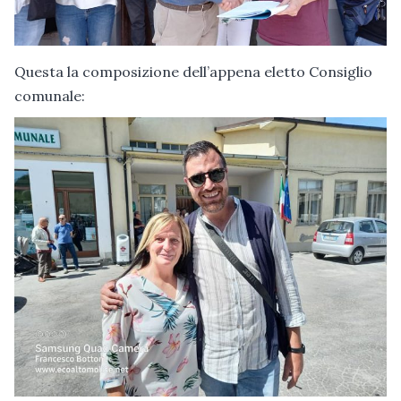
Questa la composizione dell’appena eletto Consiglio
comunale: