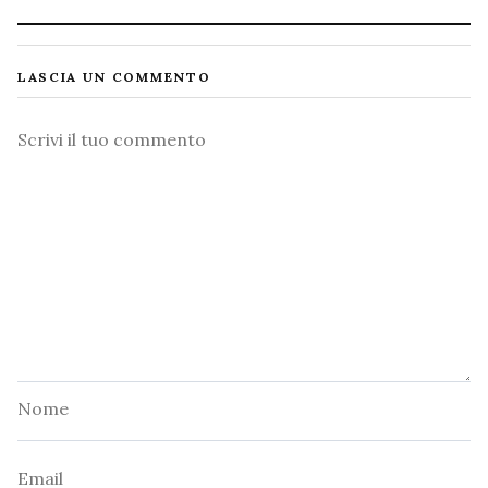
LASCIA UN COMMENTO
Commento
Nome
Email