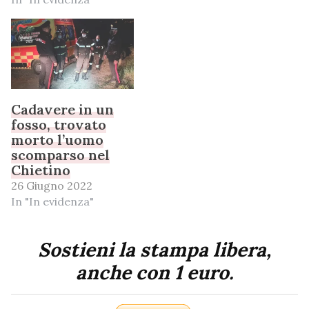
Cadavere in un
fosso, trovato
morto l’uomo
scomparso nel
Chietino
26 Giugno 2022
In "In evidenza"
Sostieni la stampa libera,
anche con 1 euro.