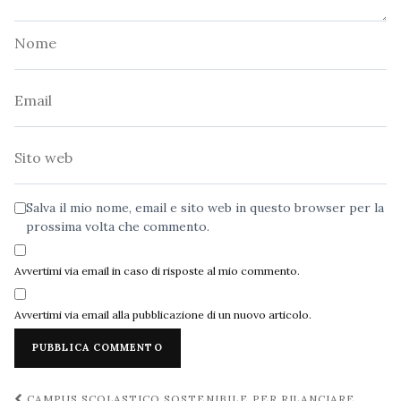
Nome
Email
Sito
web
Salva il mio nome, email e sito web in questo browser per la
prossima volta che commento.
Avvertimi via email in caso di risposte al mio commento.
Avvertimi via email alla pubblicazione di un nuovo articolo.
Navigazione
CAMPUS SCOLASTICO SOSTENIBILE PER RILANCIARE