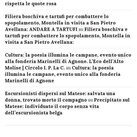
rispetta le quote rosa
Filiera boschiva e tartufi per combattere lo
spopolamento, Montella in visita a San Pietro
Avellana: ANDARE A TARTUFI
su
Filiera boschiva e
tartufi per combattere lo spopolamento, Montella in
visita a San Pietro Avellana:
Cultura: la poesia illumina le campane, evento unico
alla fonderia Marinelli di Agnone. L’Eco dell’Alto
Molise | Circolo I. P. La C.
su
Cultura: la poesia
illumina le campane, evento unico alla fonderia
Marinelli di Agnone
Escursionisti dispersi sul Matese: salvata una
donna, trovato morto il compagno
su
Precipitato sul
Matese: individuato il corpo senza vita
dell’escursionista belga