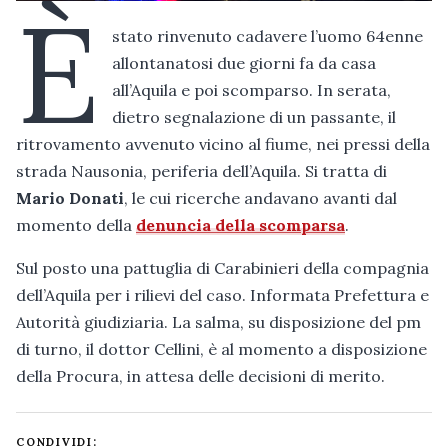
È
stato rinvenuto cadavere l’uomo 64enne
allontanatosi due giorni fa da casa
all’Aquila e poi scomparso. In serata,
dietro segnalazione di un passante, il
ritrovamento avvenuto vicino al fiume, nei pressi della
strada Nausonia, periferia dell’Aquila. Si tratta di
Mario Donati
, le cui ricerche andavano avanti dal
momento della
denuncia della scomparsa
.
Sul posto una pattuglia di Carabinieri della compagnia
dell’Aquila per i rilievi del caso. Informata Prefettura e
Autorità giudiziaria. La salma, su disposizione del pm
di turno, il dottor Cellini, è al momento a disposizione
della Procura, in attesa delle decisioni di merito.
CONDIVIDI: