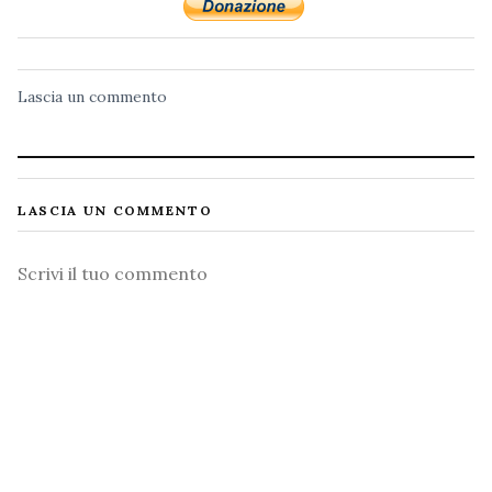
Lascia un commento
LASCIA UN COMMENTO
Commento