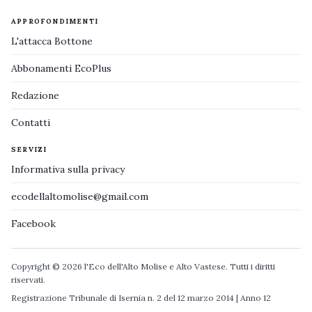
APPROFONDIMENTI
L'attacca Bottone
Abbonamenti EcoPlus
Redazione
Contatti
SERVIZI
Informativa sulla privacy
ecodellaltomolise@gmail.com
Facebook
Copyright © 2026 l'Eco dell'Alto Molise e Alto Vastese. Tutti i diritti
riservati.
Registrazione Tribunale di Isernia n. 2 del 12 marzo 2014 | Anno 12