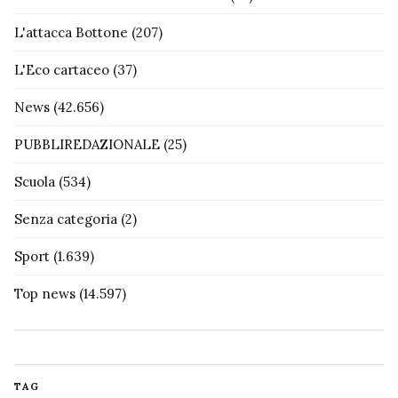
L'attacca Bottone
(207)
L'Eco cartaceo
(37)
News
(42.656)
PUBBLIREDAZIONALE
(25)
Scuola
(534)
Senza categoria
(2)
Sport
(1.639)
Top news
(14.597)
TAG