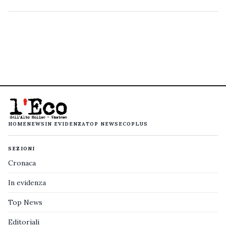
HOME
NEWS
IN EVIDENZA
TOP NEWS
ECOPLUS
SEZIONI
Cronaca
In evidenza
Top News
Editoriali