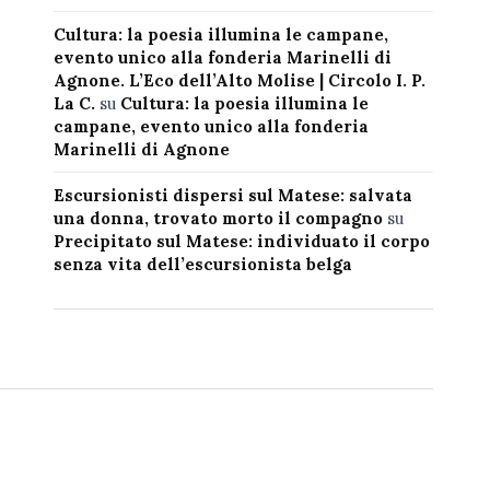
Cultura: la poesia illumina le campane,
evento unico alla fonderia Marinelli di
Agnone. L’Eco dell’Alto Molise | Circolo I. P.
La C.
su
Cultura: la poesia illumina le
campane, evento unico alla fonderia
Marinelli di Agnone
Escursionisti dispersi sul Matese: salvata
una donna, trovato morto il compagno
su
Precipitato sul Matese: individuato il corpo
senza vita dell’escursionista belga