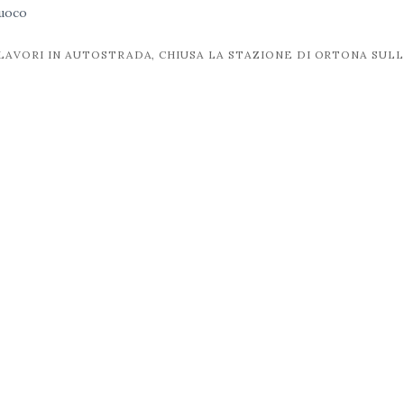
fuoco
LAVORI IN AUTOSTRADA, CHIUSA LA STAZIONE DI ORTONA SULL