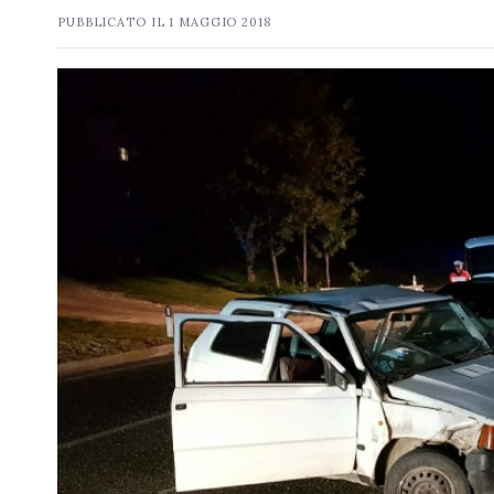
PUBBLICATO IL
1 MAGGIO 2018