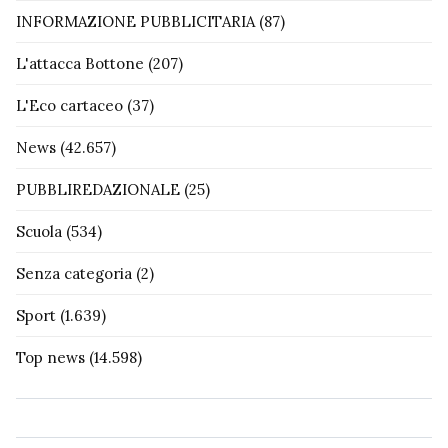
INFORMAZIONE PUBBLICITARIA
(87)
L'attacca Bottone
(207)
L'Eco cartaceo
(37)
News
(42.657)
PUBBLIREDAZIONALE
(25)
Scuola
(534)
Senza categoria
(2)
Sport
(1.639)
Top news
(14.598)