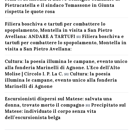
Pietracatella e il sindaco Tomassone in Giunta
rispetta le quote rosa
Filiera boschiva e tartufi per combattere lo
spopolamento, Montella in visita a San Pietro
Avellana: ANDARE A TARTUFI
su
Filiera boschiva e
tartufi per combattere lo spopolamento, Montella in
visita a San Pietro Avellana:
Cultura: la poesia illumina le campane, evento unico
alla fonderia Marinelli di Agnone. L’Eco dell’Alto
Molise | Circolo I. P. La C.
su
Cultura: la poesia
illumina le campane, evento unico alla fonderia
Marinelli di Agnone
Escursionisti dispersi sul Matese: salvata una
donna, trovato morto il compagno
su
Precipitato sul
Matese: individuato il corpo senza vita
dell’escursionista belga