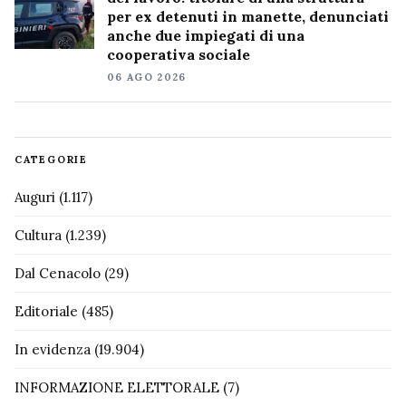
per ex detenuti in manette, denunciati
anche due impiegati di una
cooperativa sociale
06 AGO 2026
CATEGORIE
Auguri
(1.117)
Cultura
(1.239)
Dal Cenacolo
(29)
Editoriale
(485)
In evidenza
(19.904)
INFORMAZIONE ELETTORALE
(7)