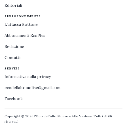
Editoriali
APPROFONDIMENTI
L'attacca Bottone
Abbonamenti EcoPlus
Redazione
Contatti
SERVIZI
Informativa sulla privacy
ecodellaltomolise@gmail.com
Facebook
Copyright © 2026 l'Eco dell'Alto Molise e Alto Vastese. Tutti i diritti
riservati.