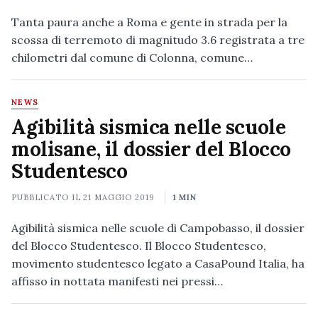
Tanta paura anche a Roma e gente in strada per la
scossa di terremoto di magnitudo 3.6 registrata a tre
chilometri dal comune di Colonna, comune…
NEWS
Agibilità sismica nelle scuole
molisane, il dossier del Blocco
Studentesco
PUBBLICATO IL
21 MAGGIO 2019
1 MIN
Agibilità sismica nelle scuole di Campobasso, il dossier
del Blocco Studentesco. Il Blocco Studentesco,
movimento studentesco legato a CasaPound Italia, ha
affisso in nottata manifesti nei pressi…