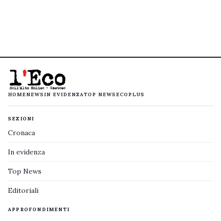
HOME
NEWS
IN EVIDENZA
TOP NEWS
ECOPLUS
SEZIONI
Cronaca
In evidenza
Top News
Editoriali
APPROFONDIMENTI