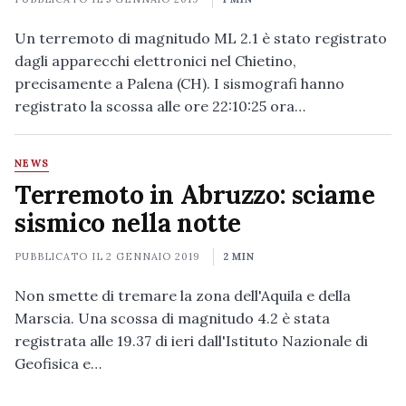
Un terremoto di magnitudo ML 2.1 è stato registrato
dagli apparecchi elettronici nel Chietino,
precisamente a Palena (CH). I sismografi hanno
registrato la scossa alle ore 22:10:25 ora…
NEWS
Terremoto in Abruzzo: sciame
sismico nella notte
PUBBLICATO IL
2 GENNAIO 2019
2 MIN
Non smette di tremare la zona dell'Aquila e della
Marscia. Una scossa di magnitudo 4.2 è stata
registrata alle 19.37 di ieri dall'Istituto Nazionale di
Geofisica e…