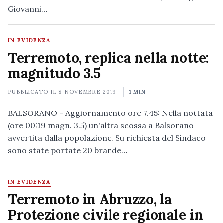
Giovanni…
IN EVIDENZA
Terremoto, replica nella notte:
magnitudo 3.5
PUBBLICATO IL
8 NOVEMBRE 2019
1 MIN
BALSORANO - Aggiornamento ore 7.45: Nella nottata
(ore 00:19 magn. 3.5) un'altra scossa a Balsorano
avvertita dalla popolazione. Su richiesta del Sindaco
sono state portate 20 brande…
IN EVIDENZA
Terremoto in Abruzzo, la
Protezione civile regionale in