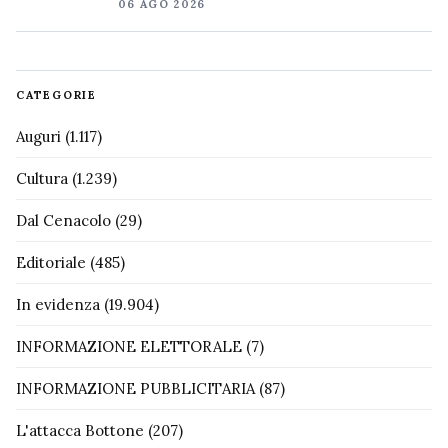
06 AGO 2026
CATEGORIE
Auguri
(1.117)
Cultura
(1.239)
Dal Cenacolo
(29)
Editoriale
(485)
In evidenza
(19.904)
INFORMAZIONE ELETTORALE
(7)
INFORMAZIONE PUBBLICITARIA
(87)
L'attacca Bottone
(207)