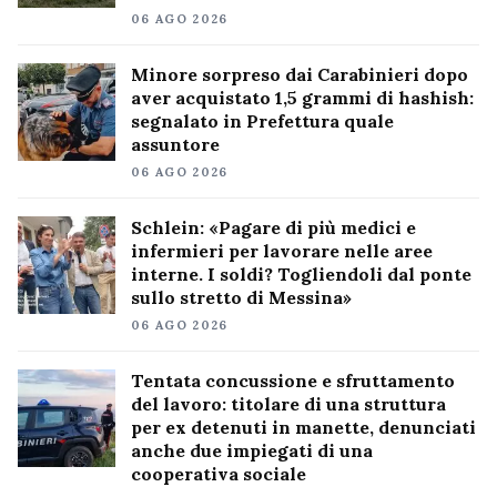
06 AGO 2026
Minore sorpreso dai Carabinieri dopo
aver acquistato 1,5 grammi di hashish:
segnalato in Prefettura quale
assuntore
06 AGO 2026
Schlein: «Pagare di più medici e
infermieri per lavorare nelle aree
interne. I soldi? Togliendoli dal ponte
sullo stretto di Messina»
06 AGO 2026
Tentata concussione e sfruttamento
del lavoro: titolare di una struttura
per ex detenuti in manette, denunciati
anche due impiegati di una
cooperativa sociale