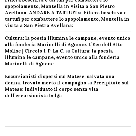
spopolamento, Montella in visita a San Pietro
Avellana: ANDARE A TARTUFI
su
Filiera boschiva e
tartufi per combattere lo spopolamento, Montella in
visita a San Pietro Avellana:
Cultura: la poesia illumina le campane, evento unico
alla fonderia Marinelli di Agnone. L’Eco dell’Alto
Molise | Circolo I. P. La C.
su
Cultura: la poesia
illumina le campane, evento unico alla fonderia
Marinelli di Agnone
Escursionisti dispersi sul Matese: salvata una
donna, trovato morto il compagno
su
Precipitato sul
Matese: individuato il corpo senza vita
dell’escursionista belga