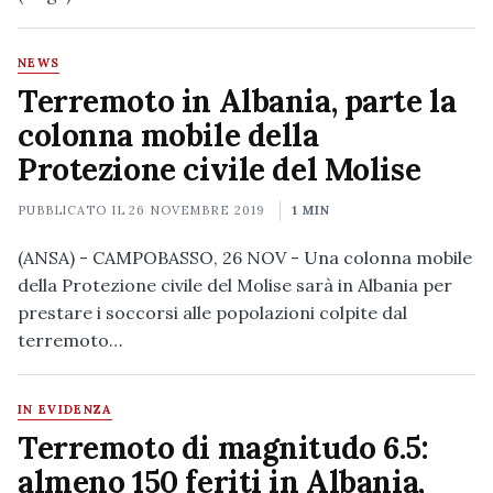
NEWS
Terremoto in Albania, parte la
colonna mobile della
Protezione civile del Molise
PUBBLICATO IL
26 NOVEMBRE 2019
1 MIN
(ANSA) - CAMPOBASSO, 26 NOV - Una colonna mobile
della Protezione civile del Molise sarà in Albania per
prestare i soccorsi alle popolazioni colpite dal
terremoto…
IN EVIDENZA
Terremoto di magnitudo 6.5:
almeno 150 feriti in Albania,