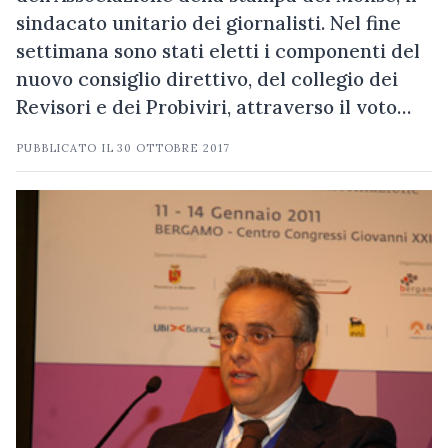
sindacato unitario dei giornalisti. Nel fine
settimana sono stati eletti i componenti del
nuovo consiglio direttivo, del collegio dei
Revisori e dei Probiviri, attraverso il voto…
PUBBLICATO IL
30 OTTOBRE 2017