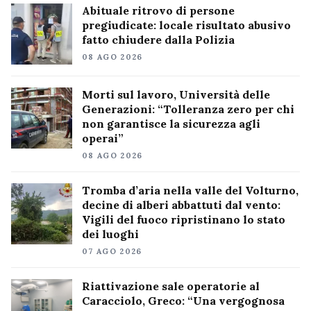
Abituale ritrovo di persone
pregiudicate: locale risultato abusivo
fatto chiudere dalla Polizia
08 AGO 2026
Morti sul lavoro, Università delle
Generazioni: “Tolleranza zero per chi
non garantisce la sicurezza agli
operai”
08 AGO 2026
Tromba d’aria nella valle del Volturno,
decine di alberi abbattuti dal vento:
Vigili del fuoco ripristinano lo stato
dei luoghi
07 AGO 2026
Riattivazione sale operatorie al
Caracciolo, Greco: “Una vergognosa