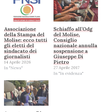
Associazione
Schiaffo all’Odg
della Stampa del
del Molise,
Molise: ecco tutti
Consiglio
gli eletti del
nazionale annulla
sindacato dei
sospensione a
giornalisti
Giuseppe Di
Pietro
14 Aprile 2026
27 Aprile 2017
In "News"
In "In evidenza"