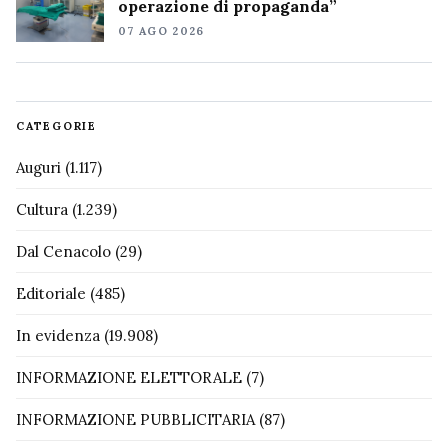
operazione di propaganda”
07 AGO 2026
CATEGORIE
Auguri
(1.117)
Cultura
(1.239)
Dal Cenacolo
(29)
Editoriale
(485)
In evidenza
(19.908)
INFORMAZIONE ELETTORALE
(7)
INFORMAZIONE PUBBLICITARIA
(87)