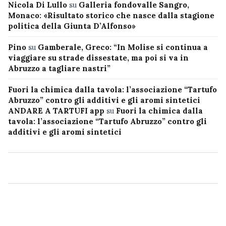
Nicola Di Lullo
su
Galleria fondovalle Sangro,
Monaco: «Risultato storico che nasce dalla stagione
politica della Giunta D’Alfonso»
Pino
su
Gamberale, Greco: “In Molise si continua a
viaggiare su strade dissestate, ma poi si va in
Abruzzo a tagliare nastri”
Fuori la chimica dalla tavola: l’associazione “Tartufo
Abruzzo” contro gli additivi e gli aromi sintetici
ANDARE A TARTUFI app
su
Fuori la chimica dalla
tavola: l’associazione “Tartufo Abruzzo” contro gli
additivi e gli aromi sintetici