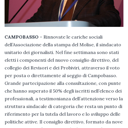
CAMPOBASSO
– Rinnovate le cariche sociali
dell’Associazione della stampa del Molise, il sindacato
unitario dei giornalisti. Nel fine settimana sono stati
eletti i componenti del nuovo consiglio direttivo, del
collegio dei Revisori e dei Probiviri, attraverso il voto
per posta o direttamente al seggio di Campobasso.
Grande partecipazione alla consultazione, con punte
che hanno superato il 50% degli iscritti nell’elenco dei
professionali, a testimonianza dell’attenzione verso la
struttura sindacale di categoria che resta un punto di
riferimento per la tutela del lavoro e lo sviluppo delle
politiche attive. Il consiglio direttivo, formato da nove