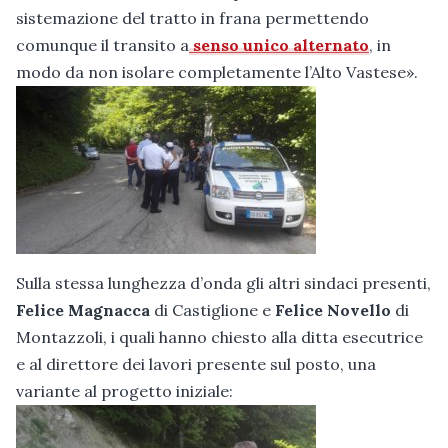
sistemazione del tratto in frana permettendo
comunque il transito a
senso unico alternato
, in
modo da non isolare completamente l’Alto Vastese».
Sulla stessa lunghezza d’onda gli altri sindaci presenti,
Felice Magnacca
di Castiglione e
Felice Novello
di
Montazzoli, i quali hanno chiesto alla ditta esecutrice
e al direttore dei lavori presente sul posto, una
variante al progetto iniziale: