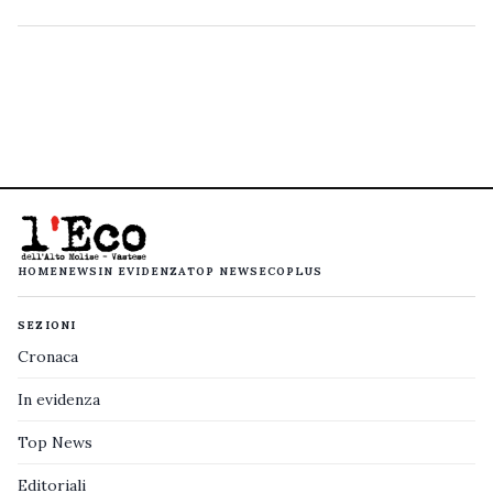
HOME
NEWS
IN EVIDENZA
TOP NEWS
ECOPLUS
SEZIONI
Cronaca
In evidenza
Top News
Editoriali