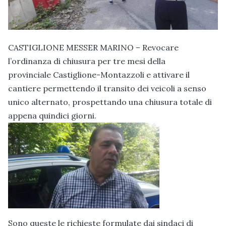
CASTIGLIONE MESSER MARINO – Revocare
l’ordinanza di chiusura per tre mesi della
provinciale Castiglione-Montazzoli e attivare il
cantiere permettendo il transito dei veicoli a senso
unico alternato, prospettando una chiusura totale di
appena quindici giorni.
Sono queste le richieste formulate dai sindaci di