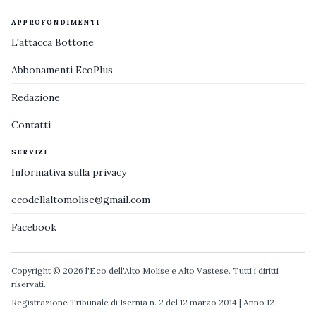
APPROFONDIMENTI
L'attacca Bottone
Abbonamenti EcoPlus
Redazione
Contatti
SERVIZI
Informativa sulla privacy
ecodellaltomolise@gmail.com
Facebook
Copyright © 2026 l'Eco dell'Alto Molise e Alto Vastese. Tutti i diritti
riservati.
Registrazione Tribunale di Isernia n. 2 del 12 marzo 2014 | Anno 12