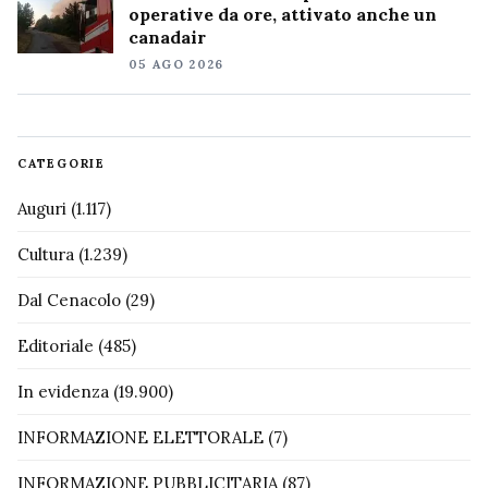
operative da ore, attivato anche un
canadair
05 AGO 2026
CATEGORIE
Auguri
(1.117)
Cultura
(1.239)
Dal Cenacolo
(29)
Editoriale
(485)
In evidenza
(19.900)
INFORMAZIONE ELETTORALE
(7)
INFORMAZIONE PUBBLICITARIA
(87)