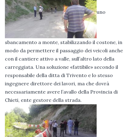
uno
sbancamento a monte, stabilizzando il costone, in
modo da permettere il passaggio dei veicoli anche
con il cantiere attivo a valle, sull’altro lato della
carreggiata. Una soluzione «fattibile» secondo il
responsabile della ditta di Trivento e lo stesso
ingegnere direttore dei lavori, ma che dovrà
necessariamente avere l’avallo della Provincia di
Chieti, ente gestore della strada.