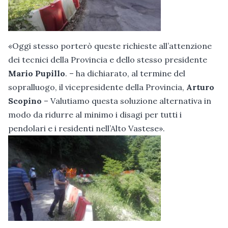
«Oggi stesso porterò queste richieste all’attenzione
dei tecnici della Provincia e dello stesso presidente
Mario Pupillo
. – ha dichiarato, al termine del
sopralluogo, il vicepresidente della Provincia,
Arturo
Scopino
– Valutiamo questa soluzione alternativa in
modo da ridurre al minimo i disagi per tutti i
pendolari e i residenti nell’Alto Vastese».