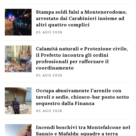
Stampa soldi falsi a Montenerodomo,
arrestato dai Carabinieri insieme ad
altri quattro complici
05 AGO 2026
Calamità naturali e Protezione civile,
il Prefetto incontra gli ordini
professionali per rafforzare il
coordinamento
05 AGO 2026
Occupa abusivamente l’arenile con
tavoli e sedie, chiosco-bar posto sotto
sequestro dalla Finanza
05 AGO 2026
Incendi boschivi tra Montefalcone nel
Sannio e Mafalda: squadre a terra