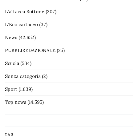
L'attacca Bottone
(207)
L'Eco cartaceo
(37)
News
(42.652)
PUBBLIREDAZIONALE
(25)
Scuola
(534)
Senza categoria
(2)
Sport
(1.639)
Top news
(14.595)
TAG