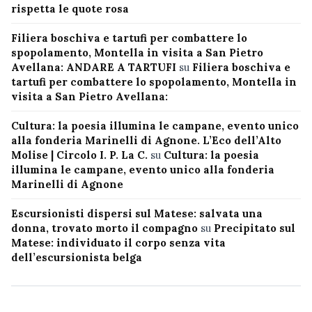
rispetta le quote rosa
Filiera boschiva e tartufi per combattere lo
spopolamento, Montella in visita a San Pietro
Avellana: ANDARE A TARTUFI
su
Filiera boschiva e
tartufi per combattere lo spopolamento, Montella in
visita a San Pietro Avellana:
Cultura: la poesia illumina le campane, evento unico
alla fonderia Marinelli di Agnone. L’Eco dell’Alto
Molise | Circolo I. P. La C.
su
Cultura: la poesia
illumina le campane, evento unico alla fonderia
Marinelli di Agnone
Escursionisti dispersi sul Matese: salvata una
donna, trovato morto il compagno
su
Precipitato sul
Matese: individuato il corpo senza vita
dell’escursionista belga