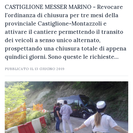
CASTIGLIONE MESSER MARINO - Revocare
l'ordinanza di chiusura per tre mesi della
provinciale Castiglione-Montazzoli e
attivare il cantiere permettendo il transito
dei veicoli a senso unico alternato,
prospettando una chiusura totale di appena
quindici giorni. Sono queste le richieste…
PUBBLICATO IL
13 GIUGNO 2019