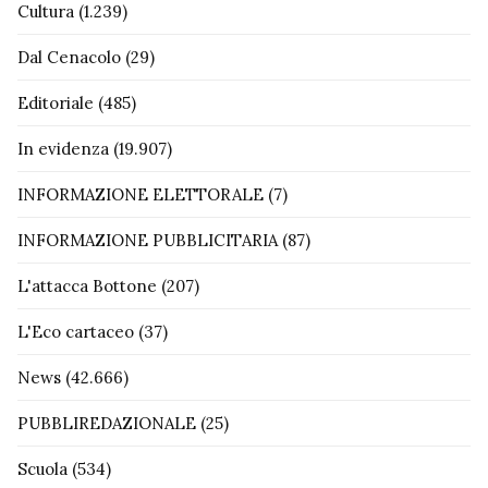
Cultura
(1.239)
Dal Cenacolo
(29)
Editoriale
(485)
In evidenza
(19.907)
INFORMAZIONE ELETTORALE
(7)
INFORMAZIONE PUBBLICITARIA
(87)
L'attacca Bottone
(207)
L'Eco cartaceo
(37)
News
(42.666)
PUBBLIREDAZIONALE
(25)
Scuola
(534)