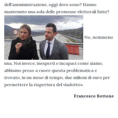
dell’amministrazione, oggi dove sono? Hanno
mantenuto una sola delle promesse elettorali fatte?
No, nemmeno
una. Noi invece, inesperti e incapaci come siamo,
abbiamo preso a cuore questa problematica e
trovato, in un mese di tempo, due milioni di euro per
permettere la riapertura del viadotto».
Francesco Bottone