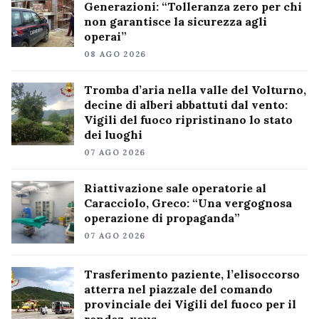
Generazioni: “Tolleranza zero per chi
non garantisce la sicurezza agli
operai”
08 AGO 2026
Tromba d’aria nella valle del Volturno,
decine di alberi abbattuti dal vento:
Vigili del fuoco ripristinano lo stato
dei luoghi
07 AGO 2026
Riattivazione sale operatorie al
Caracciolo, Greco: “Una vergognosa
operazione di propaganda”
07 AGO 2026
Trasferimento paziente, l’elisoccorso
atterra nel piazzale del comando
provinciale dei Vigili del fuoco per il