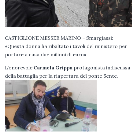
CASTIGLIONE MESSER MARINO – Smargiassi:
«Questa donna ha ribaltato i tavoli del ministero per
portare a casa due milioni di euro».
L’onorevole
Carmela Grippa
protagonista indiscussa
della battaglia per la riapertura del ponte Sente.