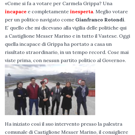
«Come si fa a votare per Carmela Grippa? Una
incapace
e completamente
inesperta
. Meglio votare
per un politico navigato come
Gianfranco Rotondi
.
E’ quello che mi dicevano alla vigilia delle politiche qui
a Castiglione Messer Marino e in tutto il Vastese. Oggi
quella incapace di Grippa ha portato a casa un
risultato straordinario, in un tempo record. Cose mai
viste prima, con nessun partito politico al Governo».
Ha iniziato così il suo intervento presso la palestra
comunale di Castiglione Messer Marino, il consigliere