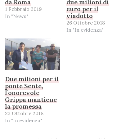
da Roma
due milioni di
euro per il
1 Febbraio 2019
viadotto
In "News"
26 Ottobre 2018
In "In evidenza"
Due milioni per il
ponte Sente,
l’onorevole
Grippa mantiene
la promessa
23 Ottobre 2018
In "In evidenza"