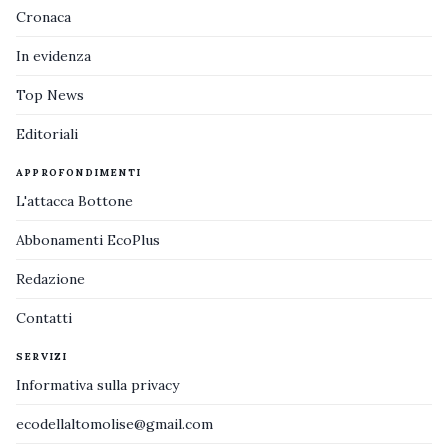
Cronaca
In evidenza
Top News
Editoriali
APPROFONDIMENTI
L'attacca Bottone
Abbonamenti EcoPlus
Redazione
Contatti
SERVIZI
Informativa sulla privacy
ecodellaltomolise@gmail.com