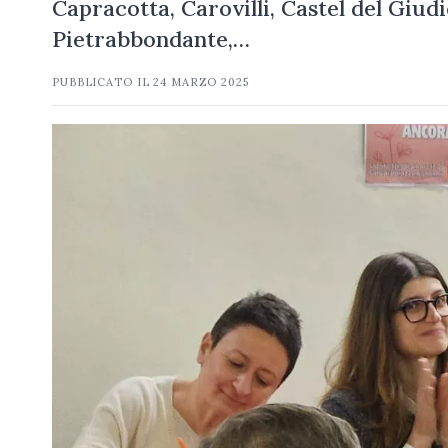
Capracotta, Carovilli, Castel del Giud
Pietrabbondante,…
PUBBLICATO IL
24 MARZO 2025