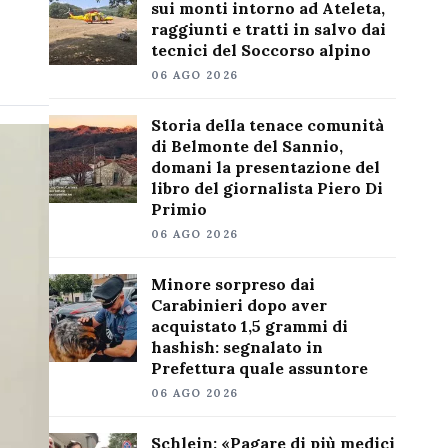
sui monti intorno ad Ateleta,
raggiunti e tratti in salvo dai
tecnici del Soccorso alpino
06 AGO 2026
Storia della tenace comunità
di Belmonte del Sannio,
domani la presentazione del
libro del giornalista Piero Di
Primio
06 AGO 2026
Minore sorpreso dai
Carabinieri dopo aver
acquistato 1,5 grammi di
hashish: segnalato in
Prefettura quale assuntore
06 AGO 2026
Schlein: «Pagare di più medici