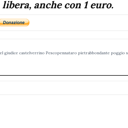
 libera, anche con 1 euro.
el giudice
castelverrino
Pescopennataro
pietrabbondante
poggio s