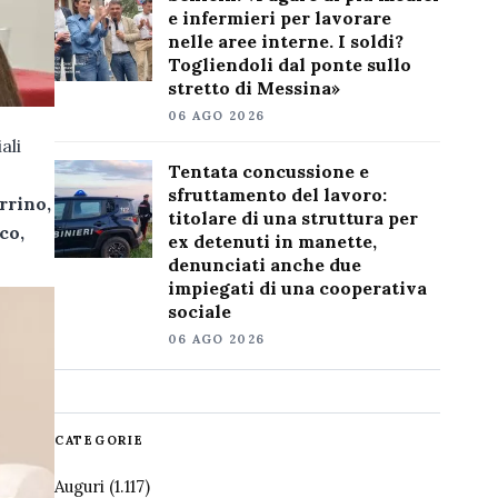
e infermieri per lavorare
nelle aree interne. I soldi?
Togliendoli dal ponte sullo
stretto di Messina»
06 AGO 2026
ali
Tentata concussione e
sfruttamento del lavoro:
rrino,
titolare di una struttura per
co,
ex detenuti in manette,
denunciati anche due
impiegati di una cooperativa
sociale
06 AGO 2026
CATEGORIE
Auguri
(1.117)