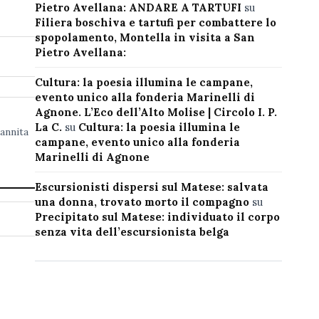
Pietro Avellana: ANDARE A TARTUFI
su
Filiera boschiva e tartufi per combattere lo
spopolamento, Montella in visita a San
Pietro Avellana:
Cultura: la poesia illumina le campane,
evento unico alla fonderia Marinelli di
Agnone. L’Eco dell’Alto Molise | Circolo I. P.
La C.
su
Cultura: la poesia illumina le
annita
campane, evento unico alla fonderia
Marinelli di Agnone
Escursionisti dispersi sul Matese: salvata
una donna, trovato morto il compagno
su
Precipitato sul Matese: individuato il corpo
senza vita dell’escursionista belga