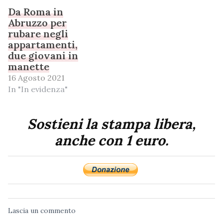
Da Roma in
Abruzzo per
rubare negli
appartamenti,
due giovani in
manette
16 Agosto 2021
In "In evidenza"
Sostieni la stampa libera,
anche con 1 euro.
Lascia un commento