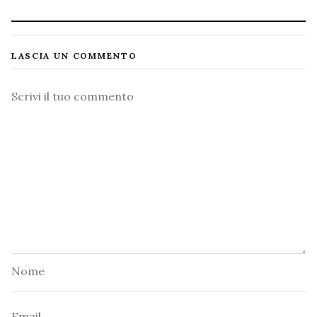
LASCIA UN COMMENTO
Commento
Nome
Email