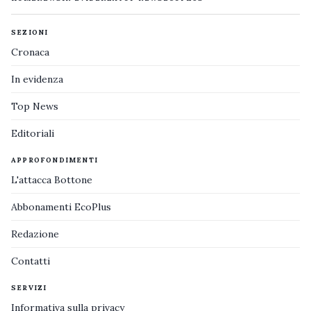
SEZIONI
Cronaca
In evidenza
Top News
Editoriali
APPROFONDIMENTI
L'attacca Bottone
Abbonamenti EcoPlus
Redazione
Contatti
SERVIZI
Informativa sulla privacy