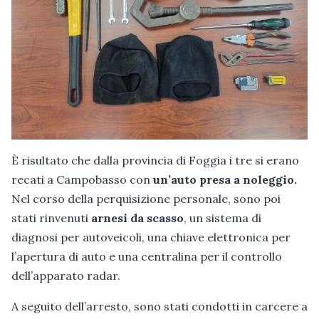
È risultato che dalla provincia di Foggia i tre si erano
recati a Campobasso con
un’auto presa a noleggio.
Nel corso della perquisizione personale, sono poi
stati rinvenuti
arnesi da scasso
, un sistema di
diagnosi per autoveicoli, una chiave elettronica per
l’apertura di auto e una centralina per il controllo
dell’apparato radar.
A seguito dell’arresto, sono stati condotti in carcere a