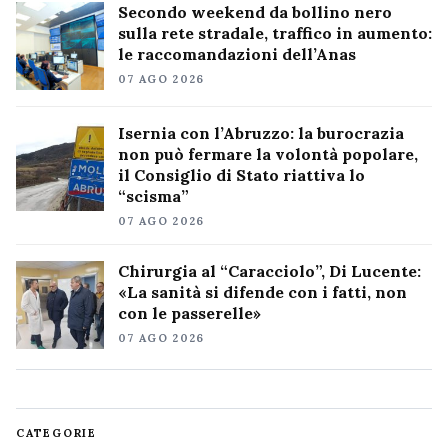
Secondo weekend da bollino nero
sulla rete stradale, traffico in aumento:
le raccomandazioni dell’Anas
07 AGO 2026
Isernia con l’Abruzzo: la burocrazia
non può fermare la volontà popolare,
il Consiglio di Stato riattiva lo
“scisma”
07 AGO 2026
Chirurgia al “Caracciolo”, Di Lucente:
«La sanità si difende con i fatti, non
con le passerelle»
07 AGO 2026
CATEGORIE