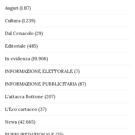
Auguri
(1.117)
Cultura
(1.239)
Dal Cenacolo
(29)
Editoriale
(485)
In evidenza
(19.906)
INFORMAZIONE ELETTORALE
(7)
INFORMAZIONE PUBBLICITARIA
(87)
L'attacca Bottone
(207)
L'Eco cartaceo
(37)
News
(42.665)
PUBBLIREDAZIONALE
(25)