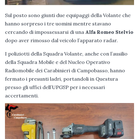
Sul posto sono giunti due equipaggi della Volante che
hanno sorpreso i tre uomini mentre stavano
cercando di impossessarsi di una
Alfa Romeo Stelvio
dopo aver rimosso dal veicolo l’apparato radar.
I poliziotti della Squadra Volante, anche con l’ausilio
della Squadra Mobile e del Nucleo Operativo
Radiomobile dei Carabinieri di Campobasso, hanno
fermato i presunti ladri, portandoli in Questura
presso gli uffici dell’UPGSP per i necessari
accertamenti.