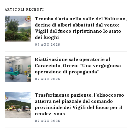
ARTICOLI RECENTI
Tromba d’aria nella valle del Volturno,
decine di alberi abbattuti dal vento:
Vigili del fuoco ripristinano lo stato
dei luoghi
07 AGO 2026
Riattivazione sale operatorie al
Caracciolo, Greco: “Una vergognosa
operazione di propaganda”
07 AGO 2026
Trasferimento paziente, l’elisoccorso
atterra nel piazzale del comando
provinciale dei Vigili del fuoco per il
rendez-vous
07 AGO 2026