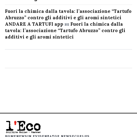
Fuori la chimica dalla tavola: l’associazione “Tartufo
Abruzzo” contro gli additivi e gli aromi sintetici
ANDARE A TARTUFI app
su
Fuori la chimica dalla
tavola: l’associazione “Tartufo Abruzzo” contro gli
additivi e gli aromi sintetici
HOME
NEWS
IN EVIDENZA
TOP NEWS
ECOPLUS