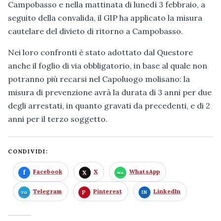
Campobasso e nella mattinata di lunedì 3 febbraio, a
seguito della convalida, il GIP ha applicato la misura
cautelare del divieto di ritorno a Campobasso.
Nei loro confronti è stato adottato dal Questore
anche il foglio di via obbligatorio, in base al quale non
potranno più recarsi nel Capoluogo molisano: la
misura di prevenzione avrà la durata di 3 anni per due
degli arrestati, in quanto gravati da precedenti, e di 2
anni per il terzo soggetto.
CONDIVIDI:
Facebook
X
WhatsApp
Telegram
Pinterest
LinkedIn