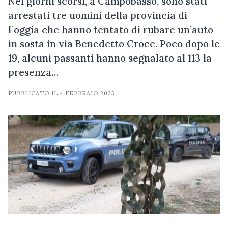
Nei giorni scorsi, a Campobasso, sono stati
arrestati tre uomini della provincia di
Foggia che hanno tentato di rubare un’auto
in sosta in via Benedetto Croce. Poco dopo le
19, alcuni passanti hanno segnalato al 113 la
presenza…
PUBBLICATO IL
4 FEBBRAIO 2025