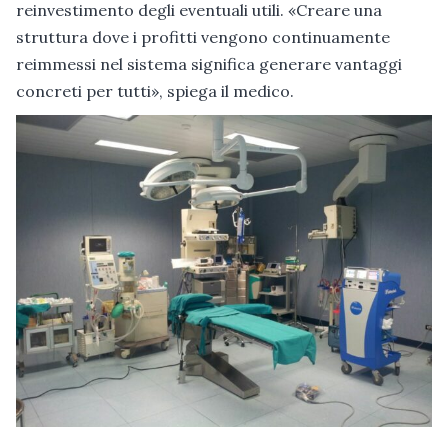
reinvestimento degli eventuali utili. «Creare una
struttura dove i profitti vengono continuamente
reimmessi nel sistema significa generare vantaggi
concreti per tutti», spiega il medico.