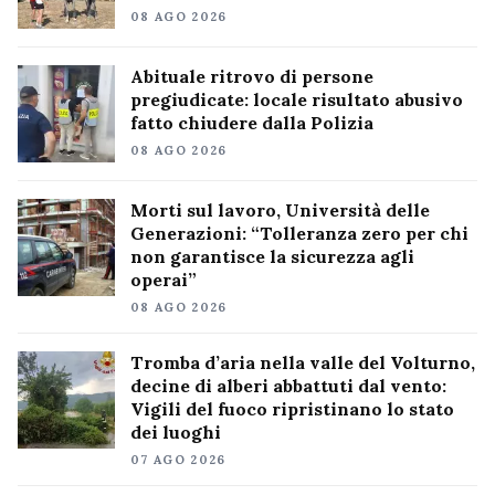
08 AGO 2026
Abituale ritrovo di persone
pregiudicate: locale risultato abusivo
fatto chiudere dalla Polizia
08 AGO 2026
Morti sul lavoro, Università delle
Generazioni: “Tolleranza zero per chi
non garantisce la sicurezza agli
operai”
08 AGO 2026
Tromba d’aria nella valle del Volturno,
decine di alberi abbattuti dal vento:
Vigili del fuoco ripristinano lo stato
dei luoghi
07 AGO 2026