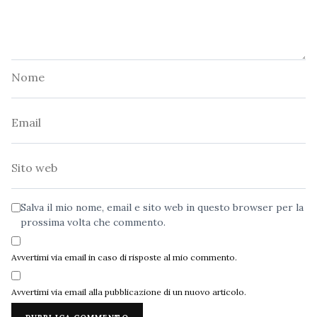
Nome
Email
Sito
web
Salva il mio nome, email e sito web in questo browser per la
prossima volta che commento.
Avvertimi via email in caso di risposte al mio commento.
Avvertimi via email alla pubblicazione di un nuovo articolo.