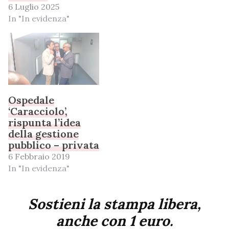
6 Luglio 2025
In "In evidenza"
Ospedale
‘Caracciolo’,
rispunta l’idea
della gestione
pubblico – privata
6 Febbraio 2019
In "In evidenza"
Sostieni la stampa libera,
anche con 1 euro.