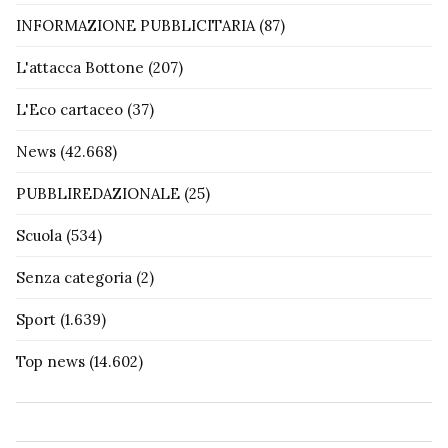
INFORMAZIONE PUBBLICITARIA
(87)
L'attacca Bottone
(207)
L'Eco cartaceo
(37)
News
(42.668)
PUBBLIREDAZIONALE
(25)
Scuola
(534)
Senza categoria
(2)
Sport
(1.639)
Top news
(14.602)