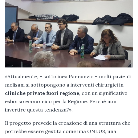
«Attualmente, – sottolinea Pannunzio – molti pazienti
molisani si sottopongono a interventi chirurgici in
cliniche private fuori regione
, con un significativo
esborso economico per la Regione. Perché non
invertire questa tendenza?».
Il progetto prevede la creazione di una struttura che
potrebbe essere gestita come una ONLUS, una