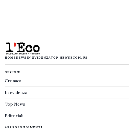
HOME
NEWS
IN EVIDENZA
TOP NEWS
ECOPLUS
SEZIONI
Cronaca
In evidenza
Top News
Editoriali
APPROFONDIMENTI