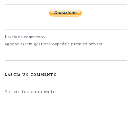
Lascia un commento
agnone
asrem
gestione
ospedale
presutti
privata
LASCIA UN COMMENTO
Commento