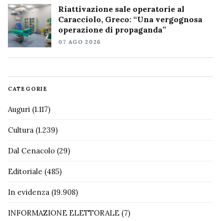
Riattivazione sale operatorie al
Caracciolo, Greco: “Una vergognosa
operazione di propaganda”
07 AGO 2026
CATEGORIE
Auguri
(1.117)
Cultura
(1.239)
Dal Cenacolo
(29)
Editoriale
(485)
In evidenza
(19.908)
INFORMAZIONE ELETTORALE
(7)