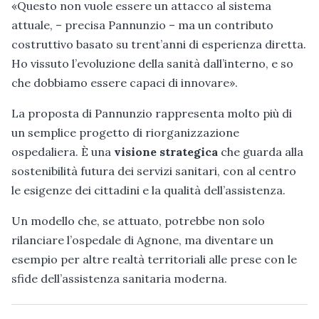
«Questo non vuole essere un attacco al sistema
attuale, – precisa Pannunzio – ma un contributo
costruttivo basato su trent’anni di esperienza diretta.
Ho vissuto l’evoluzione della sanità dall’interno, e so
che dobbiamo essere capaci di innovare».
La proposta di Pannunzio rappresenta molto più di
un semplice progetto di riorganizzazione
ospedaliera. È una
visione strategica
che guarda alla
sostenibilità futura dei servizi sanitari, con al centro
le esigenze dei cittadini e la qualità dell’assistenza.
Un modello che, se attuato, potrebbe non solo
rilanciare l’ospedale di Agnone, ma diventare un
esempio per altre realtà territoriali alle prese con le
sfide dell’assistenza sanitaria moderna.