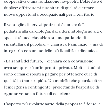
cooperativa o una fondazione no-profit. L’obiettivo è
duplice: offrire servizi sanitari di qualità e creare
nuove opportunità occupazionali per il territorio.
Il ventaglio di servizi ipotizzati è ampio: dalla
pediatria alla cardiologia, dalla dermatologia ad altre
specialità mediche. «Non stiamo parlando di
smantellare il pubblico, – chiarisce Pannunzio, – ma di
integrarlo con un modello più flessibile e dinamico».
«La sanità del futuro, – dichiara con convinzione –
avrà sempre più un’impronta privata. Molti cittadini
sono ormai disposti a pagare per ottenere cure di
qualità in tempi rapidi». Un modello che guarda oltre
l’emergenza contingente, proiettando l’ospedale di
Agnone verso un futuro di eccellenza.
L’aspetto più rivoluzionario della proposta è forse la