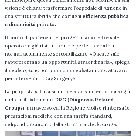
visione è chiara: trasformare l’ospedale di Agnone in
una struttura ibrida che coniughi
efficienza pubblica
e dinamicità privata.
Il punto di partenza del progetto sono le tre sale
operatorie già ristrutturate e perfettamente a
norma, attualmente sottoutilizzate. «Queste sale
rappresentano un’opportunità straordinaria», spiega
il medico, «che potremmo immediatamente attivare
per interventi di Day Surgery».
La proposta si basa su un meccanismo economico già
rodato: il sistema dei
DRG (Diagnosis Related
Groups)
, attraverso cui la Regione Molise rimborsa le
prestazioni mediche con una tariffa standard,
indipendentemente dalla struttura che le eroga.