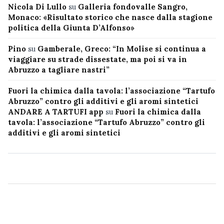
Nicola Di Lullo
su
Galleria fondovalle Sangro,
Monaco: «Risultato storico che nasce dalla stagione
politica della Giunta D’Alfonso»
Pino
su
Gamberale, Greco: “In Molise si continua a
viaggiare su strade dissestate, ma poi si va in
Abruzzo a tagliare nastri”
Fuori la chimica dalla tavola: l’associazione “Tartufo
Abruzzo” contro gli additivi e gli aromi sintetici
ANDARE A TARTUFI app
su
Fuori la chimica dalla
tavola: l’associazione “Tartufo Abruzzo” contro gli
additivi e gli aromi sintetici