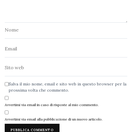
Nome
Email
Sito
web
Salva il mio nome, email e sito web in questo browser per la
prossima volta che commento.
Avvertimi via email in caso di risposte al mio commento.
Avvertimi via email alla pubblicazione di un nuovo articolo.