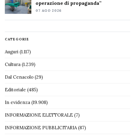
operazione di propaganda”
07 AGO 2026
CATEGORIE
Auguri
(1.117)
Cultura
(1.239)
Dal Cenacolo
(29)
Editoriale
(485)
In evidenza
(19.908)
INFORMAZIONE ELETTORALE
(7)
INFORMAZIONE PUBBLICITARIA
(87)