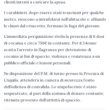
clienti intenti a caricare la spesa.
I carabinieri, dopo essere stati trascinati per qualche
metro, riescono a intrufolarsi nell’abitacolo e, sfilando
le chiavi dal cruscotto, fermano la fuga del giovane.
L’immediata perquisizione rivela la presenza di 8 dosi
di cocaina e circa 750€ in contante. Per il 24enne
scatta l’arresto in flagranza per detenzione di
cocaina ai fini di spaccio, violenza e resistenza a un
pubblico ufficiale e lesioni personali.
Su disposizione del P.M. di turno presso la Procura di
L’Aquila, attenderà in camera di sicurezza l’esito
dell’udienza di convalida. Lo stupefacente è stato
sequestrato, al pari della somma di denaro contante,
ritenuta provento dell’attività di spaccio.