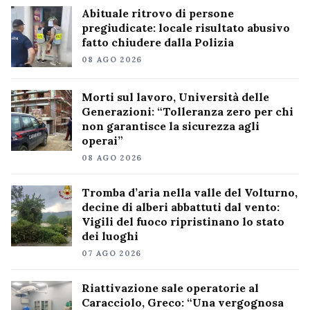
Abituale ritrovo di persone
pregiudicate: locale risultato abusivo
fatto chiudere dalla Polizia
08 AGO 2026
Morti sul lavoro, Università delle
Generazioni: “Tolleranza zero per chi
non garantisce la sicurezza agli
operai”
08 AGO 2026
Tromba d’aria nella valle del Volturno,
decine di alberi abbattuti dal vento:
Vigili del fuoco ripristinano lo stato
dei luoghi
07 AGO 2026
Riattivazione sale operatorie al
Caracciolo, Greco: “Una vergognosa