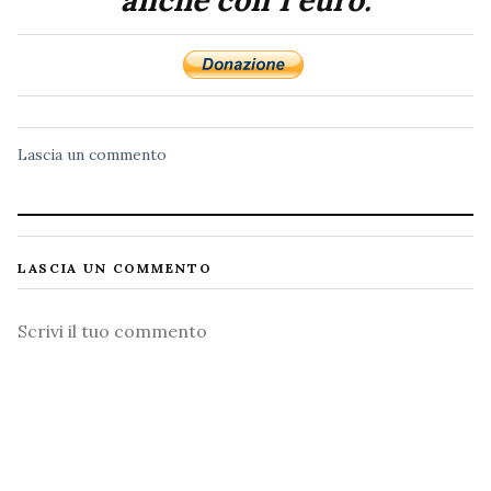
Lascia un commento
LASCIA UN COMMENTO
Commento