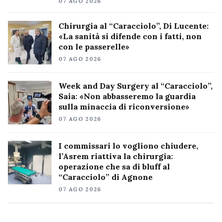
07 AGO 2026
Chirurgia al “Caracciolo”, Di Lucente:
«La sanità si difende con i fatti, non
con le passerelle»
07 AGO 2026
Week and Day Surgery al “Caracciolo”,
Saia: «Non abbasseremo la guardia
sulla minaccia di riconversione»
07 AGO 2026
I commissari lo vogliono chiudere,
l’Asrem riattiva la chirurgia:
operazione che sa di bluff al
“Caracciolo” di Agnone
07 AGO 2026