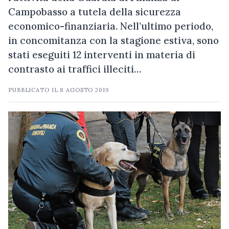
Campobasso a tutela della sicurezza
economico-finanziaria. Nell’ultimo periodo,
in concomitanza con la stagione estiva, sono
stati eseguiti 12 interventi in materia di
contrasto ai traffici illeciti…
PUBBLICATO IL
8 AGOSTO 2019