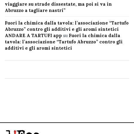
viaggiare su strade dissestate, ma poi si va in
Abruzzo a tagliare nastri”
Fuori la chimica dalla tavola: l’associazione “Tartufo
Abruzzo” contro gli additivi e gli aromi sintetici
ANDARE A TARTUFI app
su
Fuori la chimica dalla
tavola: l’associazione “Tartufo Abruzzo” contro gli
additivi e gli aromi sintetici