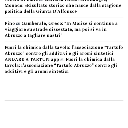
Monaco: «Risultato storico che nasce dalla stagione
politica della Giunta D’Alfonso»
Pino
su
Gamberale, Greco: “In Molise si continua a
viaggiare su strade dissestate, ma poi si va in
Abruzzo a tagliare nastri”
Fuori la chimica dalla tavola: l’associazione “Tartufo
Abruzzo” contro gli additivi e gli aromi sintetici
ANDARE A TARTUFI app
su
Fuori la chimica dalla
tavola: l’associazione “Tartufo Abruzzo” contro gli
additivi e gli aromi sintetici