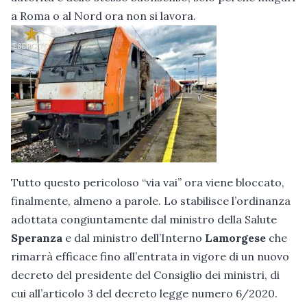
a Roma o al Nord ora non si lavora.
Tutto questo pericoloso “via vai” ora viene bloccato,
finalmente, almeno a parole. Lo stabilisce l’ordinanza
adottata congiuntamente dal ministro della Salute
Speranza
e dal ministro dell’Interno
Lamorgese
che
rimarrà efficace fino all’entrata in vigore di un nuovo
decreto del presidente del Consiglio dei ministri, di
cui all’articolo 3 del decreto legge numero 6/2020.