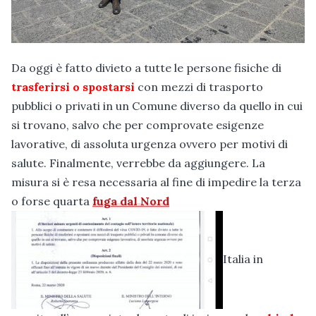
Da oggi è fatto divieto a tutte le persone fisiche di
trasferirsi o spostarsi
con mezzi di trasporto
pubblici o privati in un Comune diverso da quello in cui
si trovano, salvo che per comprovate esigenze
lavorative, di assoluta urgenza ovvero per motivi di
salute. Finalmente, verrebbe da aggiungere. La
misura si è resa necessaria al fine di impedire la terza
o forse quarta
fuga dal Nord
Italia in