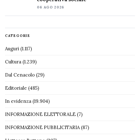
06 AGO 2026
CATEGORIE
Auguri
(1.117)
Cultura
(1.239)
Dal Cenacolo
(29)
Editoriale
(485)
In evidenza
(19.904)
INFORMAZIONE ELETTORALE
(7)
INFORMAZIONE PUBBLICITARIA
(87)