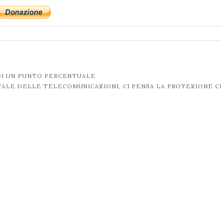
DI UN PUNTO PERCENTUALE
ALE DELLE TELECOMUNICAZIONI, CI PENSA LA PROTEZIONE C