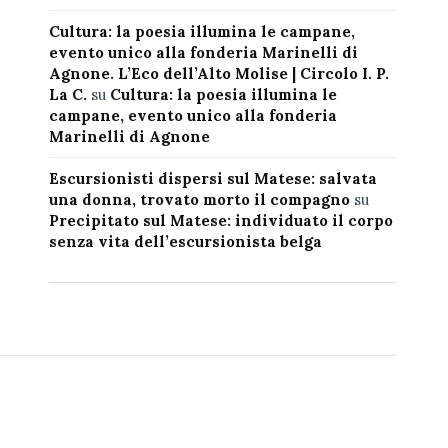
Cultura: la poesia illumina le campane,
evento unico alla fonderia Marinelli di
Agnone. L’Eco dell’Alto Molise | Circolo I. P.
La C.
su
Cultura: la poesia illumina le
campane, evento unico alla fonderia
Marinelli di Agnone
Escursionisti dispersi sul Matese: salvata
una donna, trovato morto il compagno
su
Precipitato sul Matese: individuato il corpo
senza vita dell’escursionista belga