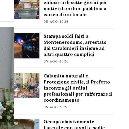
chiusura di sette giorni per
motivi di ordine pubblico a
carico di un locale
05 AGO 2026
Stampa soldi falsi a
Montenerodomo, arrestato
dai Carabinieri insieme ad
altri quattro complici
05 AGO 2026
Calamità naturali e
Protezione civile, il Prefetto
incontra gli ordini
professionali per rafforzare il
coordinamento
05 AGO 2026
Occupa abusivamente
l’arenile con tavoli e sedie,