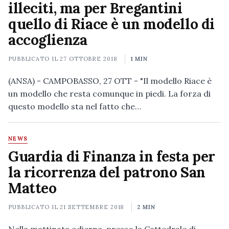
illeciti, ma per Bregantini
quello di Riace è un modello di
accoglienza
PUBBLICATO IL
27 OTTOBRE 2018
1 MIN
(ANSA) - CAMPOBASSO, 27 OTT - "Il modello Riace è
un modello che resta comunque in piedi. La forza di
questo modello sta nel fatto che…
NEWS
Guardia di Finanza in festa per
la ricorrenza del patrono San
Matteo
PUBBLICATO IL
21 SETTEMBRE 2018
2 MIN