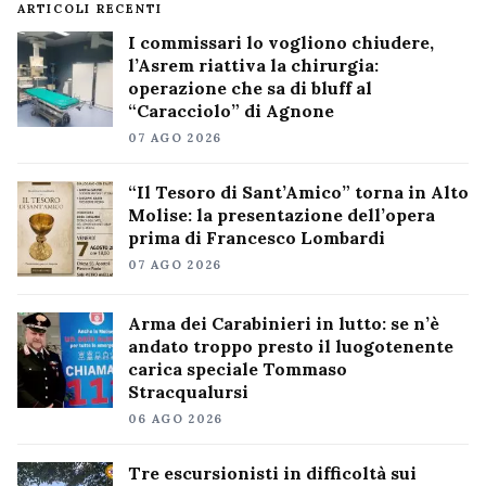
ARTICOLI RECENTI
I commissari lo vogliono chiudere,
l’Asrem riattiva la chirurgia:
operazione che sa di bluff al
“Caracciolo” di Agnone
07 AGO 2026
“Il Tesoro di Sant’Amico” torna in Alto
Molise: la presentazione dell’opera
prima di Francesco Lombardi
07 AGO 2026
Arma dei Carabinieri in lutto: se n’è
andato troppo presto il luogotenente
carica speciale Tommaso
Stracqualursi
06 AGO 2026
Tre escursionisti in difficoltà sui