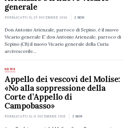
generale
PUBBLICATO IL
29 DICEMBRE 2016
2 MIN
Don Antonio Arienzale, parroco di Sepino, è il nuovo
Vicario generale E’ don Antonio Arienzale, parroco di
Sepino (CB) il nuovo Vicario generale della Curia
arcivescovile…
NEWS
Appello dei vescovi del Molise:
«No alla soppressione della
Corte d’Appello di
Campobasso»
PUBBLICATO IL
11 DICEMBRE 2015
2 MIN