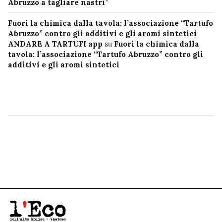
Abruzzo a tagliare nastri”
Fuori la chimica dalla tavola: l’associazione “Tartufo
Abruzzo” contro gli additivi e gli aromi sintetici
ANDARE A TARTUFI app
su
Fuori la chimica dalla
tavola: l’associazione “Tartufo Abruzzo” contro gli
additivi e gli aromi sintetici