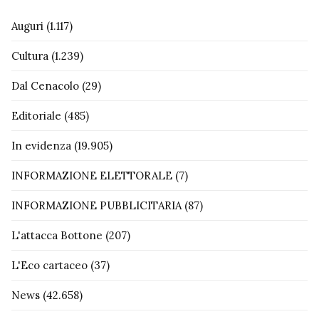
Auguri
(1.117)
Cultura
(1.239)
Dal Cenacolo
(29)
Editoriale
(485)
In evidenza
(19.905)
INFORMAZIONE ELETTORALE
(7)
INFORMAZIONE PUBBLICITARIA
(87)
L'attacca Bottone
(207)
L'Eco cartaceo
(37)
News
(42.658)