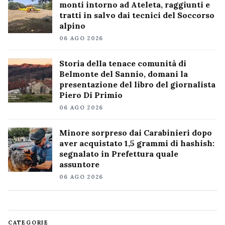
monti intorno ad Ateleta, raggiunti e
tratti in salvo dai tecnici del Soccorso
alpino
06 AGO 2026
Storia della tenace comunità di
Belmonte del Sannio, domani la
presentazione del libro del giornalista
Piero Di Primio
06 AGO 2026
Minore sorpreso dai Carabinieri dopo
aver acquistato 1,5 grammi di hashish:
segnalato in Prefettura quale
assuntore
06 AGO 2026
CATEGORIE