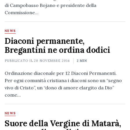
di Campobasso Bojano e presidente della
Commissione…
NEWS
Diaconi permanente,
Bregantini ne ordina dodici
PUBBLICATO IL
20 NOVEMBRE 2014
2 MIN
Ordinazione diaconale per 12 Diaconi Permanenti.
Per ogni comunità cristiana i diaconi sono un “segno
vivo di Cristo”, un “dono di amore elargito da Dio”
come…
NEWS
Suore della Vergine di Matarà,