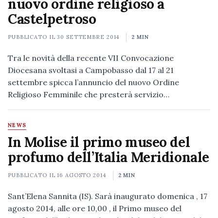
nuovo ordine religioso a
Castelpetroso
PUBBLICATO IL
30 SETTEMBRE 2014
2 MIN
Tra le novità della recente VII Convocazione
Diocesana svoltasi a Campobasso dal 17 al 21
settembre spicca l’annuncio del nuovo Ordine
Religioso Femminile che presterà servizio…
NEWS
In Molise il primo museo del
profumo dell’Italia Meridionale
PUBBLICATO IL
16 AGOSTO 2014
2 MIN
Sant’Elena Sannita (IS). Sarà inaugurato domenica , 17
agosto 2014, alle ore 10,00 , il Primo museo del