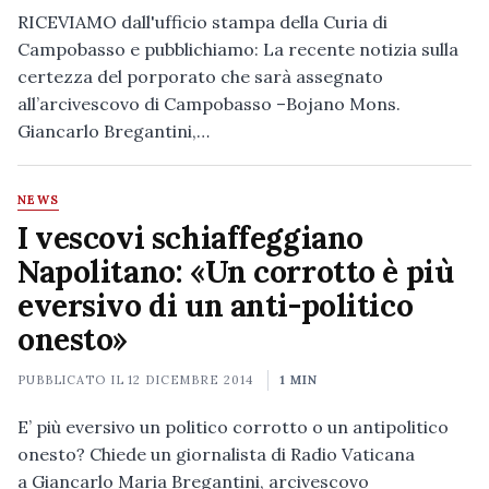
RICEVIAMO dall'ufficio stampa della Curia di
Campobasso e pubblichiamo: La recente notizia sulla
certezza del porporato che sarà assegnato
all’arcivescovo di Campobasso –Bojano Mons.
Giancarlo Bregantini,…
NEWS
I vescovi schiaffeggiano
Napolitano: «Un corrotto è più
eversivo di un anti-politico
onesto»
PUBBLICATO IL
12 DICEMBRE 2014
1 MIN
E’ più eversivo un politico corrotto o un antipolitico
onesto? Chiede un giornalista di Radio Vaticana
a Giancarlo Maria Bregantini, arcivescovo