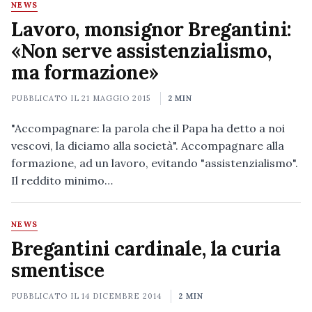
NEWS
Lavoro, monsignor Bregantini:
«Non serve assistenzialismo,
ma formazione»
PUBBLICATO IL
21 MAGGIO 2015
2 MIN
"Accompagnare: la parola che il Papa ha detto a noi
vescovi, la diciamo alla società". Accompagnare alla
formazione, ad un lavoro, evitando "assistenzialismo".
Il reddito minimo…
NEWS
Bregantini cardinale, la curia
smentisce
PUBBLICATO IL
14 DICEMBRE 2014
2 MIN