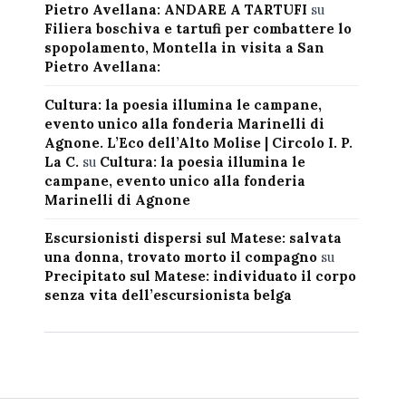
Pietro Avellana: ANDARE A TARTUFI
su
Filiera boschiva e tartufi per combattere lo
spopolamento, Montella in visita a San
Pietro Avellana:
Cultura: la poesia illumina le campane,
evento unico alla fonderia Marinelli di
Agnone. L’Eco dell’Alto Molise | Circolo I. P.
La C.
su
Cultura: la poesia illumina le
campane, evento unico alla fonderia
Marinelli di Agnone
Escursionisti dispersi sul Matese: salvata
una donna, trovato morto il compagno
su
Precipitato sul Matese: individuato il corpo
senza vita dell’escursionista belga