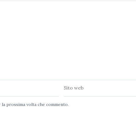
Sito
web
er la prossima volta che commento.