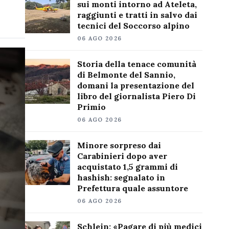
sui monti intorno ad Ateleta,
raggiunti e tratti in salvo dai
tecnici del Soccorso alpino
06 AGO 2026
Storia della tenace comunità
di Belmonte del Sannio,
domani la presentazione del
libro del giornalista Piero Di
Primio
06 AGO 2026
Minore sorpreso dai
Carabinieri dopo aver
acquistato 1,5 grammi di
hashish: segnalato in
Prefettura quale assuntore
06 AGO 2026
Schlein: «Pagare di più medici