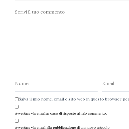
Commento
Nome
Email
Salva il mio nome, email e sito web in questo browser p
Avvertimi via email in caso di risposte al mio commento.
Avvertimi via email alla pubblicazione di un nuovo articolo.