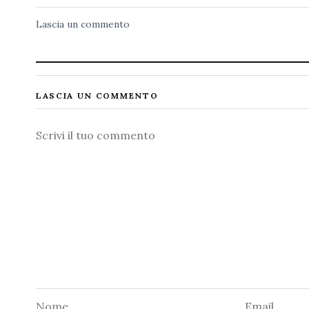
Lascia un commento
LASCIA UN COMMENTO
Commento
Nome
Email