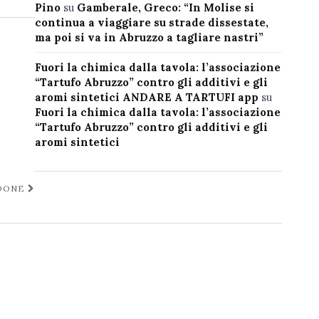
Pino
su
Gamberale, Greco: “In Molise si
continua a viaggiare su strade dissestate,
ma poi si va in Abruzzo a tagliare nastri”
Fuori la chimica dalla tavola: l’associazione
“Tartufo Abruzzo” contro gli additivi e gli
aromi sintetici ANDARE A TARTUFI app
su
Fuori la chimica dalla tavola: l’associazione
“Tartufo Abruzzo” contro gli additivi e gli
aromi sintetici
IDONE