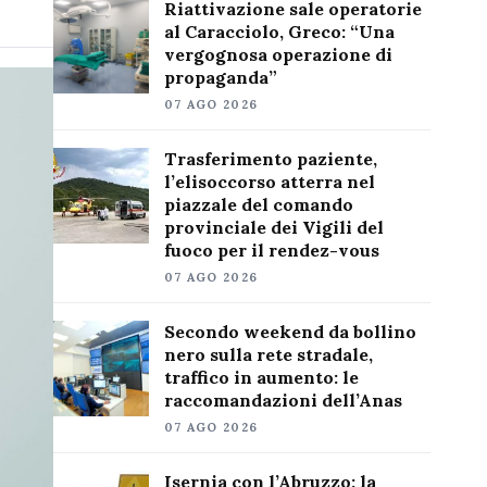
Riattivazione sale operatorie
al Caracciolo, Greco: “Una
vergognosa operazione di
propaganda”
07 AGO 2026
Trasferimento paziente,
l’elisoccorso atterra nel
piazzale del comando
provinciale dei Vigili del
fuoco per il rendez-vous
07 AGO 2026
Secondo weekend da bollino
nero sulla rete stradale,
traffico in aumento: le
raccomandazioni dell’Anas
07 AGO 2026
Isernia con l’Abruzzo: la