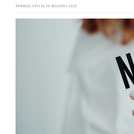
PUBBLICATO IL
30 MAGGIO 2025