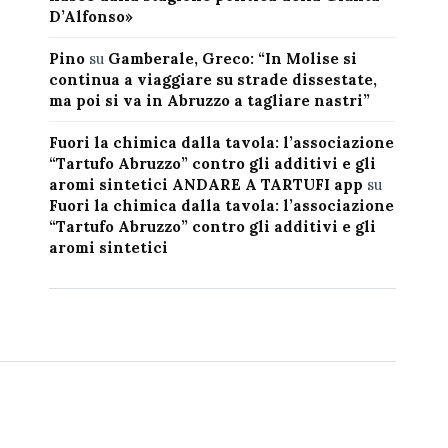
D’Alfonso»
Pino
su
Gamberale, Greco: “In Molise si
continua a viaggiare su strade dissestate,
ma poi si va in Abruzzo a tagliare nastri”
Fuori la chimica dalla tavola: l’associazione
“Tartufo Abruzzo” contro gli additivi e gli
aromi sintetici ANDARE A TARTUFI app
su
Fuori la chimica dalla tavola: l’associazione
“Tartufo Abruzzo” contro gli additivi e gli
aromi sintetici