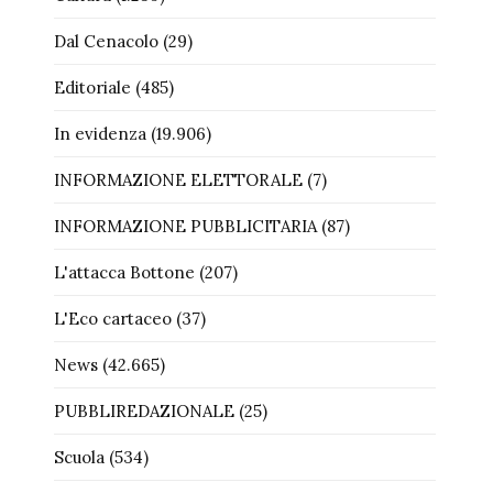
Dal Cenacolo
(29)
Editoriale
(485)
In evidenza
(19.906)
INFORMAZIONE ELETTORALE
(7)
INFORMAZIONE PUBBLICITARIA
(87)
L'attacca Bottone
(207)
L'Eco cartaceo
(37)
News
(42.665)
PUBBLIREDAZIONALE
(25)
Scuola
(534)