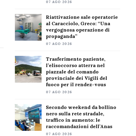
07 AGO 2026
Riattivazione sale operatorie
al Caracciolo, Greco: “Una
vergognosa operazione di
propaganda”
07 AGO 2026
Trasferimento paziente,
l’elisoccorso atterra nel
piazzale del comando
provinciale dei Vigili del
fuoco per il rendez-vous
07 AGO 2026
Secondo weekend da bollino
nero sulla rete stradale,
traffico in aumento: le
raccomandazioni dell’Anas
07 AGO 2026