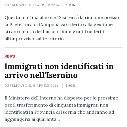
PUBBLICATO IL
11 APRILE 2014
1 MIN
Questa mattina alle ore 12 si terrà la riunione presso
la Prefettura di Campobasso riferito alla gestione
straordinaria del flusso di immigrati trasferiti
all’improvviso sul territorio…
NEWS
Immigrati non identificati in
arrivo nell’Isernino
PUBBLICATO IL
9 APRILE 2014
2 MIN
Il Ministero dell’Interno ha disposto per le prossime
ore il trasferimento di cinquanta immigrati non
identificati in Provincia di Isernia che andranno ad
aggiungersi ai quaranta…