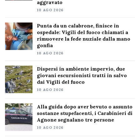
aggravato
10 AGO 2026
Punta da un calabrone, finisce in
ospedale: Vigili del fuoco chiamati a
rimuovere la fede nuziale dalla mano
gonfia
10 AGO 2026
Dispersi in ambiente impervio, due
giovani escursionisti tratti in salvo
dai Vigili del fuoco
10 AGO 2026
Alla guida dopo aver bevuto o assunto
sostanze stupefacenti, i Carabinieri di
Agnone segnalano tre persone
10 AGO 2026