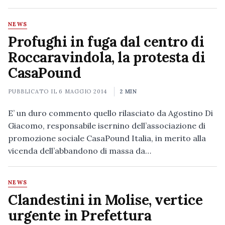
NEWS
Profughi in fuga dal centro di
Roccaravindola, la protesta di
CasaPound
PUBBLICATO IL
6 MAGGIO 2014
2 MIN
E’ un duro commento quello rilasciato da Agostino Di
Giacomo, responsabile isernino dell’associazione di
promozione sociale CasaPound Italia, in merito alla
vicenda dell’abbandono di massa da…
NEWS
Clandestini in Molise, vertice
urgente in Prefettura