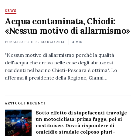
NEWS
Acqua contaminata, Chiodi:
«Nessun motivo di allarmismo»
PUBBLICATO IL
27 MARZO 2014
4 MIN
"Nessun motivo di allarmismo perché la qualità
dell'acqua che arriva nelle case degli abruzzesi
residenti nel bacino Chieti-Pescara è ottima". Lo
afferma il presidente della Regione, Gianni…
ARTICOLI RECENTI
Sotto effetto di stupefacenti travolge
un motociclista: prima fugge, poi si
costituisce. Dovrà rispondere di
omicidio stradale colposo pluri-