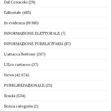
Dal Cenacolo
(29)
Editoriale
(485)
In evidenza
(19.910)
INFORMAZIONE ELETTORALE
(7)
INFORMAZIONE PUBBLICITARIA
(87)
L'attacca Bottone
(207)
L'Eco cartaceo
(37)
News
(42.674)
PUBBLIREDAZIONALE
(25)
Scuola
(534)
Senza categoria
(2)