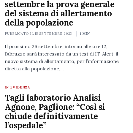
settembre la prova generale
del sistema di allertamento
della popolazione
PUBBLICATO IL
15 SETTEMBRE 2023
1 MIN
Il prossimo 26 settembre, intorno alle ore 12,
l’Abruzzo sarà interessato da un test di IT-Alert: il
nuovo sistema di allertamento, per l’informazione
diretta alla popolazione,…
IN EVIDENZA
Tagli laboratorio Analisi
Agnone, Paglione: “Così si
chiude definitivamente
l’ospedale”