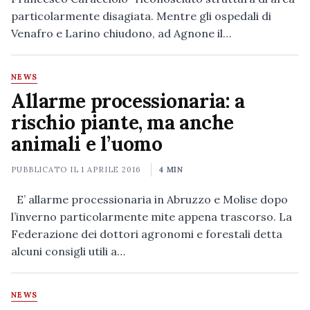
particolarmente disagiata. Mentre gli ospedali di
Venafro e Larino chiudono, ad Agnone il…
NEWS
Allarme processionaria: a
rischio piante, ma anche
animali e l’uomo
PUBBLICATO IL
1 APRILE 2016
4 MIN
E’ allarme processionaria in Abruzzo e Molise dopo
l’inverno particolarmente mite appena trascorso. La
Federazione dei dottori agronomi e forestali detta
alcuni consigli utili a…
NEWS