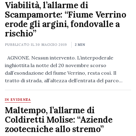
Viabilità, l’allarme di
Scampamorte: “Fiume Verrino
erode gli argini, fondovalle a
rischio”
PUBBLICATO IL
30 MAGGIO 2019
2 MIN
AGNONE. Nessun intervento. L’interpoderale
inghiottita la notte del 20 novembre scorso
dall’esondazione del fiume Verrino, resta così. Il
tratto di strada, all’altezza dell’entrata del parco…
IN EVIDENZA
Maltempo, l’allarme di
Coldiretti Molise: “Aziende
zootecniche allo stremo”