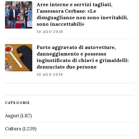
Aree interne e servizi tagliati,
l’assessora Cerbaso: «Le
disuguaglianze non sono inevitabili,
sono inaccettabili»
10 AGO 2026
Furto aggravato di autovetture,
danneggiamento e possesso
ingiustificato di chiavi e grimaldelli:
denunciate due persone
10 AGO 2026
CATEGORIE
Auguri
(1.117)
Cultura
(1.239)