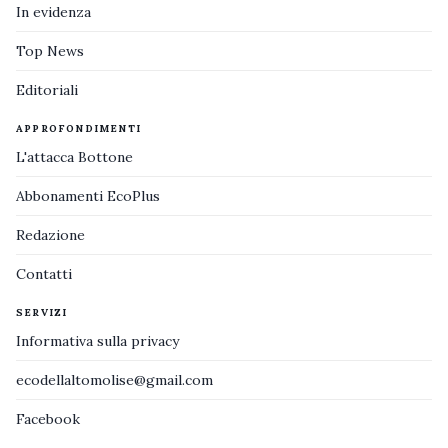
In evidenza
Top News
Editoriali
APPROFONDIMENTI
L'attacca Bottone
Abbonamenti EcoPlus
Redazione
Contatti
SERVIZI
Informativa sulla privacy
ecodellaltomolise@gmail.com
Facebook