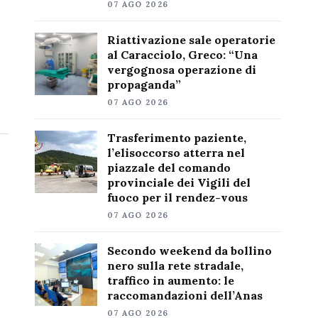
07 AGO 2026
Riattivazione sale operatorie
al Caracciolo, Greco: “Una
vergognosa operazione di
propaganda”
07 AGO 2026
Trasferimento paziente,
l’elisoccorso atterra nel
piazzale del comando
provinciale dei Vigili del
fuoco per il rendez-vous
07 AGO 2026
Secondo weekend da bollino
nero sulla rete stradale,
traffico in aumento: le
raccomandazioni dell’Anas
07 AGO 2026