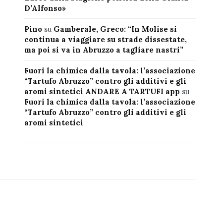
D’Alfonso»
Pino
su
Gamberale, Greco: “In Molise si
continua a viaggiare su strade dissestate,
ma poi si va in Abruzzo a tagliare nastri”
Fuori la chimica dalla tavola: l’associazione
“Tartufo Abruzzo” contro gli additivi e gli
aromi sintetici ANDARE A TARTUFI app
su
Fuori la chimica dalla tavola: l’associazione
“Tartufo Abruzzo” contro gli additivi e gli
aromi sintetici