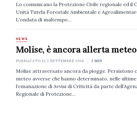
Lo comunicano la Protezione Civile regionale ed i
Unità Tutela Forestale Ambientale e Agroalimentar
L'ondata di maltempo…
NEWS
Molise, è ancora allerta meteo
PUBBLICATO IL
3 SETTEMBRE 2014
2 MIN
Molise attraversato ancora da piogge. Persistono 
meteo avverse che hanno determinato, nelle ultime
l’emanazione di Avvisi di Criticità da parte dell’Agen
Regionale di Protezione…