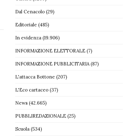
Dal Cenacolo
(29)
Editoriale
(485)
In evidenza
(19.906)
INFORMAZIONE ELETTORALE
(7)
INFORMAZIONE PUBBLICITARIA
(87)
L'attacca Bottone
(207)
L'Eco cartaceo
(37)
News
(42.665)
PUBBLIREDAZIONALE
(25)
Scuola
(534)