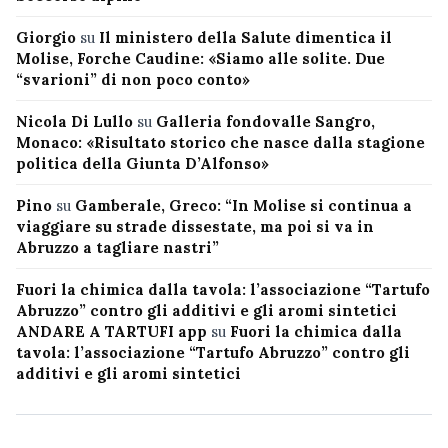
Giorgio
su
Il ministero della Salute dimentica il
Molise, Forche Caudine: «Siamo alle solite. Due
“svarioni” di non poco conto»
Nicola Di Lullo
su
Galleria fondovalle Sangro,
Monaco: «Risultato storico che nasce dalla stagione
politica della Giunta D’Alfonso»
Pino
su
Gamberale, Greco: “In Molise si continua a
viaggiare su strade dissestate, ma poi si va in
Abruzzo a tagliare nastri”
Fuori la chimica dalla tavola: l’associazione “Tartufo
Abruzzo” contro gli additivi e gli aromi sintetici
ANDARE A TARTUFI app
su
Fuori la chimica dalla
tavola: l’associazione “Tartufo Abruzzo” contro gli
additivi e gli aromi sintetici