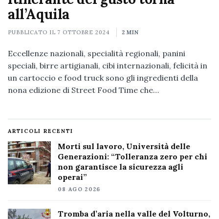
all’Aquila
PUBBLICATO IL
7 OTTOBRE 2024
2 MIN
Eccellenze nazionali, specialità regionali, panini
speciali, birre artigianali, cibi internazionali, felicità in
un cartoccio e food truck sono gli ingredienti della
nona edizione di Street Food Time che…
ARTICOLI RECENTI
Morti sul lavoro, Università delle
Generazioni: “Tolleranza zero per chi
non garantisce la sicurezza agli
operai”
08 AGO 2026
Tromba d’aria nella valle del Volturno,