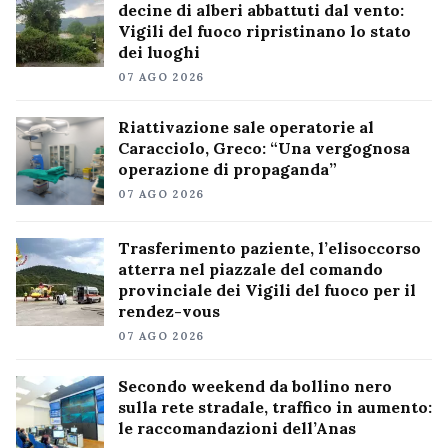
decine di alberi abbattuti dal vento:
Vigili del fuoco ripristinano lo stato
dei luoghi
07 AGO 2026
Riattivazione sale operatorie al
Caracciolo, Greco: “Una vergognosa
operazione di propaganda”
07 AGO 2026
Trasferimento paziente, l’elisoccorso
atterra nel piazzale del comando
provinciale dei Vigili del fuoco per il
rendez-vous
07 AGO 2026
Secondo weekend da bollino nero
sulla rete stradale, traffico in aumento:
le raccomandazioni dell’Anas