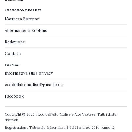
APPROFONDIMENTI
L'attacca Bottone
Abbonamenti EcoPlus
Redazione
Contatti
SERVIZI
Informativa sulla privacy
ecodellaltomolise@gmail.com
Facebook
Copyright © 2026 l'Eco dell'Alto Molise e Alto Vastese. Tutti i diritti
riservati.
Registrazione Tribunale di Isernia n. 2 del 12 marzo 2014 | Anno 12