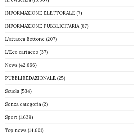
INFORMAZIONE ELETTORALE
(7)
INFORMAZIONE PUBBLICITARIA
(87)
L'attacca Bottone
(207)
L'Eco cartaceo
(37)
News
(42.666)
PUBBLIREDAZIONALE
(25)
Scuola
(534)
Senza categoria
(2)
Sport
(1.639)
Top news
(14.601)