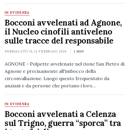
IN EVIDENZA
Bocconi avvelenati ad Agnone,
il Nucleo cinofili antiveleno
sulle tracce del responsabile
PUBBLICATO IL
21 FEBBRAIO 2019
1 MIN
AGNONE - Polpette avvelenate nel rione San Pietro di
Agnone e precisamente all'imbocco della
circonvallazione. Luogo questo frequentato da
anziani e da persone che portano i loro…
IN EVIDENZA
Bocconi avvelenati a Celenza
sul Trigno, guerra “sporca” tra