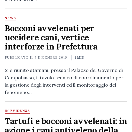
NEWS
Bocconi avvelenati per
uccidere cani, vertice
interforze in Prefettura
PUBBLICATO IL
7 DICEMBRE 2016
1 MIN
Si è riunito stamani, presso il Palazzo del Governo di
Campobasso, il tavolo tecnico di coordinamento per
la gestione degli interventi ed il monitoraggio del
fenomeno…
IN EVIDENZA
Tartufi e bocconi avvelenati: in
azione i cani antiveleno della