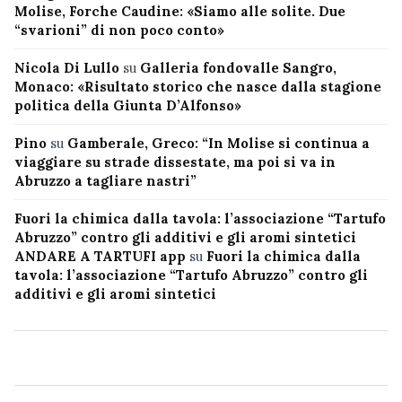
Molise, Forche Caudine: «Siamo alle solite. Due
“svarioni” di non poco conto»
Nicola Di Lullo
su
Galleria fondovalle Sangro,
Monaco: «Risultato storico che nasce dalla stagione
politica della Giunta D’Alfonso»
Pino
su
Gamberale, Greco: “In Molise si continua a
viaggiare su strade dissestate, ma poi si va in
Abruzzo a tagliare nastri”
Fuori la chimica dalla tavola: l’associazione “Tartufo
Abruzzo” contro gli additivi e gli aromi sintetici
ANDARE A TARTUFI app
su
Fuori la chimica dalla
tavola: l’associazione “Tartufo Abruzzo” contro gli
additivi e gli aromi sintetici