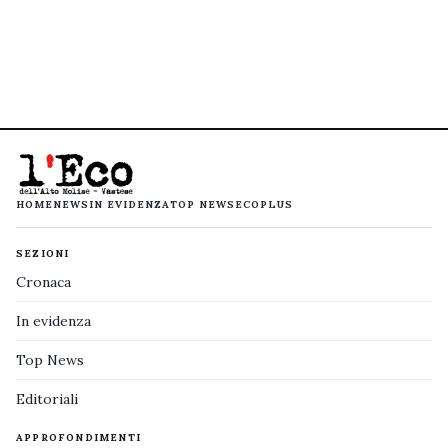
HOME
NEWS
IN EVIDENZA
TOP NEWS
ECOPLUS
SEZIONI
Cronaca
In evidenza
Top News
Editoriali
APPROFONDIMENTI