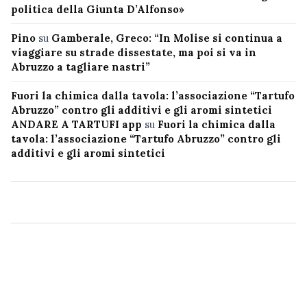
politica della Giunta D’Alfonso»
Pino
su
Gamberale, Greco: “In Molise si continua a
viaggiare su strade dissestate, ma poi si va in
Abruzzo a tagliare nastri”
Fuori la chimica dalla tavola: l’associazione “Tartufo
Abruzzo” contro gli additivi e gli aromi sintetici
ANDARE A TARTUFI app
su
Fuori la chimica dalla
tavola: l’associazione “Tartufo Abruzzo” contro gli
additivi e gli aromi sintetici