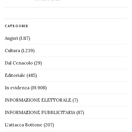
CATEGORIE
Auguri
(1.117)
Cultura
(1.239)
Dal Cenacolo
(29)
Editoriale
(485)
In evidenza
(19.908)
INFORMAZIONE ELETTORALE
(7)
INFORMAZIONE PUBBLICITARIA
(87)
L'attacca Bottone
(207)