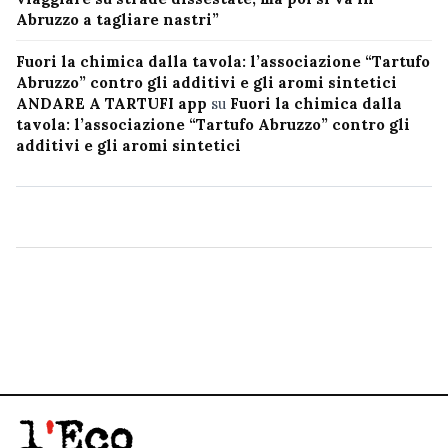
Abruzzo a tagliare nastri”
Fuori la chimica dalla tavola: l’associazione “Tartufo
Abruzzo” contro gli additivi e gli aromi sintetici
ANDARE A TARTUFI app
su
Fuori la chimica dalla
tavola: l’associazione “Tartufo Abruzzo” contro gli
additivi e gli aromi sintetici