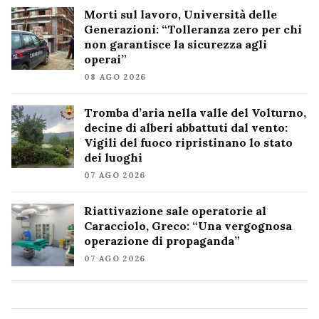
Morti sul lavoro, Università delle
Generazioni: “Tolleranza zero per chi
non garantisce la sicurezza agli
operai”
08 AGO 2026
Tromba d’aria nella valle del Volturno,
decine di alberi abbattuti dal vento:
Vigili del fuoco ripristinano lo stato
dei luoghi
07 AGO 2026
Riattivazione sale operatorie al
Caracciolo, Greco: “Una vergognosa
operazione di propaganda”
07 AGO 2026