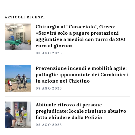
ARTICOLI RECENTI
Chirurgia al “Caracciolo”, Greco:
«Servirà solo a pagare prestazioni
aggiuntive a medici con turni da 800
euro al giorno»
08 AGO 2026
Prevenzione incendi e mobilità agile:
pattuglie ippomontate dei Carabinieri
in azione nel Chietino
08 AGO 2026
Abituale ritrovo di persone
pregiudicate: locale risultato abusivo
fatto chiudere dalla Polizia
08 AGO 2026