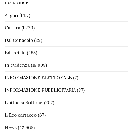
CATEGORIE
Auguri
(1.117)
Cultura
(1.239)
Dal Cenacolo
(29)
Editoriale
(485)
In evidenza
(19.908)
INFORMAZIONE ELETTORALE
(7)
INFORMAZIONE PUBBLICITARIA
(87)
L'attacca Bottone
(207)
L'Eco cartaceo
(37)
News
(42.668)