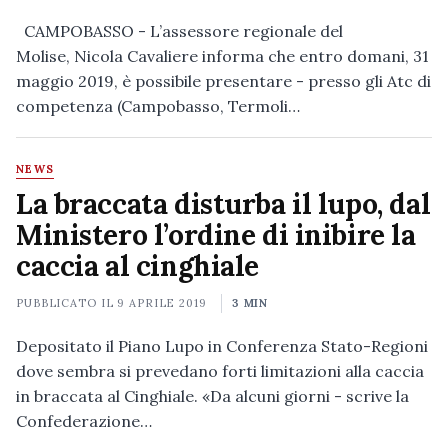
CAMPOBASSO - L’assessore regionale del
Molise, Nicola Cavaliere informa che entro domani, 31
maggio 2019, è possibile presentare - presso gli Atc di
competenza (Campobasso, Termoli…
NEWS
La braccata disturba il lupo, dal
Ministero l’ordine di inibire la
caccia al cinghiale
PUBBLICATO IL
9 APRILE 2019
3 MIN
Depositato il Piano Lupo in Conferenza Stato-Regioni
dove sembra si prevedano forti limitazioni alla caccia
in braccata al Cinghiale. «Da alcuni giorni - scrive la
Confederazione…