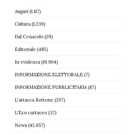
Auguri
(1.117)
Cultura
(1.239)
Dal Cenacolo
(29)
Editoriale
(485)
In evidenza
(19.904)
INFORMAZIONE ELETTORALE
(7)
INFORMAZIONE PUBBLICITARIA
(87)
L'attacca Bottone
(207)
L'Eco cartaceo
(37)
News
(42.657)