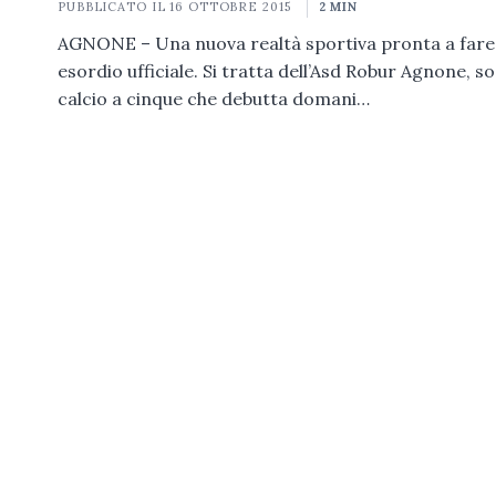
PUBBLICATO IL
16 OTTOBRE 2015
2 MIN
AGNONE – Una nuova realtà sportiva pronta a fare 
esordio ufficiale. Si tratta dell’Asd Robur Agnone, so
calcio a cinque che debutta domani…