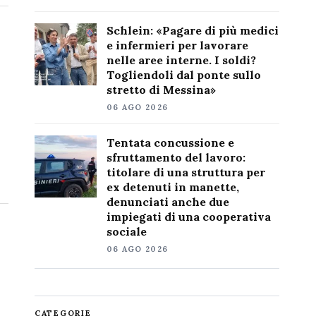
Schlein: «Pagare di più medici
e infermieri per lavorare
nelle aree interne. I soldi?
Togliendoli dal ponte sullo
stretto di Messina»
06 AGO 2026
Tentata concussione e
sfruttamento del lavoro:
titolare di una struttura per
ex detenuti in manette,
denunciati anche due
impiegati di una cooperativa
sociale
06 AGO 2026
CATEGORIE