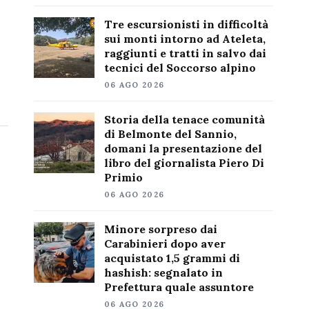
Tre escursionisti in difficoltà
sui monti intorno ad Ateleta,
raggiunti e tratti in salvo dai
tecnici del Soccorso alpino
06 AGO 2026
Storia della tenace comunità
di Belmonte del Sannio,
domani la presentazione del
libro del giornalista Piero Di
Primio
06 AGO 2026
Minore sorpreso dai
Carabinieri dopo aver
acquistato 1,5 grammi di
hashish: segnalato in
Prefettura quale assuntore
06 AGO 2026