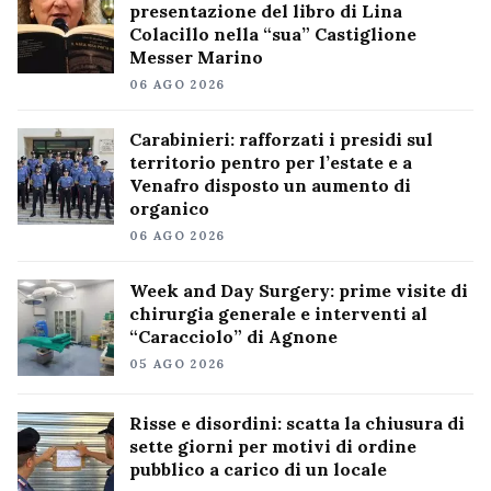
presentazione del libro di Lina
Colacillo nella “sua” Castiglione
Messer Marino
06 AGO 2026
Carabinieri: rafforzati i presidi sul
territorio pentro per l’estate e a
Venafro disposto un aumento di
organico
06 AGO 2026
Week and Day Surgery: prime visite di
chirurgia generale e interventi al
“Caracciolo” di Agnone
05 AGO 2026
Risse e disordini: scatta la chiusura di
sette giorni per motivi di ordine
pubblico a carico di un locale