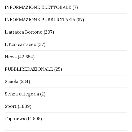
INFORMAZIONE ELETTORALE
(7)
INFORMAZIONE PUBBLICITARIA
(87)
L'attacca Bottone
(207)
L'Eco cartaceo
(37)
News
(42.654)
PUBBLIREDAZIONALE
(25)
Scuola
(534)
Senza categoria
(2)
Sport
(1.639)
Top news
(14.595)