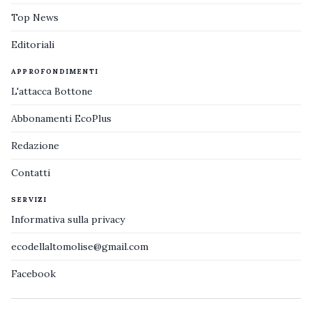
Top News
Editoriali
APPROFONDIMENTI
L'attacca Bottone
Abbonamenti EcoPlus
Redazione
Contatti
SERVIZI
Informativa sulla privacy
ecodellaltomolise@gmail.com
Facebook