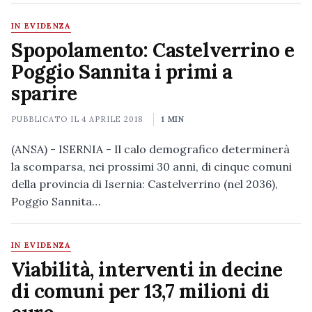
IN EVIDENZA
Spopolamento: Castelverrino e
Poggio Sannita i primi a
sparire
PUBBLICATO IL
4 APRILE 2018
1 MIN
(ANSA) - ISERNIA - Il calo demografico determinerà
la scomparsa, nei prossimi 30 anni, di cinque comuni
della provincia di Isernia: Castelverrino (nel 2036),
Poggio Sannita…
IN EVIDENZA
Viabilità, interventi in decine
di comuni per 13,7 milioni di