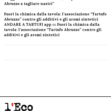
Abruzzo a tagliare nastri”
Fuori la chimica dalla tavola: l’associazione “Tartufo
Abruzzo” contro gli additivi e gli aromi sintetici
ANDARE A TARTUFI app
su
Fuori la chimica dalla
tavola: l’associazione “Tartufo Abruzzo” contro gli
additivi e gli aromi sintetici