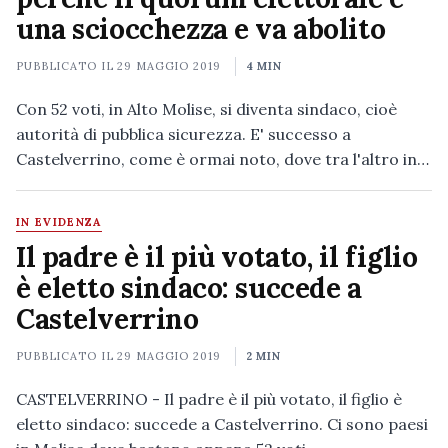
una sciocchezza e va abolito
PUBBLICATO IL
29 MAGGIO 2019
4 MIN
Con 52 voti, in Alto Molise, si diventa sindaco, cioè
autorità di pubblica sicurezza. E' successo a
Castelverrino, come è ormai noto, dove tra l'altro in…
IN EVIDENZA
Il padre è il più votato, il figlio
è eletto sindaco: succede a
Castelverrino
PUBBLICATO IL
29 MAGGIO 2019
2 MIN
CASTELVERRINO - Il padre è il più votato, il figlio è
eletto sindaco: succede a Castelverrino. Ci sono paesi