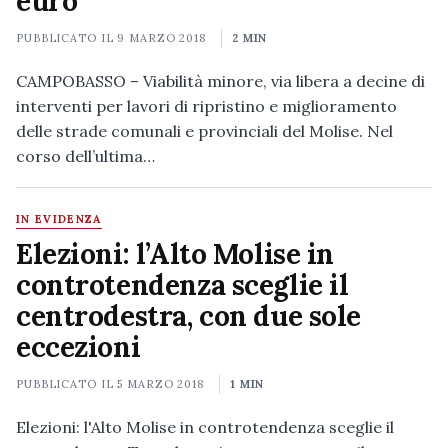
euro
PUBBLICATO IL
9 MARZO 2018
2 MIN
CAMPOBASSO – Viabilità minore, via libera a decine di
interventi per lavori di ripristino e miglioramento
delle strade comunali e provinciali del Molise. Nel
corso dell’ultima…
IN EVIDENZA
Elezioni: l’Alto Molise in
controtendenza sceglie il
centrodestra, con due sole
eccezioni
PUBBLICATO IL
5 MARZO 2018
1 MIN
Elezioni: l'Alto Molise in controtendenza sceglie il