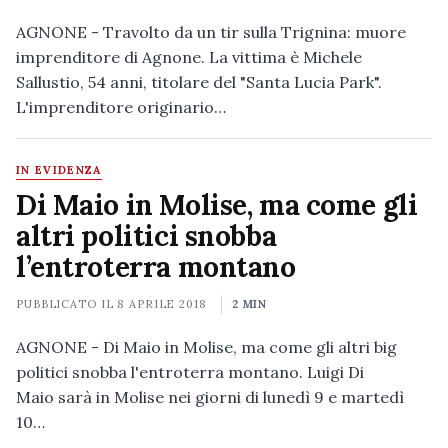
AGNONE - Travolto da un tir sulla Trignina: muore
imprenditore di Agnone. La vittima è Michele
Sallustio, 54 anni, titolare del "Santa Lucia Park".
L'imprenditore originario…
IN EVIDENZA
Di Maio in Molise, ma come gli
altri politici snobba
l’entroterra montano
PUBBLICATO IL
8 APRILE 2018
2 MIN
AGNONE - Di Maio in Molise, ma come gli altri big
politici snobba l'entroterra montano. Luigi Di
Maio sarà in Molise nei giorni di lunedì 9 e martedì
10…