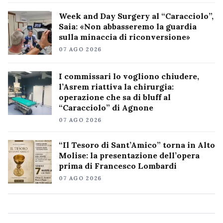
Week and Day Surgery al “Caracciolo”,
Saia: «Non abbasseremo la guardia
sulla minaccia di riconversione»
07 AGO 2026
I commissari lo vogliono chiudere,
l’Asrem riattiva la chirurgia:
operazione che sa di bluff al
“Caracciolo” di Agnone
07 AGO 2026
“Il Tesoro di Sant’Amico” torna in Alto
Molise: la presentazione dell’opera
prima di Francesco Lombardi
07 AGO 2026