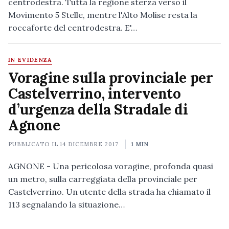
centrodestra. Tutta la regione sterza verso il
Movimento 5 Stelle, mentre l'Alto Molise resta la
roccaforte del centrodestra. E'…
IN EVIDENZA
Voragine sulla provinciale per
Castelverrino, intervento
d’urgenza della Stradale di
Agnone
PUBBLICATO IL
14 DICEMBRE 2017
1 MIN
AGNONE - Una pericolosa voragine, profonda quasi
un metro, sulla carreggiata della provinciale per
Castelverrino. Un utente della strada ha chiamato il
113 segnalando la situazione…