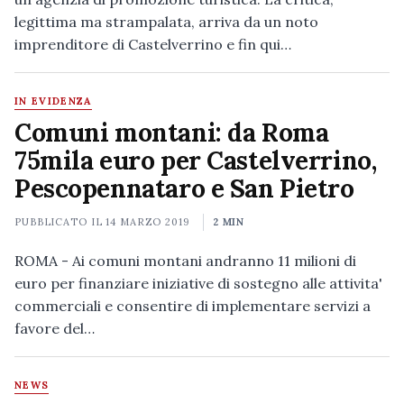
legittima ma strampalata, arriva da un noto
imprenditore di Castelverrino e fin qui…
IN EVIDENZA
Comuni montani: da Roma
75mila euro per Castelverrino,
Pescopennataro e San Pietro
PUBBLICATO IL
14 MARZO 2019
2 MIN
ROMA - Ai comuni montani andranno 11 milioni di
euro per finanziare iniziative di sostegno alle attivita'
commerciali e consentire di implementare servizi a
favore del…
NEWS