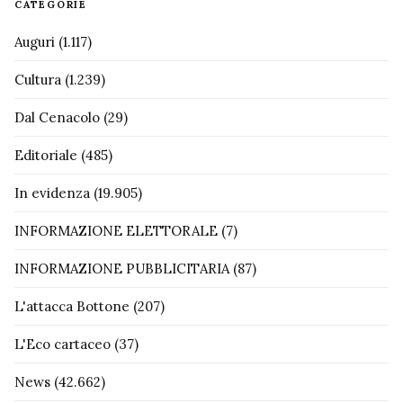
CATEGORIE
Auguri
(1.117)
Cultura
(1.239)
Dal Cenacolo
(29)
Editoriale
(485)
In evidenza
(19.905)
INFORMAZIONE ELETTORALE
(7)
INFORMAZIONE PUBBLICITARIA
(87)
L'attacca Bottone
(207)
L'Eco cartaceo
(37)
News
(42.662)