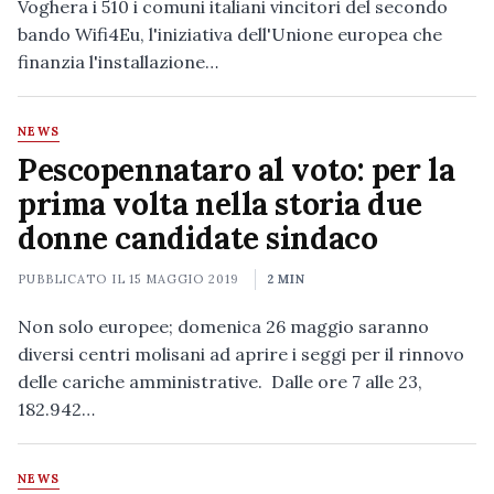
Voghera i 510 i comuni italiani vincitori del secondo
bando Wifi4Eu, l'iniziativa dell'Unione europea che
finanzia l'installazione…
NEWS
Pescopennataro al voto: per la
prima volta nella storia due
donne candidate sindaco
PUBBLICATO IL
15 MAGGIO 2019
2 MIN
Non solo europee; domenica 26 maggio saranno
diversi centri molisani ad aprire i seggi per il rinnovo
delle cariche amministrative. Dalle ore 7 alle 23,
182.942…
NEWS