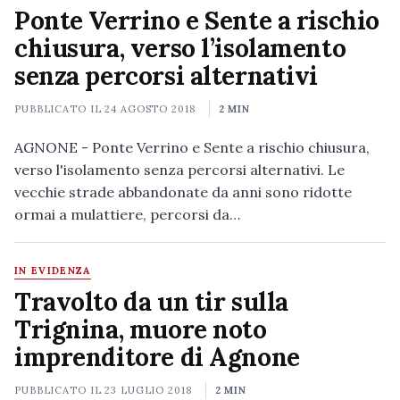
Ponte Verrino e Sente a rischio
chiusura, verso l’isolamento
senza percorsi alternativi
PUBBLICATO IL
24 AGOSTO 2018
2 MIN
AGNONE - Ponte Verrino e Sente a rischio chiusura,
verso l'isolamento senza percorsi alternativi. Le
vecchie strade abbandonate da anni sono ridotte
ormai a mulattiere, percorsi da…
IN EVIDENZA
Travolto da un tir sulla
Trignina, muore noto
imprenditore di Agnone
PUBBLICATO IL
23 LUGLIO 2018
2 MIN