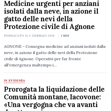
Medicine urgenti per anziani
isolati dalla neve, in azione il
gatto delle nevi della
Protezione civile di Agnone
PUBBLICATO IL
3 GENNAIO 2019
1 MIN
AGNONE - Consegna medicine ad anziani isolati dalla
neve, in azione il gatto delle nevi della Protezione
civile di Agnone. Operativi per far fronte
all'emergenza maltempo i…
IN EVIDENZA
Prorogata la liquidazione delle
Comunità montane, Iacovone:
«Una vergogna che va avanti