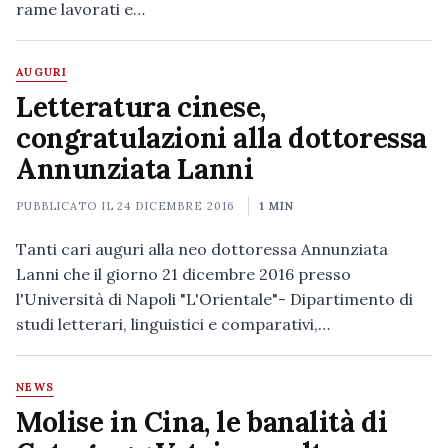
rame lavorati e…
AUGURI
Letteratura cinese,
congratulazioni alla dottoressa
Annunziata Lanni
PUBBLICATO IL
24 DICEMBRE 2016
1 MIN
Tanti cari auguri alla neo dottoressa Annunziata
Lanni che il giorno 21 dicembre 2016 presso
l'Università di Napoli "L'Orientale"- Dipartimento di
studi letterari, linguistici e comparativi,…
NEWS
Molise in Cina, le banalità di