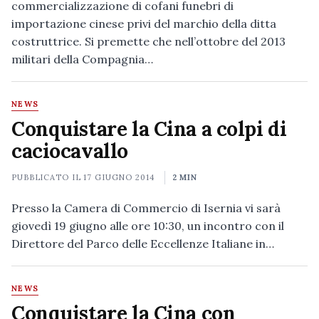
commercializzazione di cofani funebri di
importazione cinese privi del marchio della ditta
costruttrice. Si premette che nell’ottobre del 2013
militari della Compagnia…
NEWS
Conquistare la Cina a colpi di
caciocavallo
PUBBLICATO IL
17 GIUGNO 2014
2 MIN
Presso la Camera di Commercio di Isernia vi sarà
giovedì 19 giugno alle ore 10:30, un incontro con il
Direttore del Parco delle Eccellenze Italiane in…
NEWS
Conquistare la Cina con