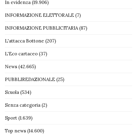
In evidenza
(19.906)
INFORMAZIONE ELETTORALE
(7)
INFORMAZIONE PUBBLICITARIA
(87)
L'attacca Bottone
(207)
L'Eco cartaceo
(37)
News
(42.665)
PUBBLIREDAZIONALE
(25)
Scuola
(534)
Senza categoria
(2)
Sport
(1.639)
Top news
(14.600)