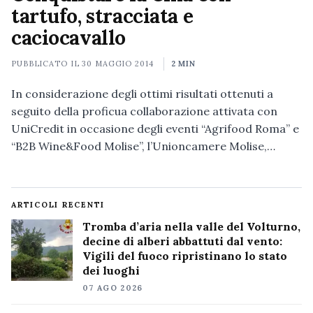
tartufo, stracciata e
caciocavallo
PUBBLICATO IL
30 MAGGIO 2014
2 MIN
In considerazione degli ottimi risultati ottenuti a
seguito della proficua collaborazione attivata con
UniCredit in occasione degli eventi “Agrifood Roma” e
“B2B Wine&Food Molise”, l’Unioncamere Molise,…
ARTICOLI RECENTI
Tromba d’aria nella valle del Volturno,
decine di alberi abbattuti dal vento:
Vigili del fuoco ripristinano lo stato
dei luoghi
07 AGO 2026