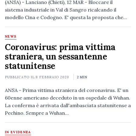
(ANSA) - Lanciano (Chieti), 12 MAR - Bloccare il
sistema industriale in Val di Sangro ricalcando il
modello Cina e Codogno. E' questa la proposta che…
NEWS
Coronavirus: prima vittima
straniera, un sessantenne
statunitense
PUBBLICATO IL
8 FEBBRAIO 2020
2 MIN
ANSA - Prima vittima straniera del coronavirus. E' un
60enne americano deceduto in un ospedale di Wuhan.
La conferma è arrivata dall'ambasciata statunitense a
Pechino. Sempre a Wuhan…
IN EVIDENZA