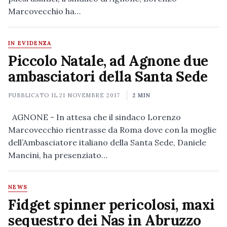
Marcovecchio ha…
IN EVIDENZA
Piccolo Natale, ad Agnone due
ambasciatori della Santa Sede
PUBBLICATO IL
21 NOVEMBRE 2017
2 MIN
AGNONE - In attesa che il sindaco Lorenzo
Marcovecchio rientrasse da Roma dove con la moglie
dell’Ambasciatore italiano della Santa Sede, Daniele
Mancini, ha presenziato…
NEWS
Fidget spinner pericolosi, maxi
sequestro dei Nas in Abruzzo