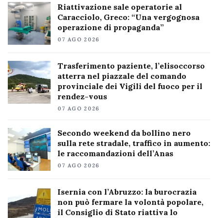
Riattivazione sale operatorie al
Caracciolo, Greco: “Una vergognosa
operazione di propaganda”
07 AGO 2026
Trasferimento paziente, l’elisoccorso
atterra nel piazzale del comando
provinciale dei Vigili del fuoco per il
rendez-vous
07 AGO 2026
Secondo weekend da bollino nero
sulla rete stradale, traffico in aumento:
le raccomandazioni dell’Anas
07 AGO 2026
Isernia con l’Abruzzo: la burocrazia
non può fermare la volontà popolare,
il Consiglio di Stato riattiva lo