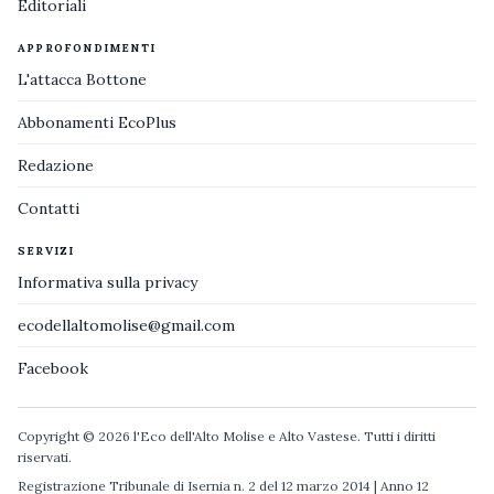
Editoriali
APPROFONDIMENTI
L'attacca Bottone
Abbonamenti EcoPlus
Redazione
Contatti
SERVIZI
Informativa sulla privacy
ecodellaltomolise@gmail.com
Facebook
Copyright © 2026 l'Eco dell'Alto Molise e Alto Vastese. Tutti i diritti
riservati.
Registrazione Tribunale di Isernia n. 2 del 12 marzo 2014 | Anno 12