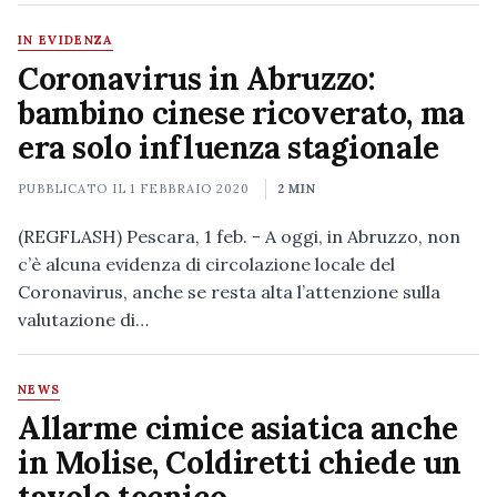
IN EVIDENZA
Coronavirus in Abruzzo:
bambino cinese ricoverato, ma
era solo influenza stagionale
PUBBLICATO IL
1 FEBBRAIO 2020
2 MIN
(REGFLASH) Pescara, 1 feb. - A oggi, in Abruzzo, non
c’è alcuna evidenza di circolazione locale del
Coronavirus, anche se resta alta l’attenzione sulla
valutazione di…
NEWS
Allarme cimice asiatica anche
in Molise, Coldiretti chiede un