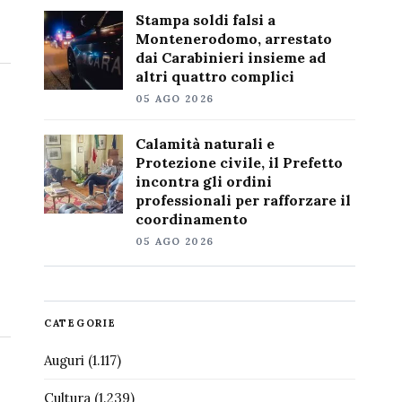
Stampa soldi falsi a
Montenerodomo, arrestato
dai Carabinieri insieme ad
altri quattro complici
05 AGO 2026
Calamità naturali e
Protezione civile, il Prefetto
incontra gli ordini
professionali per rafforzare il
coordinamento
05 AGO 2026
CATEGORIE
Auguri
(1.117)
Cultura
(1.239)