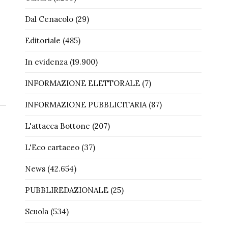
Dal Cenacolo
(29)
Editoriale
(485)
In evidenza
(19.900)
INFORMAZIONE ELETTORALE
(7)
INFORMAZIONE PUBBLICITARIA
(87)
L'attacca Bottone
(207)
L'Eco cartaceo
(37)
News
(42.654)
PUBBLIREDAZIONALE
(25)
Scuola
(534)