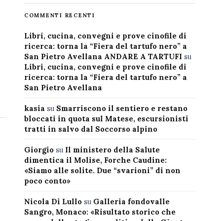
COMMENTI RECENTI
Libri, cucina, convegni e prove cinofile di
ricerca: torna la “Fiera del tartufo nero” a
San Pietro Avellana ANDARE A TARTUFI
su
Libri, cucina, convegni e prove cinofile di
ricerca: torna la “Fiera del tartufo nero” a
San Pietro Avellana
kasia
su
Smarriscono il sentiero e restano
bloccati in quota sul Matese, escursionisti
tratti in salvo dal Soccorso alpino
Giorgio
su
Il ministero della Salute
dimentica il Molise, Forche Caudine:
«Siamo alle solite. Due “svarioni” di non
poco conto»
Nicola Di Lullo
su
Galleria fondovalle
Sangro, Monaco: «Risultato storico che