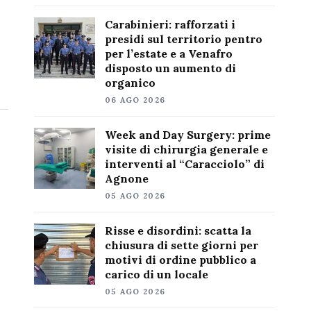
Carabinieri: rafforzati i
presidi sul territorio pentro
per l’estate e a Venafro
disposto un aumento di
organico
06 AGO 2026
Week and Day Surgery: prime
visite di chirurgia generale e
interventi al “Caracciolo” di
Agnone
05 AGO 2026
Risse e disordini: scatta la
chiusura di sette giorni per
motivi di ordine pubblico a
carico di un locale
05 AGO 2026