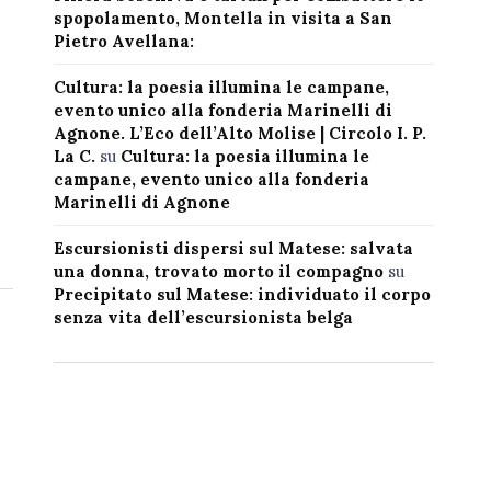
spopolamento, Montella in visita a San
Pietro Avellana:
Cultura: la poesia illumina le campane,
evento unico alla fonderia Marinelli di
Agnone. L’Eco dell’Alto Molise | Circolo I. P.
La C.
su
Cultura: la poesia illumina le
campane, evento unico alla fonderia
Marinelli di Agnone
Escursionisti dispersi sul Matese: salvata
una donna, trovato morto il compagno
su
Precipitato sul Matese: individuato il corpo
senza vita dell’escursionista belga