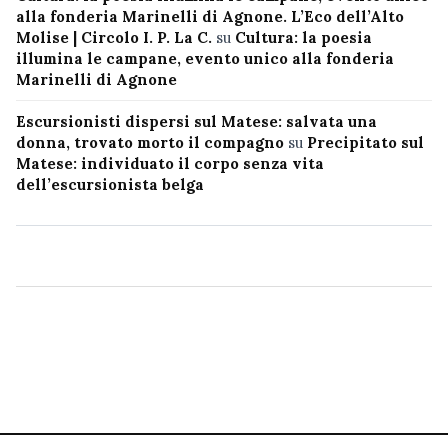
alla fonderia Marinelli di Agnone. L’Eco dell’Alto
Molise | Circolo I. P. La C.
su
Cultura: la poesia
illumina le campane, evento unico alla fonderia
Marinelli di Agnone
Escursionisti dispersi sul Matese: salvata una
donna, trovato morto il compagno
su
Precipitato sul
Matese: individuato il corpo senza vita
dell’escursionista belga