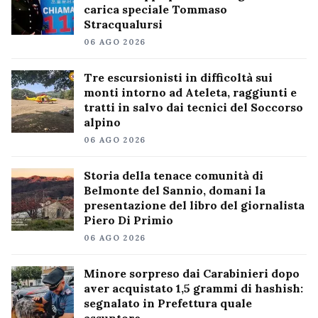
carica speciale Tommaso
Stracqualursi
06 AGO 2026
Tre escursionisti in difficoltà sui
monti intorno ad Ateleta, raggiunti e
tratti in salvo dai tecnici del Soccorso
alpino
06 AGO 2026
Storia della tenace comunità di
Belmonte del Sannio, domani la
presentazione del libro del giornalista
Piero Di Primio
06 AGO 2026
Minore sorpreso dai Carabinieri dopo
aver acquistato 1,5 grammi di hashish:
segnalato in Prefettura quale