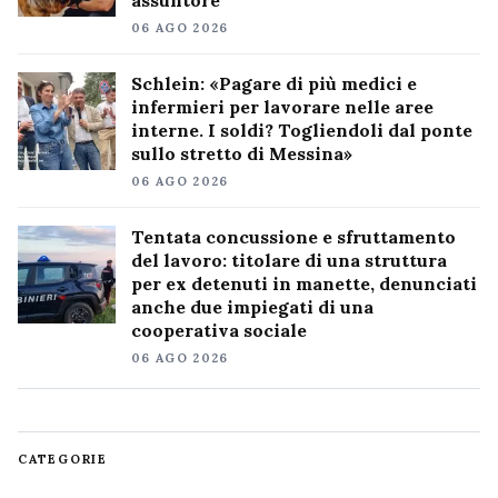
assuntore
06 AGO 2026
Schlein: «Pagare di più medici e
infermieri per lavorare nelle aree
interne. I soldi? Togliendoli dal ponte
sullo stretto di Messina»
06 AGO 2026
Tentata concussione e sfruttamento
del lavoro: titolare di una struttura
per ex detenuti in manette, denunciati
anche due impiegati di una
cooperativa sociale
06 AGO 2026
CATEGORIE