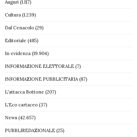
Auguri
(1.117)
Cultura
(1.239)
Dal Cenacolo
(29)
Editoriale
(485)
In evidenza
(19.904)
INFORMAZIONE ELETTORALE
(7)
INFORMAZIONE PUBBLICITARIA
(87)
L'attacca Bottone
(207)
L'Eco cartaceo
(37)
News
(42.657)
PUBBLIREDAZIONALE
(25)