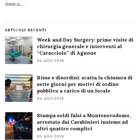
Amica,…
ARTICOLI RECENTI
Week and Day Surgery: prime visite di
chirurgia generale e interventi al
“Caracciolo” di Agnone
05 AGO 2026
Risse e disordini: scatta la chiusura di
sette giorni per motivi di ordine
pubblico a carico di un locale
05 AGO 2026
Stampa soldi falsi a Montenerodomo,
arrestato dai Carabinieri insieme ad
altri quattro complici
05 AGO 2026