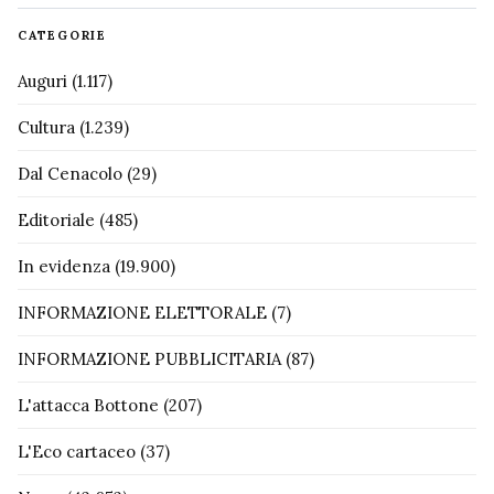
CATEGORIE
Auguri
(1.117)
Cultura
(1.239)
Dal Cenacolo
(29)
Editoriale
(485)
In evidenza
(19.900)
INFORMAZIONE ELETTORALE
(7)
INFORMAZIONE PUBBLICITARIA
(87)
L'attacca Bottone
(207)
L'Eco cartaceo
(37)