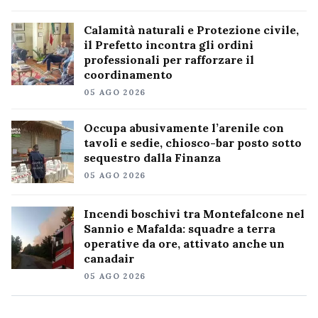
Calamità naturali e Protezione civile,
il Prefetto incontra gli ordini
professionali per rafforzare il
coordinamento
05 AGO 2026
Occupa abusivamente l’arenile con
tavoli e sedie, chiosco-bar posto sotto
sequestro dalla Finanza
05 AGO 2026
Incendi boschivi tra Montefalcone nel
Sannio e Mafalda: squadre a terra
operative da ore, attivato anche un
canadair
05 AGO 2026