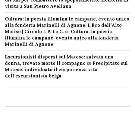
visita a San Pietro Avellana:
Cultura: la poesia illumina le campane, evento unico
alla fonderia Marinelli di Agnone. L’Eco dell’Alto
Molise | Circolo I. P. La C.
su
Cultura: la poesia
illumina le campane, evento unico alla fonderia
Marinelli di Agnone
Escursionisti dispersi sul Matese: salvata una
donna, trovato morto il compagno
su
Precipitato sul
Matese: individuato il corpo senza vita
dell’escursionista belga