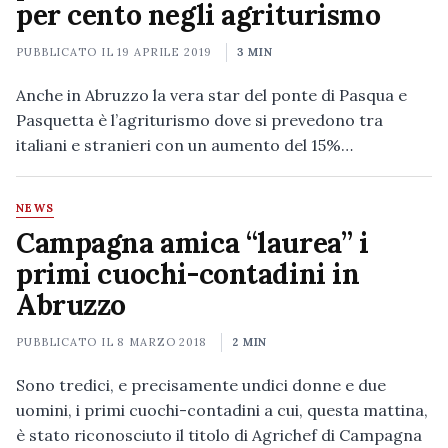
per cento negli agriturismo
PUBBLICATO IL
19 APRILE 2019
3 MIN
Anche in Abruzzo la vera star del ponte di Pasqua e
Pasquetta è l’agriturismo dove si prevedono tra
italiani e stranieri con un aumento del 15%…
NEWS
Campagna amica “laurea” i
primi cuochi-contadini in
Abruzzo
PUBBLICATO IL
8 MARZO 2018
2 MIN
Sono tredici, e precisamente undici donne e due
uomini, i primi cuochi-contadini a cui, questa mattina,
è stato riconosciuto il titolo di Agrichef di Campagna