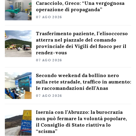
Caracciolo, Greco: “Una vergognosa
operazione di propaganda”
07 AGO 2026
Trasferimento paziente, l’elisoccorso
atterra nel piazzale del comando
provinciale dei Vigili del fuoco per il
rendez-vous
07 AGO 2026
Secondo weekend da bollino nero
sulla rete stradale, traffico in aumento:
le raccomandazioni dell’Anas
07 AGO 2026
Isernia con l’Abruzzo: la burocrazia
non può fermare la volontà popolare,
il Consiglio di Stato riattiva lo
“scisma”