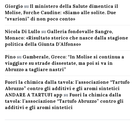
Giorgio
su
Il ministero della Salute dimentica il
Molise, Forche Caudine: «Siamo alle solite. Due
“svarioni” di non poco conto»
Nicola Di Lullo
su
Galleria fondovalle Sangro,
Monaco: «Risultato storico che nasce dalla stagione
politica della Giunta D’Alfonso»
Pino
su
Gamberale, Greco: “In Molise si continua a
viaggiare su strade dissestate, ma poi si va in
Abruzzo a tagliare nastri”
Fuori la chimica dalla tavola: l’associazione “Tartufo
Abruzzo” contro gli additivi e gli aromi sintetici
ANDARE A TARTUFI app
su
Fuori la chimica dalla
tavola: l’associazione “Tartufo Abruzzo” contro gli
additivi e gli aromi sintetici