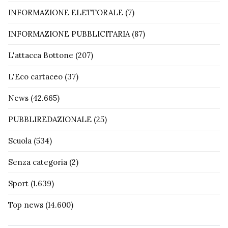
INFORMAZIONE ELETTORALE
(7)
INFORMAZIONE PUBBLICITARIA
(87)
L'attacca Bottone
(207)
L'Eco cartaceo
(37)
News
(42.665)
PUBBLIREDAZIONALE
(25)
Scuola
(534)
Senza categoria
(2)
Sport
(1.639)
Top news
(14.600)