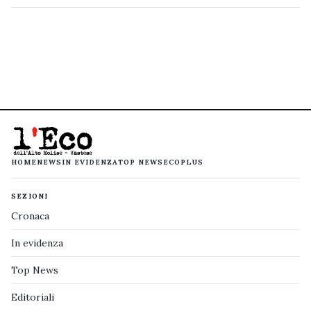
HOME
NEWS
IN EVIDENZA
TOP NEWS
ECOPLUS
SEZIONI
Cronaca
In evidenza
Top News
Editoriali