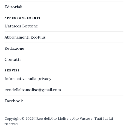
Editoriali
APPROFONDIMENTI
L'attacca Bottone
Abbonamenti EcoPlus
Redazione
Contatti
SERVIZI
Informativa sulla privacy
ecodellaltomolise@gmail.com
Facebook
Copyright © 2026 l'Eco dell'Alto Molise e Alto Vastese. Tutti i diritti
riservati.