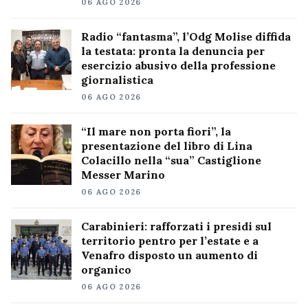
06 AGO 2026
Radio “fantasma”, l’Odg Molise diffida
la testata: pronta la denuncia per
esercizio abusivo della professione
giornalistica
06 AGO 2026
“Il mare non porta fiori”, la
presentazione del libro di Lina
Colacillo nella “sua” Castiglione
Messer Marino
06 AGO 2026
Carabinieri: rafforzati i presidi sul
territorio pentro per l’estate e a
Venafro disposto un aumento di
organico
06 AGO 2026