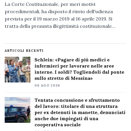
La Corte Costituzionale, per meri motivi
procedimentali, ha disposto il rinvio dell'udienza
prevista per il 19 marzo 2019 al 16 aprile 2019. Si
tratta della presunta illegittimità costituzionale…
ARTICOLI RECENTI
Schlein: «Pagare di più medici e
infermieri per lavorare nelle aree
interne. I soldi? Togliendoli dal ponte
sullo stretto di Messina»
06 AGO 2026
Tentata concussione e sfruttamento
del lavoro: titolare di una struttura
per ex detenuti in manette, denunciati
anche due impiegati di una
cooperativa sociale