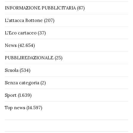
INFORMAZIONE PUBBLICITARIA
(87)
L'attacca Bottone
(207)
L'Eco cartaceo
(37)
News
(42.654)
PUBBLIREDAZIONALE
(25)
Scuola
(534)
Senza categoria
(2)
Sport
(1.639)
Top news
(14.597)