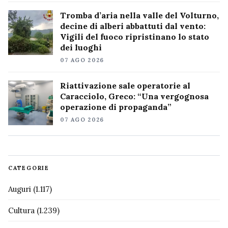
Tromba d’aria nella valle del Volturno,
decine di alberi abbattuti dal vento:
Vigili del fuoco ripristinano lo stato
dei luoghi
07 AGO 2026
Riattivazione sale operatorie al
Caracciolo, Greco: “Una vergognosa
operazione di propaganda”
07 AGO 2026
CATEGORIE
Auguri
(1.117)
Cultura
(1.239)