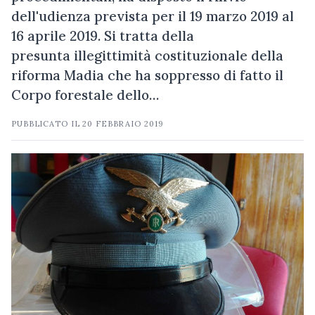
dell'udienza prevista per il 19 marzo 2019 al
16 aprile 2019. Si tratta della
presunta illegittimità costituzionale della
riforma Madia che ha soppresso di fatto il
Corpo forestale dello…
PUBBLICATO IL
20 FEBBRAIO 2019