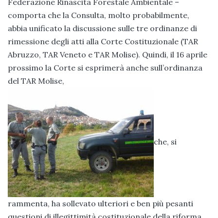
Federazione Rinascita Forestale Ambientale –
comporta che la Consulta, molto probabilmente,
abbia unificato la discussione sulle tre ordinanze di
rimessione degli atti alla Corte Costituzionale (TAR
Abruzzo, TAR Veneto e TAR Molise). Quindi, il 16 aprile
prossimo la Corte si esprimerà anche sull’ordinanza
del TAR Molise,
che, si
rammenta, ha sollevato ulteriori e ben più pesanti
questioni di illegittimità costituzionale della riforma