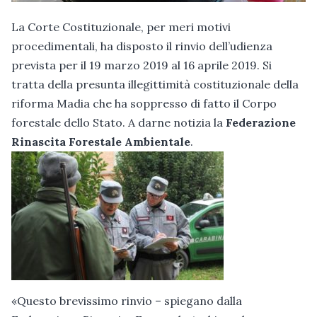
La Corte Costituzionale, per meri motivi
procedimentali, ha disposto il rinvio dell’udienza
prevista per il 19 marzo 2019 al 16 aprile 2019. Si
tratta della presunta illegittimità costituzionale della
riforma Madia che ha soppresso di fatto il Corpo
forestale dello Stato. A darne notizia la
Federazione
Rinascita Forestale Ambientale
.
«Questo brevissimo rinvio – spiegano dalla