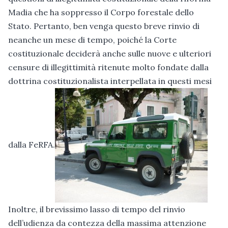
Madia che ha soppresso il Corpo forestale dello
Stato. Pertanto, ben venga questo breve rinvio di
neanche un mese di tempo, poiché la Corte
costituzionale deciderà anche sulle nuove e ulteriori
censure di illegittimità ritenute molto fondate dalla
dottrina costituzionalista interpellata in questi mesi
dalla FeRFA.
Inoltre, il brevissimo lasso di tempo del rinvio
dell’udienza da contezza della massima attenzione