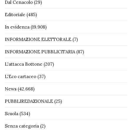
Dal Cenacolo
(29)
Editoriale
(485)
In evidenza
(19.908)
INFORMAZIONE ELETTORALE
(7)
INFORMAZIONE PUBBLICITARIA
(87)
L'attacca Bottone
(207)
L'Eco cartaceo
(37)
News
(42.668)
PUBBLIREDAZIONALE
(25)
Scuola
(534)
Senza categoria
(2)