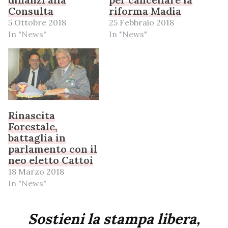
Consulta
riforma Madia
5 Ottobre 2018
25 Febbraio 2018
In "News"
In "News"
Rinascita
Forestale,
battaglia in
parlamento con il
neo eletto Cattoi
18 Marzo 2018
In "News"
Sostieni la stampa libera,