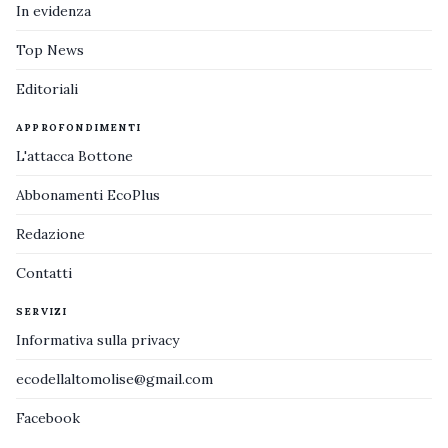
In evidenza
Top News
Editoriali
APPROFONDIMENTI
L'attacca Bottone
Abbonamenti EcoPlus
Redazione
Contatti
SERVIZI
Informativa sulla privacy
ecodellaltomolise@gmail.com
Facebook