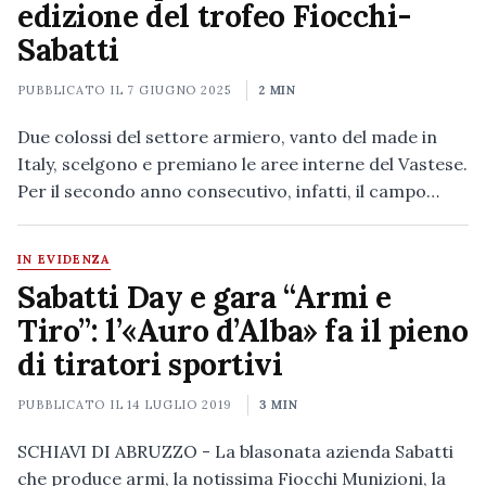
edizione del trofeo Fiocchi-
Sabatti
PUBBLICATO IL
7 GIUGNO 2025
2 MIN
Due colossi del settore armiero, vanto del made in
Italy, scelgono e premiano le aree interne del Vastese.
Per il secondo anno consecutivo, infatti, il campo…
IN EVIDENZA
Sabatti Day e gara “Armi e
Tiro”: l’«Auro d’Alba» fa il pieno
di tiratori sportivi
PUBBLICATO IL
14 LUGLIO 2019
3 MIN
SCHIAVI DI ABRUZZO - La blasonata azienda Sabatti
che produce armi, la notissima Fiocchi Munizioni, la