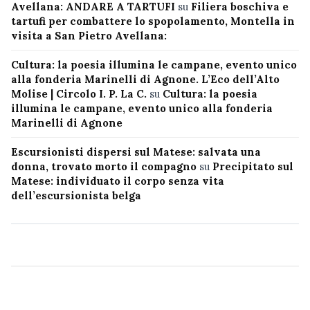
Avellana: ANDARE A TARTUFI
su
Filiera boschiva e
tartufi per combattere lo spopolamento, Montella in
visita a San Pietro Avellana:
Cultura: la poesia illumina le campane, evento unico
alla fonderia Marinelli di Agnone. L’Eco dell’Alto
Molise | Circolo I. P. La C.
su
Cultura: la poesia
illumina le campane, evento unico alla fonderia
Marinelli di Agnone
Escursionisti dispersi sul Matese: salvata una
donna, trovato morto il compagno
su
Precipitato sul
Matese: individuato il corpo senza vita
dell’escursionista belga