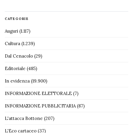
CATEGORIE
Auguri
(1.117)
Cultura
(1.239)
Dal Cenacolo
(29)
Editoriale
(485)
In evidenza
(19.900)
INFORMAZIONE ELETTORALE
(7)
INFORMAZIONE PUBBLICITARIA
(87)
L'attacca Bottone
(207)
L'Eco cartaceo
(37)