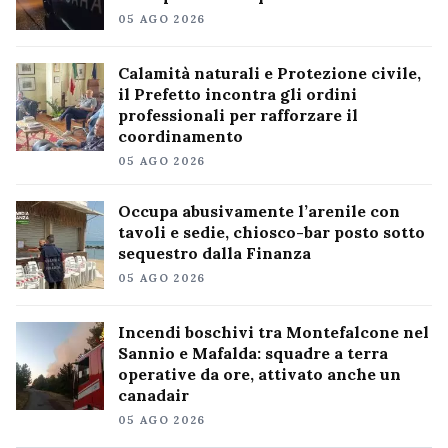
05 AGO 2026
Calamità naturali e Protezione civile,
il Prefetto incontra gli ordini
professionali per rafforzare il
coordinamento
05 AGO 2026
Occupa abusivamente l’arenile con
tavoli e sedie, chiosco-bar posto sotto
sequestro dalla Finanza
05 AGO 2026
Incendi boschivi tra Montefalcone nel
Sannio e Mafalda: squadre a terra
operative da ore, attivato anche un
canadair
05 AGO 2026