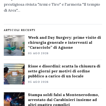
prestigiosa rivista "Armi e Tiro" e l'armeria "Il tempio
di Ares"…
ARTICOLI RECENTI
Week and Day Surgery: prime visite di
chirurgia generale e interventi al
“Caracciolo” di Agnone
05 AGO 2026
Risse e disordini: scatta la chiusura di
sette giorni per motivi di ordine
pubblico a carico di un locale
05 AGO 2026
Stampa soldi falsi a Montenerodomo,
arrestato dai Carabinieri insieme ad
altri quattro complici