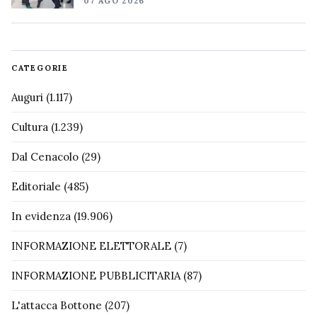
07 AGO 2026
CATEGORIE
Auguri
(1.117)
Cultura
(1.239)
Dal Cenacolo
(29)
Editoriale
(485)
In evidenza
(19.906)
INFORMAZIONE ELETTORALE
(7)
INFORMAZIONE PUBBLICITARIA
(87)
L'attacca Bottone
(207)