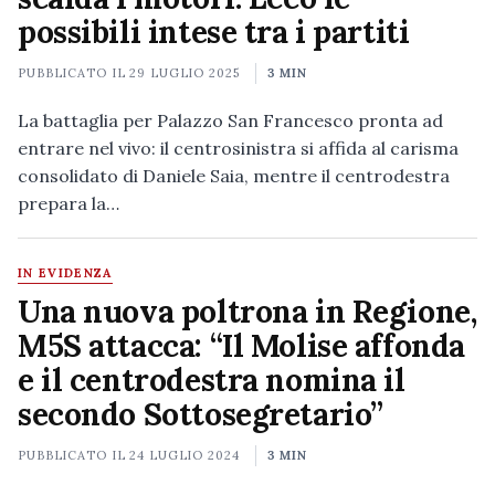
possibili intese tra i partiti
PUBBLICATO IL
29 LUGLIO 2025
3 MIN
La battaglia per Palazzo San Francesco pronta ad
entrare nel vivo: il centrosinistra si affida al carisma
consolidato di Daniele Saia, mentre il centrodestra
prepara la…
IN EVIDENZA
Una nuova poltrona in Regione,
M5S attacca: “Il Molise affonda
e il centrodestra nomina il
secondo Sottosegretario”
PUBBLICATO IL
24 LUGLIO 2024
3 MIN