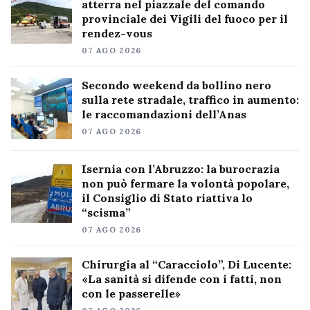
atterra nel piazzale del comando
provinciale dei Vigili del fuoco per il
rendez-vous
07 AGO 2026
Secondo weekend da bollino nero
sulla rete stradale, traffico in aumento:
le raccomandazioni dell’Anas
07 AGO 2026
Isernia con l’Abruzzo: la burocrazia
non può fermare la volontà popolare,
il Consiglio di Stato riattiva lo
“scisma”
07 AGO 2026
Chirurgia al “Caracciolo”, Di Lucente:
«La sanità si difende con i fatti, non
con le passerelle»