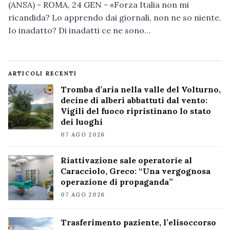
(ANSA) - ROMA, 24 GEN - «Forza Italia non mi
ricandida? Lo apprendo dai giornali, non ne so niente.
Io inadatto? Di inadatti ce ne sono…
ARTICOLI RECENTI
Tromba d’aria nella valle del Volturno,
decine di alberi abbattuti dal vento:
Vigili del fuoco ripristinano lo stato
dei luoghi
07 AGO 2026
Riattivazione sale operatorie al
Caracciolo, Greco: “Una vergognosa
operazione di propaganda”
07 AGO 2026
Trasferimento paziente, l’elisoccorso