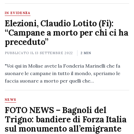
IN EVIDENZA
Elezioni, Claudio Lotito (Fi):
“Campane a morto per chi ci ha
preceduto”
PUBBLICATO IL
13 SETTEMBRE 2022
2 MIN
"Voi qui in Molise avete la Fonderia Marinelli che fa
suonare le campane in tutto il mondo, speriamo le
faccia suonare a morto per quelli che…
NEWS
FOTO NEWS – Bagnoli del
Trigno: bandiere di Forza Italia
sul monumento all’emigrante