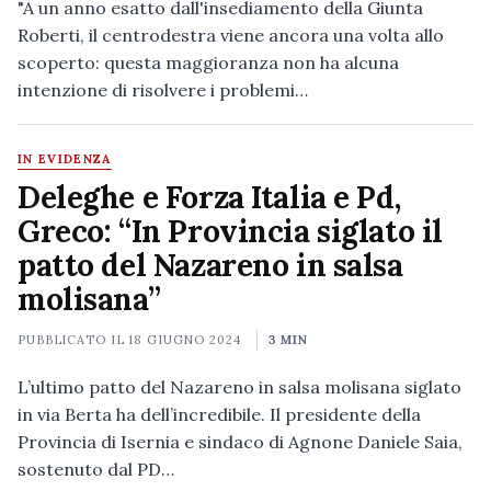
"A un anno esatto dall'insediamento della Giunta
Roberti, il centrodestra viene ancora una volta allo
scoperto: questa maggioranza non ha alcuna
intenzione di risolvere i problemi…
IN EVIDENZA
Deleghe e Forza Italia e Pd,
Greco: “In Provincia siglato il
patto del Nazareno in salsa
molisana”
PUBBLICATO IL
18 GIUGNO 2024
3 MIN
L’ultimo patto del Nazareno in salsa molisana siglato
in via Berta ha dell’incredibile. Il presidente della
Provincia di Isernia e sindaco di Agnone Daniele Saia,
sostenuto dal PD…