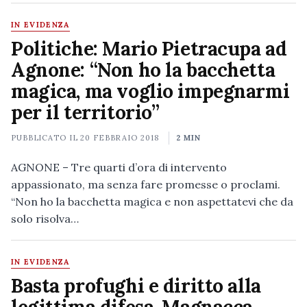
IN EVIDENZA
Politiche: Mario Pietracupa ad
Agnone: “Non ho la bacchetta
magica, ma voglio impegnarmi
per il territorio”
PUBBLICATO IL
20 FEBBRAIO 2018
2 MIN
AGNONE – Tre quarti d’ora di intervento
appassionato, ma senza fare promesse o proclami.
“Non ho la bacchetta magica e non aspettatevi che da
solo risolva…
IN EVIDENZA
Basta profughi e diritto alla