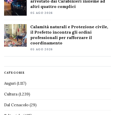
arrestato dai Carabinieri insieme ad
altri quattro complici
05 AGO 2026
Calamità naturali e Protezione civile,
il Prefetto incontra gli ordini
professionali per rafforzare il
coordinamento
05 AGO 2026
CATEGORIE
Auguri
(1.117)
Cultura
(1.239)
Dal Cenacolo
(29)