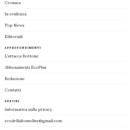
Cronaca
In evidenza
Top News
Editoriali
APPROFONDIMENTI
L'attacca Bottone
Abbonamenti EcoPlus
Redazione
Contatti
SERVIZI
Informativa sulla privacy
ecodellaltomolise@gmail.com