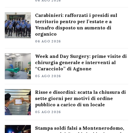
06 AGO 2026
Carabinieri: rafforzati i presidi sul
territorio pentro per l’estate e a
Venafro disposto un aumento di
organico
06 AGO 2026
Week and Day Surgery: prime visite di
chirurgia generale e interventi al
“Caracciolo” di Agnone
05 AGO 2026
Risse e disordini: scatta la chiusura di
sette giorni per motivi di ordine
pubblico a carico di un locale
05 AGO 2026
Stampa soldi falsi a Montenerodomo,