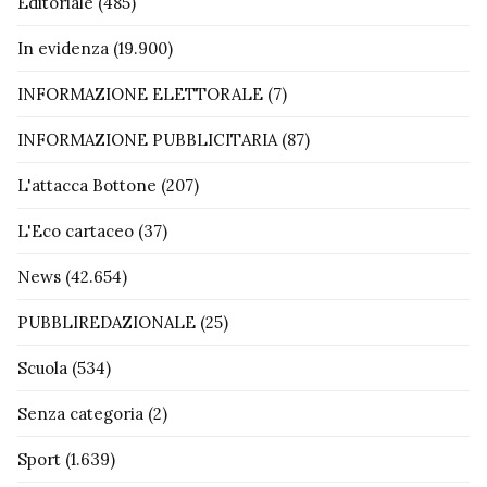
Editoriale
(485)
In evidenza
(19.900)
INFORMAZIONE ELETTORALE
(7)
INFORMAZIONE PUBBLICITARIA
(87)
L'attacca Bottone
(207)
L'Eco cartaceo
(37)
News
(42.654)
PUBBLIREDAZIONALE
(25)
Scuola
(534)
Senza categoria
(2)
Sport
(1.639)